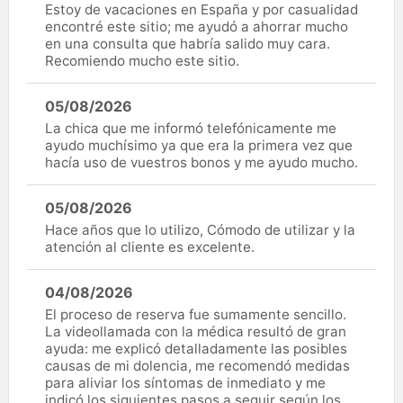
Estoy de vacaciones en España y por casualidad
encontré este sitio; me ayudó a ahorrar mucho
en una consulta que habría salido muy cara.
Recomiendo mucho este sitio.
05/08/2026
La chica que me informó telefónicamente me
ayudo muchísimo ya que era la primera vez que
hacía uso de vuestros bonos y me ayudo mucho.
05/08/2026
Hace años que lo utilizo, Cómodo de utilizar y la
atención al cliente es excelente.
04/08/2026
El proceso de reserva fue sumamente sencillo.
La videollamada con la médica resultó de gran
ayuda: me explicó detalladamente las posibles
causas de mi dolencia, me recomendó medidas
para aliviar los síntomas de inmediato y me
indicó los siguientes pasos a seguir según los