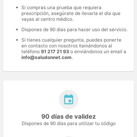
Si compras una prueba que requiera
prescripción, asegúrate de llevarla el día que
vayas al centro médico.
Dispones de 90 días para hacer uso del servicio.
Si tienes cualquier pregunta, puedes ponerte
en contacto con nosotros llamándonos al
teléfono
91 217 21 93
o enviándonos un email a
info@saludonnet.com
.
90 días de validez
Dispones de 90 días para utilizar tu código