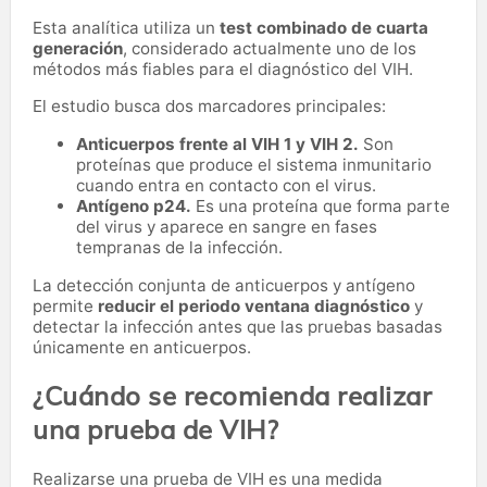
Esta analítica utiliza un
test combinado de cuarta
generación
, considerado actualmente uno de los
métodos más fiables para el diagnóstico del VIH.
El estudio busca dos marcadores principales:
Anticuerpos frente al VIH 1 y VIH 2.
Son
proteínas que produce el sistema inmunitario
cuando entra en contacto con el virus.
Antígeno p24.
Es una proteína que forma parte
del virus y aparece en sangre en fases
tempranas de la infección.
La detección conjunta de anticuerpos y antígeno
permite
reducir el periodo ventana diagnóstico
y
detectar la infección antes que las pruebas basadas
únicamente en anticuerpos.
¿Cuándo se recomienda realizar
una prueba de VIH?
Realizarse una prueba de VIH es una medida