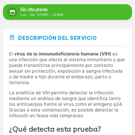
Sin cita previa
Lun - Vie: 07:00h - 13:00h
DESCRIPCIÓN DEL SERVICIO
El
virus de la inmunodeficiencia humana (VIH)
es
una infección que afecta al sistema inmunitario y que
puede transmitirse principalmente por contacto
sexual sin protección, exposición a sangre infectada
o de madre a hijo durante el embarazo, parto o
lactancia.
La analítica de VIH permite detectar la infección
mediante un análisis de sangre que identifica tanto
los anticuerpos frente al virus como el antígeno p24.
Gracias a esta combinación, es posible detectar la
infección en fases más tempranas.
¿Qué detecta esta prueba?