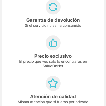
Garantía de devolución
Si el servicio no se ha consumido
Precio exclusivo
El precio que ves solo lo encontrarás en
SaludOnNet
Atención de calidad
Misma atención que si fueras por privado