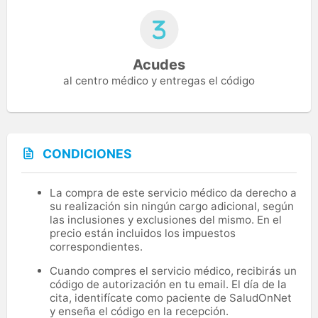
Acudes
al centro médico y entregas el código
CONDICIONES
La compra de este servicio médico da derecho a
su realización sin ningún cargo adicional, según
las inclusiones y exclusiones del mismo. En el
precio están incluidos los impuestos
correspondientes.
Cuando compres el servicio médico, recibirás un
código de autorización en tu email. El día de la
cita, identifícate como paciente de SaludOnNet
y enseña el código en la recepción.