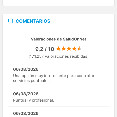
COMENTARIOS
Valoraciones de SaludOnNet
9,2 / 10
(171.257 valoraciones recibidas)
06/08/2026
Una opción muy interesante para contratar
servicios puntuales
06/08/2026
Puntual y profesional.
06/08/2026