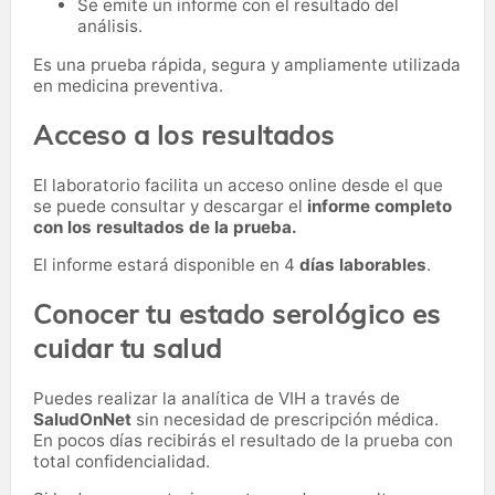
Se emite un informe con el resultado del
análisis.
Es una prueba rápida, segura y ampliamente utilizada
en medicina preventiva.
Acceso a los resultados
El laboratorio facilita un acceso online desde el que
se puede consultar y descargar el
informe completo
con los resultados de la prueba.
El informe estará disponible en 4
días laborables
.
Conocer tu estado serológico es
cuidar tu salud
Puedes realizar la analítica de VIH a través de
SaludOnNet
sin necesidad de prescripción médica.
En pocos días recibirás el resultado de la prueba con
total confidencialidad.