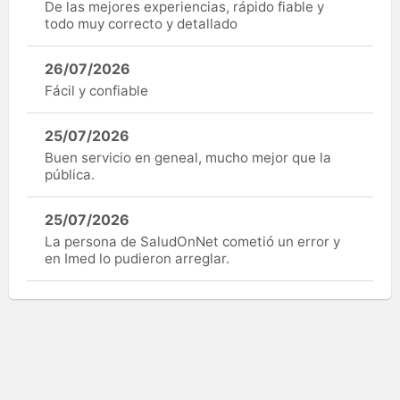
De las mejores experiencias, rápido fiable y
todo muy correcto y detallado
26/07/2026
Fácil y confiable
25/07/2026
Buen servicio en geneal, mucho mejor que la
pública.
25/07/2026
La persona de SaludOnNet cometió un error y
en Imed lo pudieron arreglar.