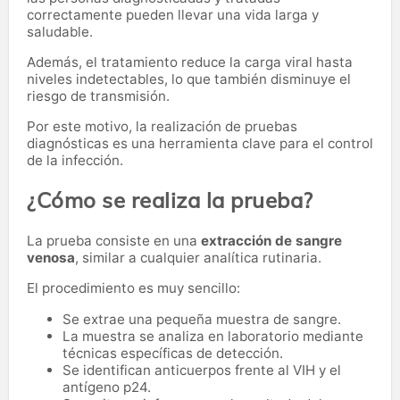
correctamente pueden llevar una vida larga y
saludable.
Además, el tratamiento reduce la carga viral hasta
niveles indetectables, lo que también disminuye el
riesgo de transmisión.
Por este motivo, la realización de pruebas
diagnósticas es una herramienta clave para el control
de la infección.
¿Cómo se realiza la prueba?
La prueba consiste en una
extracción de sangre
venosa
, similar a cualquier analítica rutinaria.
El procedimiento es muy sencillo:
Se extrae una pequeña muestra de sangre.
La muestra se analiza en laboratorio mediante
técnicas específicas de detección.
Se identifican anticuerpos frente al VIH y el
antígeno p24.