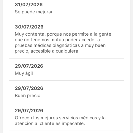
31/07/2026
Se puede mejorar
30/07/2026
Muy contenta, porque nos permite a la gente
que no tenemos mutua poder acceder a
pruebas médicas diagnósticas a muy buen
precio, accesible a cualquiera.
29/07/2026
Muy ágil
29/07/2026
Buen precio
29/07/2026
Ofrecen los mejores servicios médicos y la
atención al cliente es impecable.