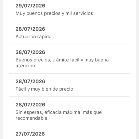
29/07/2026
Muy buenos precios y mil servicios
28/07/2026
Actuaron rápido .
28/07/2026
Buenos precios, trámite fácil y muy buena
atención
28/07/2026
Fàcil y muy bien de precio
28/07/2026
Sin esperas, eficacia máxima, más que
recomendable
27/07/2026