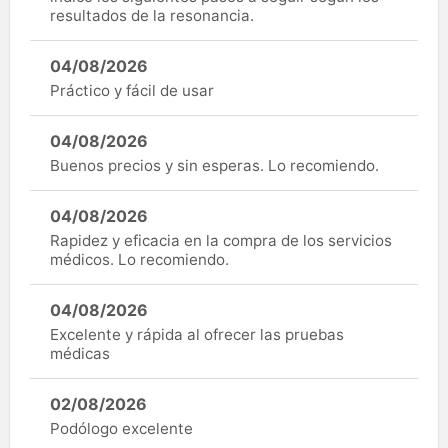
resultados de la resonancia.
04/08/2026
Práctico y fácil de usar
04/08/2026
Buenos precios y sin esperas. Lo recomiendo.
04/08/2026
Rapidez y eficacia en la compra de los servicios
médicos. Lo recomiendo.
04/08/2026
Excelente y rápida al ofrecer las pruebas
médicas
02/08/2026
Podólogo excelente