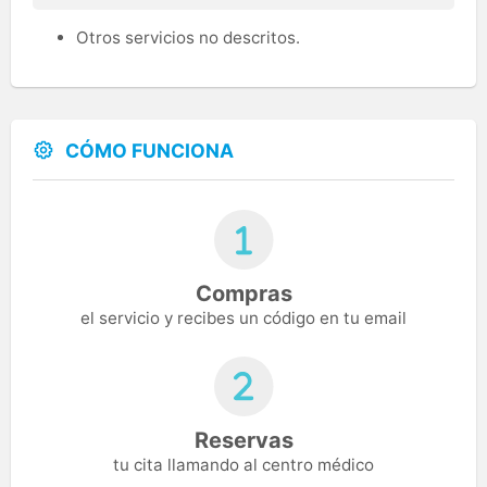
Otros servicios no descritos.
CÓMO FUNCIONA
Compras
el servicio y recibes un código en tu email
Reservas
tu cita llamando al centro médico