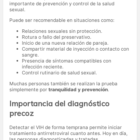
importante de prevención y control de la salud
sexual.
Puede ser recomendable en situaciones como:
Relaciones sexuales sin protección.
Rotura o fallo del preservativo.
Inicio de una nueva relación de pareja.
Compartir material de inyección o contacto con
sangre.
Presencia de síntomas compatibles con
infección reciente.
Control rutinario de salud sexual.
Muchas personas también se realizan la prueba
simplemente por
tranquilidad y prevención
.
Importancia del diagnóstico
precoz
Detectar el VIH de forma temprana permite iniciar
tratamiento antirretroviral cuanto antes. Hoy en día,
las personas diagnosticadas y tratadas