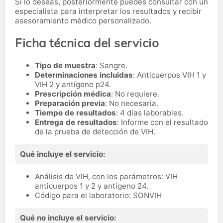
Si lo deseas, posteriormente puedes consultar con un
especialista para interpretar los resultados y recibir
asesoramiento médico personalizado.
Ficha técnica del servicio
Tipo de muestra
: Sangre.
Determinaciones incluidas
: Anticuerpos VIH 1 y
VIH 2 y antígeno p24.
Prescripción médica
: No requiere.
Preparación previa
: No necesaria.
Tiempo de resultados
: 4 días laborables.
Entrega de resultados
: Informe con el resultado
de la prueba de detección de VIH.
Qué incluye el servicio:
Análisis de VIH, con los parámetros: VIH
anticuerpos 1 y 2 y antígeno 24.
Código para el laboratorio: SONVIH
Qué no incluye el servicio: