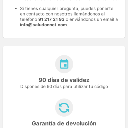
Si tienes cualquier pregunta, puedes ponerte
en contacto con nosotros llamándonos al
teléfono
91 217 21 93
o enviándonos un email a
info@saludonnet.com
.
90 días de validez
Dispones de 90 días para utilizar tu código
Garantía de devolución