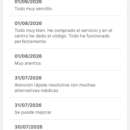
01/08/2026
Todo muy sencillo
01/08/2026
Todo muy bien. He comprado el servicio y en el
centro he dado el código. Todo ha funcionado
perfectamente.
01/08/2026
Muy atentos
31/07/2026
Atención rápida resolutiva con muchas
alternativas médicas
31/07/2026
Se puede mejorar
30/07/2026