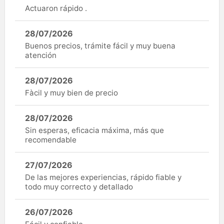
Actuaron rápido .
28/07/2026
Buenos precios, trámite fácil y muy buena
atención
28/07/2026
Fàcil y muy bien de precio
28/07/2026
Sin esperas, eficacia máxima, más que
recomendable
27/07/2026
De las mejores experiencias, rápido fiable y
todo muy correcto y detallado
26/07/2026