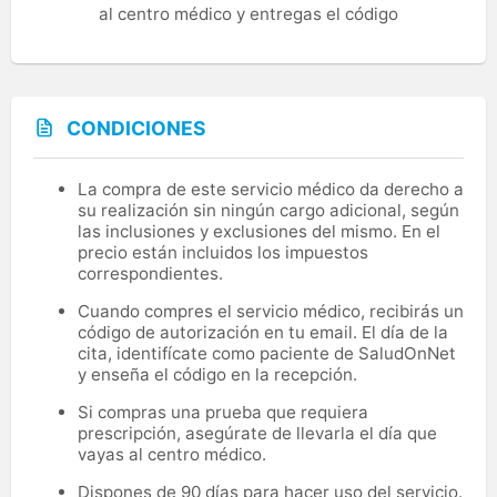
al centro médico y entregas el código
CONDICIONES
La compra de este servicio médico da derecho a
su realización sin ningún cargo adicional, según
las inclusiones y exclusiones del mismo. En el
precio están incluidos los impuestos
correspondientes.
Cuando compres el servicio médico, recibirás un
código de autorización en tu email. El día de la
cita, identifícate como paciente de SaludOnNet
y enseña el código en la recepción.
Si compras una prueba que requiera
prescripción, asegúrate de llevarla el día que
vayas al centro médico.
Dispones de 90 días para hacer uso del servicio.