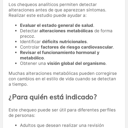
Los chequeos analíticos permiten detectar
alteraciones antes de que aparezcan síntomas.
Realizar este estudio puede ayudar a:
Evaluar el estado general de salud
.
Detectar
alteraciones metabólicas
de forma
precoz.
Identificar
déficits nutricionales
.
Controlar
factores de riesgo cardiovascular
.
Revisar el funcionamiento hormonal y
metabólico
.
Obtener una
visión global del organismo
.
Muchas alteraciones metabólicas pueden corregirse
con cambios en el estilo de vida cuando se detectan
a tiempo.
¿Para quién está indicado?
Este chequeo puede ser útil para diferentes perfiles
de personas:
Adultos que desean realizar una revisión