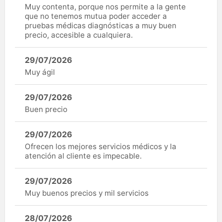
Muy contenta, porque nos permite a la gente
que no tenemos mutua poder acceder a
pruebas médicas diagnósticas a muy buen
precio, accesible a cualquiera.
29/07/2026
Muy ágil
29/07/2026
Buen precio
29/07/2026
Ofrecen los mejores servicios médicos y la
atención al cliente es impecable.
29/07/2026
Muy buenos precios y mil servicios
28/07/2026