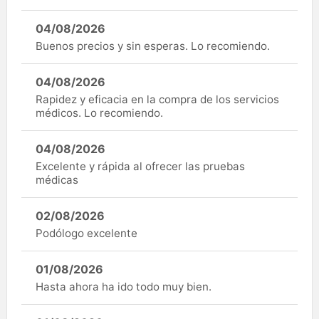
04/08/2026
Buenos precios y sin esperas. Lo recomiendo.
04/08/2026
Rapidez y eficacia en la compra de los servicios
médicos. Lo recomiendo.
04/08/2026
Excelente y rápida al ofrecer las pruebas
médicas
02/08/2026
Podólogo excelente
01/08/2026
Hasta ahora ha ido todo muy bien.