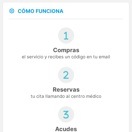
CÓMO FUNCIONA
Compras
el servicio y recibes un código en tu email
Reservas
tu cita llamando al centro médico
Acudes