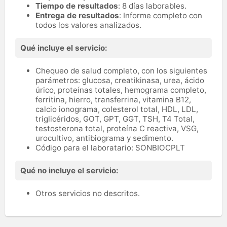
Tiempo de resultados
: 8 días laborables.
Entrega de resultados
: Informe completo con
todos los valores analizados.
Qué incluye el servicio:
Chequeo de salud completo, con los siguientes
parámetros: glucosa, creatikinasa, urea, ácido
úrico, proteínas totales, hemograma completo,
ferritina, hierro, transferrina, vitamina B12,
calcio ionograma, colesterol total, HDL, LDL,
triglicéridos, GOT, GPT, GGT, TSH, T4 Total,
testosterona total, proteína C reactiva, VSG,
urocultivo, antibiograma y sedimento.
Código para el laboratario: SONBIOCPLT
Qué no incluye el servicio:
Otros servicios no descritos.