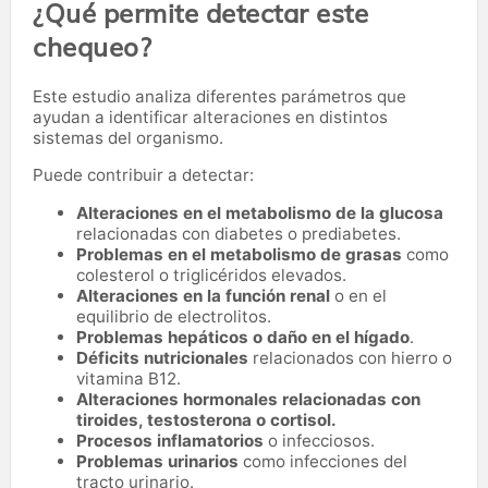
¿Qué permite detectar este
chequeo?
Este estudio analiza diferentes parámetros que
ayudan a identificar alteraciones en distintos
sistemas del organismo.
Puede contribuir a detectar:
Alteraciones en el metabolismo de la glucosa
relacionadas con diabetes o prediabetes.
Problemas en el metabolismo de grasas
como
colesterol o triglicéridos elevados.
Alteraciones en la función renal
o en el
equilibrio de electrolitos.
Problemas hepáticos o daño en el hígado
.
Déficits nutricionales
relacionados con hierro o
vitamina B12.
Alteraciones hormonales relacionadas con
tiroides, testosterona o cortisol.
Procesos inflamatorios
o infecciosos.
Problemas urinarios
como infecciones del
tracto urinario.