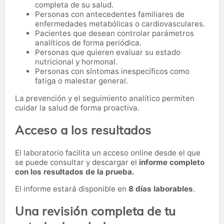
completa de su salud.
Personas con antecedentes familiares de
enfermedades metabólicas o cardiovasculares.
Pacientes que desean controlar parámetros
analíticos de forma periódica.
Personas que quieren evaluar su estado
nutricional y hormonal.
Personas con síntomas inespecíficos como
fatiga o malestar general.
La prevención y el seguimiento analítico permiten
cuidar la salud de forma proactiva.
Acceso a los resultados
El laboratorio facilita un acceso online desde el que
se puede consultar y descargar el
informe completo
con los resultados de la prueba.
El informe estará disponible en
8 días laborables
.
Una revisión completa de tu