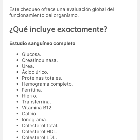
Este chequeo ofrece una evaluación global del
funcionamiento del organismo.
¿Qué incluye exactamente?
Estudio sanguíneo completo
Glucosa.
Creatinquinasa.
Urea.
Ácido úrico.
Proteínas totales.
Hemograma completo.
Ferritina.
Hierro.
Transferrina.
Vitamina B12.
Calcio.
Ionograma.
Colesterol total.
Colesterol HDL.
Colesterol LDL.