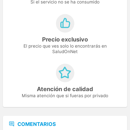
Si el servicio no se ha consumido
Precio exclusivo
El precio que ves solo lo encontrarás en
SaludOnNet
Atención de calidad
Misma atención que si fueras por privado
COMENTARIOS