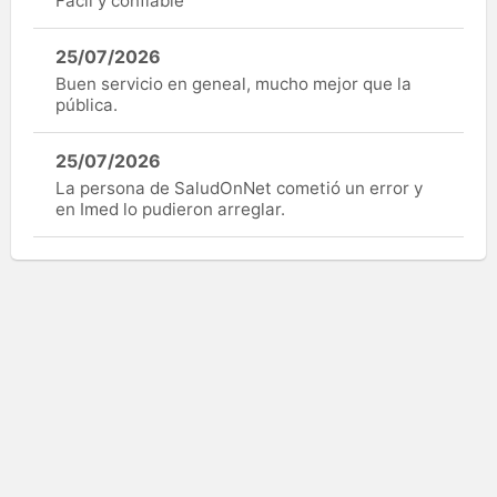
Fácil y confiable
25/07/2026
Buen servicio en geneal, mucho mejor que la
pública.
25/07/2026
La persona de SaludOnNet cometió un error y
en Imed lo pudieron arreglar.