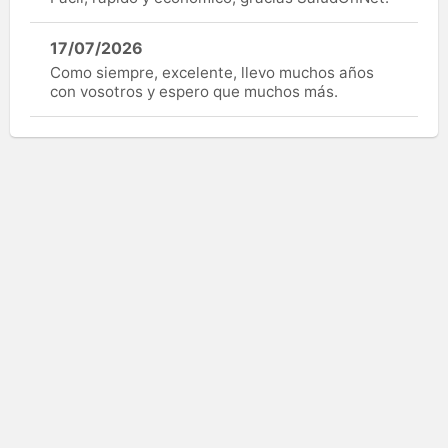
17/07/2026
Como siempre, excelente, llevo muchos años
con vosotros y espero que muchos más.