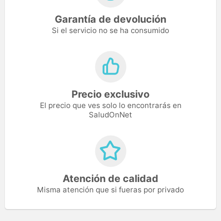
Garantía de devolución
Si el servicio no se ha consumido
Precio exclusivo
El precio que ves solo lo encontrarás en
SaludOnNet
Atención de calidad
Misma atención que si fueras por privado