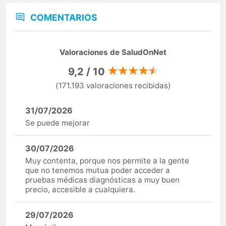
COMENTARIOS
Valoraciones de SaludOnNet
9,2 / 10
(171.193 valoraciones recibidas)
31/07/2026
Se puede mejorar
30/07/2026
Muy contenta, porque nos permite a la gente
que no tenemos mutua poder acceder a
pruebas médicas diagnósticas a muy buen
precio, accesible a cualquiera.
29/07/2026