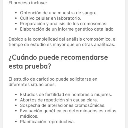
El proceso incluye:
Obtención de una muestra de sangre.
Cultivo celular en laboratorio.
Preparación y análisis de los cromosomas.
Elaboración de un informe genético detallado.
Debido a la complejidad del análisis cromosómico, el
tiempo de estudio es mayor que en otras analíticas.
¿Cuándo puede recomendarse
esta prueba?
El estudio de cariotipo puede solicitarse en
diferentes situaciones:
Estudios de fertilidad en hombres o mujeres.
Abortos de repetición sin causa clara.
Sospecha de alteraciones cromosómicas.
Evaluación genética en determinados estudios
médicos.
Planificación reproductiva.