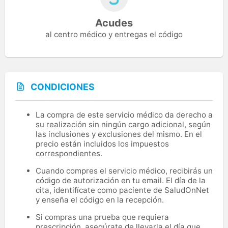
Acudes
al centro médico y entregas el código
CONDICIONES
La compra de este servicio médico da derecho a
su realización sin ningún cargo adicional, según
las inclusiones y exclusiones del mismo. En el
precio están incluidos los impuestos
correspondientes.
Cuando compres el servicio médico, recibirás un
código de autorización en tu email. El día de la
cita, identifícate como paciente de SaludOnNet
y enseña el código en la recepción.
Si compras una prueba que requiera
prescripción, asegúrate de llevarla el día que