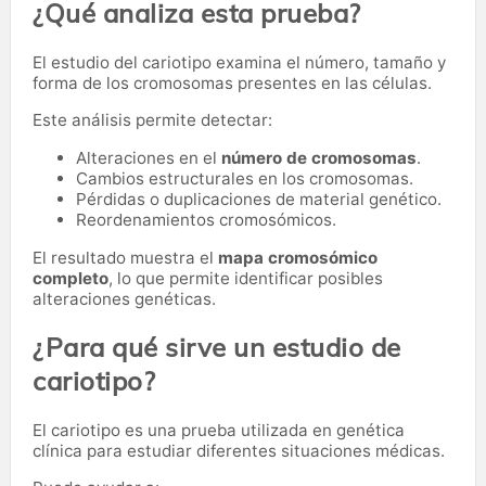
¿Qué analiza esta prueba?
El estudio del cariotipo examina el número, tamaño y
forma de los cromosomas presentes en las células.
Este análisis permite detectar:
Alteraciones en el
número de cromosomas
.
Cambios estructurales en los cromosomas.
Pérdidas o duplicaciones de material genético.
Reordenamientos cromosómicos.
El resultado muestra el
mapa cromosómico
completo
, lo que permite identificar posibles
alteraciones genéticas.
¿Para qué sirve un estudio de
cariotipo?
El cariotipo es una prueba utilizada en genética
clínica para estudiar diferentes situaciones médicas.