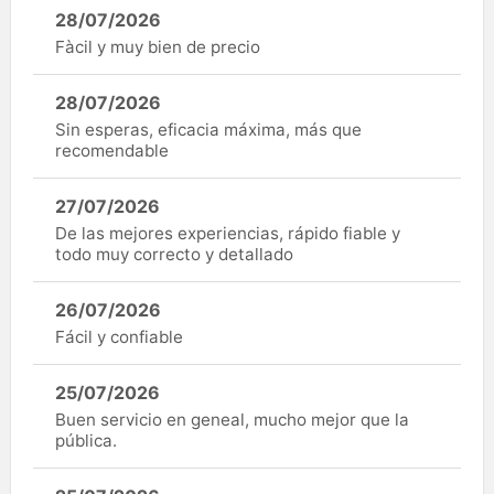
28/07/2026
Fàcil y muy bien de precio
28/07/2026
Sin esperas, eficacia máxima, más que
recomendable
27/07/2026
De las mejores experiencias, rápido fiable y
todo muy correcto y detallado
26/07/2026
Fácil y confiable
25/07/2026
Buen servicio en geneal, mucho mejor que la
pública.