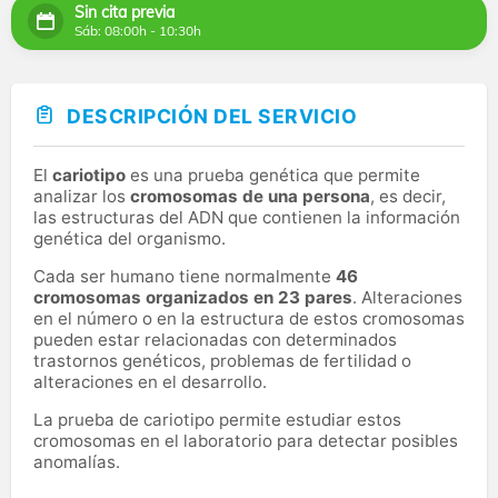
Sin cita previa
Sáb: 08:00h - 10:30h
DESCRIPCIÓN DEL SERVICIO
El
cariotipo
es una prueba genética que permite
analizar los
cromosomas de una persona
, es decir,
las estructuras del ADN que contienen la información
genética del organismo.
Cada ser humano tiene normalmente
46
cromosomas organizados en 23 pares
. Alteraciones
en el número o en la estructura de estos cromosomas
pueden estar relacionadas con determinados
trastornos genéticos, problemas de fertilidad o
alteraciones en el desarrollo.
La prueba de cariotipo permite estudiar estos
cromosomas en el laboratorio para detectar posibles
anomalías.