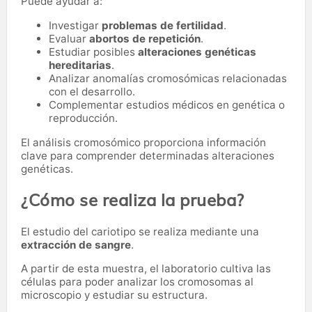
Puede ayudar a:
Investigar
problemas de fertilidad
.
Evaluar
abortos de repetición
.
Estudiar posibles
alteraciones genéticas
hereditarias
.
Analizar anomalías cromosómicas relacionadas
con el desarrollo.
Complementar estudios médicos en genética o
reproducción.
El análisis cromosómico proporciona información
clave para comprender determinadas alteraciones
genéticas.
¿Cómo se realiza la prueba?
El estudio del cariotipo se realiza mediante una
extracción de sangre
.
A partir de esta muestra, el laboratorio cultiva las
células para poder analizar los cromosomas al
microscopio y estudiar su estructura.