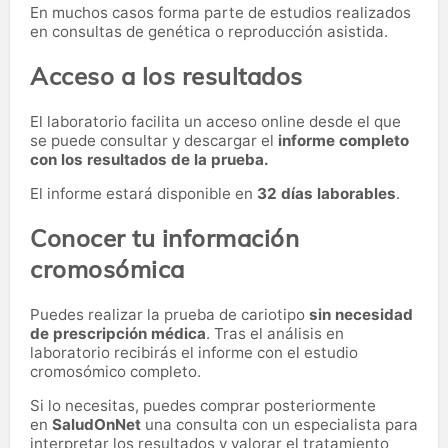
En muchos casos forma parte de estudios realizados
en consultas de genética o reproducción asistida.
Acceso a los resultados
El laboratorio facilita un acceso online desde el que
se puede consultar y descargar el
informe completo
con los resultados de la prueba.
El informe estará disponible en
32 días laborables
.
Conocer tu información
cromosómica
Puedes realizar la prueba de cariotipo
sin necesidad
de prescripción médica
. Tras el análisis en
laboratorio recibirás el informe con el estudio
cromosómico completo.
Si lo necesitas,
puedes comprar posteriormente
en
SaludOnNet
una consulta con un especialista para
interpretar los resultados y valorar el tratamiento