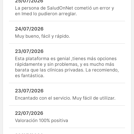
25/07/2026
La persona de SaludOnNet cometió un error y
en Imed lo pudieron arreglar.
24/07/2026
Muy bueno, fácil y rápido.
23/07/2026
Esta plataforma es genial ,tienes más opciones
rápidamente y sin problemas, y es mucho más
barata que las clínicas privadas. La recomiendo,
es fantástica.
23/07/2026
Encantado con el servicio. Muy fácil de utilizar.
22/07/2026
Valoración 100% positiva