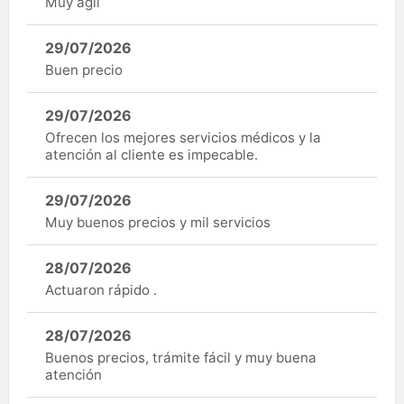
Muy ágil
29/07/2026
Buen precio
29/07/2026
Ofrecen los mejores servicios médicos y la
atención al cliente es impecable.
29/07/2026
Muy buenos precios y mil servicios
28/07/2026
Actuaron rápido .
28/07/2026
Buenos precios, trámite fácil y muy buena
atención