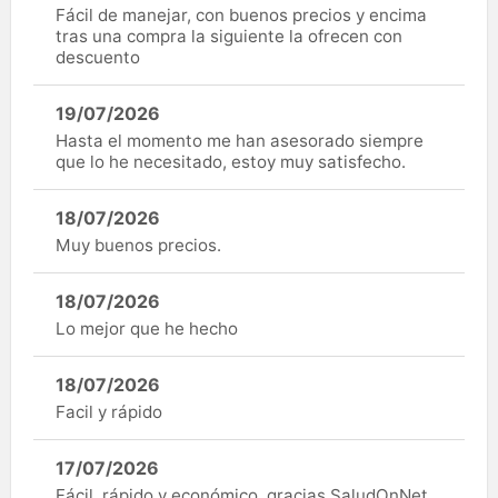
Fácil de manejar, con buenos precios y encima
tras una compra la siguiente la ofrecen con
descuento
19/07/2026
Hasta el momento me han asesorado siempre
que lo he necesitado, estoy muy satisfecho.
18/07/2026
Muy buenos precios.
18/07/2026
Lo mejor que he hecho
18/07/2026
Facil y rápido
17/07/2026
Fácil, rápido y económico, gracias SaludOnNet.