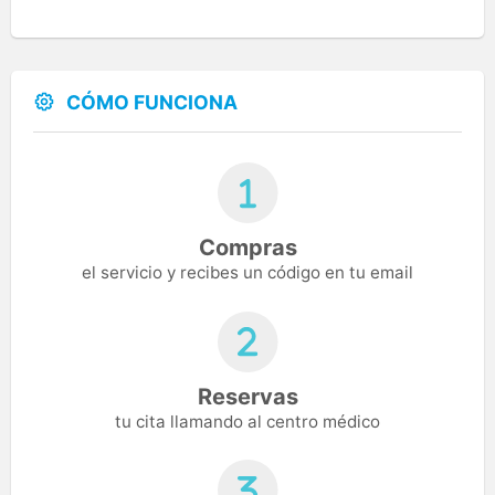
CÓMO FUNCIONA
Compras
el servicio y recibes un código en tu email
Reservas
tu cita llamando al centro médico