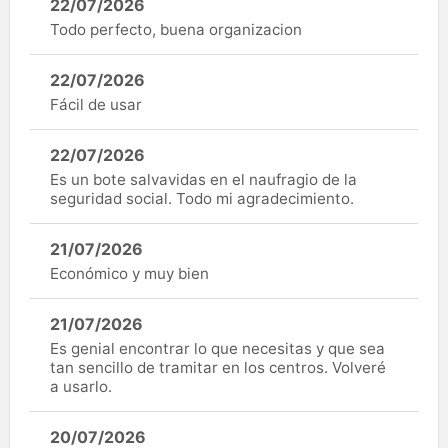
22/07/2026
Todo perfecto, buena organizacion
22/07/2026
Fácil de usar
22/07/2026
Es un bote salvavidas en el naufragio de la
seguridad social. Todo mi agradecimiento.
21/07/2026
Económico y muy bien
21/07/2026
Es genial encontrar lo que necesitas y que sea
tan sencillo de tramitar en los centros. Volveré
a usarlo.
20/07/2026