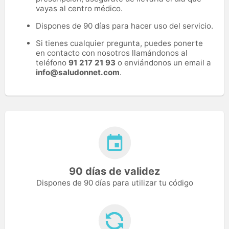
vayas al centro médico.
Dispones de 90 días para hacer uso del servicio.
Si tienes cualquier pregunta, puedes ponerte
en contacto con nosotros llamándonos al
teléfono
91 217 21 93
o enviándonos un email a
info@saludonnet.com
.
90 días de validez
Dispones de 90 días para utilizar tu código