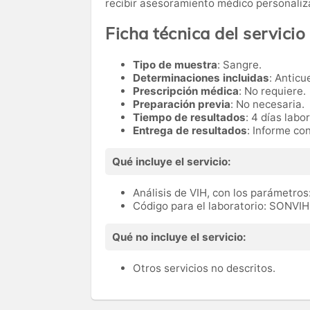
recibir asesoramiento médico personaliz
Ficha técnica del servicio
Tipo de muestra
: Sangre.
Determinaciones incluidas
: Anticu
Prescripción médica
: No requiere.
Preparación previa
: No necesaria.
Tiempo de resultados
: 4 días labo
Entrega de resultados
: Informe co
Qué incluye el servicio:
Análisis de VIH, con los parámetros:
Código para el laboratorio: SONVIH
Qué no incluye el servicio:
Otros servicios no descritos.