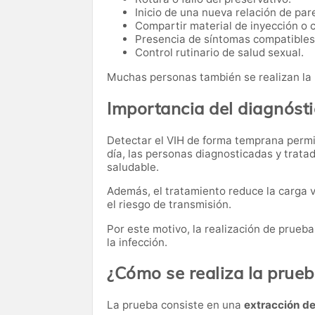
Inicio de una nueva relación de pare
Compartir material de inyección o 
Presencia de síntomas compatibles 
Control rutinario de salud sexual.
Muchas personas también se realizan la
Importancia del diagnóst
Detectar el VIH de forma temprana permit
día, las personas diagnosticadas y trata
saludable.
Además, el tratamiento reduce la carga v
el riesgo de transmisión.
Por este motivo, la realización de prueb
la infección.
¿Cómo se realiza la prue
La prueba consiste en una
extracción d