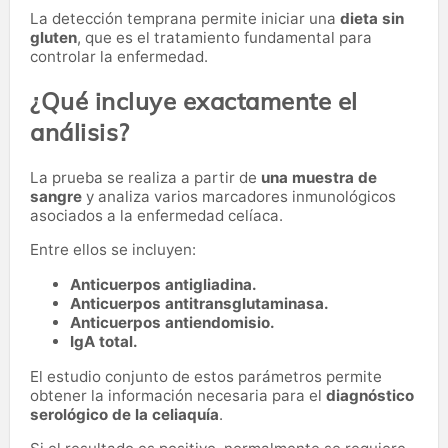
La detección temprana permite iniciar una
dieta sin
gluten
, que es el tratamiento fundamental para
controlar la enfermedad.
¿Qué incluye exactamente el
análisis?
La prueba se realiza a partir de
una muestra de
sangre
y analiza varios marcadores inmunológicos
asociados a la enfermedad celíaca.
Entre ellos se incluyen:
Anticuerpos antigliadina.
Anticuerpos antitransglutaminasa.
Anticuerpos antiendomisio.
IgA total.
El estudio conjunto de estos parámetros permite
obtener la información necesaria para el
diagnóstico
serológico de la celiaquía
.