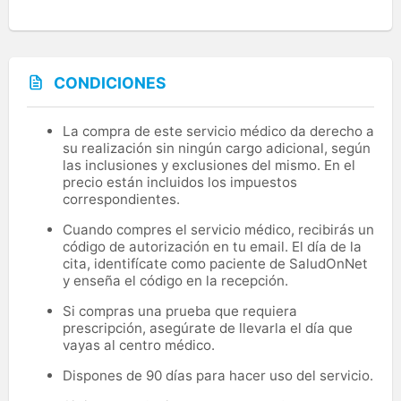
CONDICIONES
La compra de este servicio médico da derecho a
su realización sin ningún cargo adicional, según
las inclusiones y exclusiones del mismo. En el
precio están incluidos los impuestos
correspondientes.
Cuando compres el servicio médico, recibirás un
código de autorización en tu email. El día de la
cita, identifícate como paciente de SaludOnNet
y enseña el código en la recepción.
Si compras una prueba que requiera
prescripción, asegúrate de llevarla el día que
vayas al centro médico.
Dispones de 90 días para hacer uso del servicio.