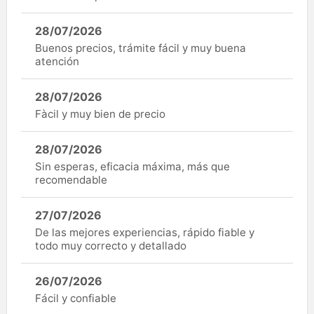
28/07/2026
Buenos precios, trámite fácil y muy buena
atención
28/07/2026
Fàcil y muy bien de precio
28/07/2026
Sin esperas, eficacia máxima, más que
recomendable
27/07/2026
De las mejores experiencias, rápido fiable y
todo muy correcto y detallado
26/07/2026
Fácil y confiable