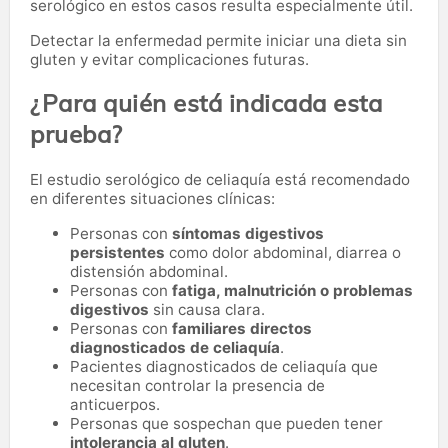
serológico en estos casos resulta especialmente útil.
Detectar la enfermedad permite iniciar una dieta sin
gluten y evitar complicaciones futuras.
¿Para quién está indicada esta
prueba?
El estudio serológico de celiaquía está recomendado
en diferentes situaciones clínicas:
Personas con
síntomas digestivos
persistentes
como dolor abdominal, diarrea o
distensión abdominal.
Personas con
fatiga, malnutrición o problemas
digestivos
sin causa clara.
Personas con
familiares directos
diagnosticados de celiaquía
.
Pacientes diagnosticados de celiaquía que
necesitan controlar la presencia de
anticuerpos.
Personas que sospechan que pueden tener
intolerancia al gluten
.