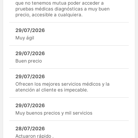
que no tenemos mutua poder acceder a
pruebas médicas diagnósticas a muy buen
precio, accesible a cualquiera.
29/07/2026
Muy ágil
29/07/2026
Buen precio
29/07/2026
Ofrecen los mejores servicios médicos y la
atención al cliente es impecable.
29/07/2026
Muy buenos precios y mil servicios
28/07/2026
Actuaron rápido .