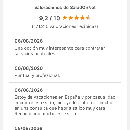
Valoraciones de SaludOnNet
9,2 / 10
(171.210 valoraciones recibidas)
06/08/2026
Una opción muy interesante para contratar
servicios puntuales
06/08/2026
Puntual y profesional.
06/08/2026
Estoy de vacaciones en España y por casualidad
encontré este sitio; me ayudó a ahorrar mucho
en una consulta que habría salido muy cara.
Recomiendo mucho este sitio.
05/08/2026