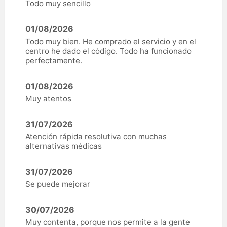
Todo muy sencillo
01/08/2026
Todo muy bien. He comprado el servicio y en el
centro he dado el código. Todo ha funcionado
perfectamente.
01/08/2026
Muy atentos
31/07/2026
Atención rápida resolutiva con muchas
alternativas médicas
31/07/2026
Se puede mejorar
30/07/2026
Muy contenta, porque nos permite a la gente