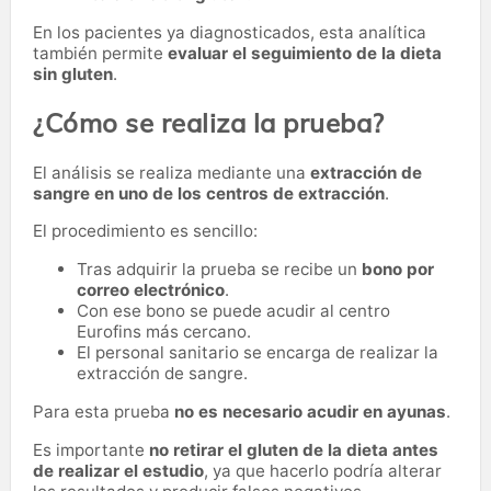
En los pacientes ya diagnosticados, esta analítica
también permite
evaluar el seguimiento de la dieta
sin gluten
.
¿Cómo se realiza la prueba?
El análisis se realiza mediante una
extracción de
sangre en uno de los centros de extracción
.
El procedimiento es sencillo:
Tras adquirir la prueba se recibe un
bono por
correo electrónico
.
Con ese bono se puede acudir al centro
Eurofins más cercano.
El personal sanitario se encarga de realizar la
extracción de sangre.
Para esta prueba
no es necesario acudir en ayunas
.
Es importante
no retirar el gluten de la dieta antes
de realizar el estudio
, ya que hacerlo podría alterar