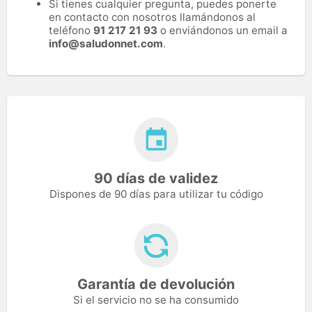
Si tienes cualquier pregunta, puedes ponerte
en contacto con nosotros llamándonos al
teléfono
91 217 21 93
o enviándonos un email a
info@saludonnet.com
.
90 días de validez
Dispones de 90 días para utilizar tu código
Garantía de devolución
Si el servicio no se ha consumido