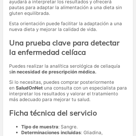
ayudará a interpretar los resultados y ofrecerá
pautas para adaptar la alimentación a una dieta sin
gluten equilibrada.
Esta orientación puede facilitar la adaptación a una
nueva dieta y mejorar la calidad de vida.
Una prueba clave para detectar
la enfermedad celíaca
Puedes realizar la analítica serológica de celiaquía
s
in necesidad de prescripción médica.
Si lo necesitas,
puedes comprar posteriormente
en
SaludOnNet
una consulta con un especialista para
interpretar los resultados y valorar el tratamiento
más adecuado para mejorar tu salud.
Ficha técnica del servicio
Tipo de muestra
: Sangre.
Determinaciones incluidas
: Gliadina,