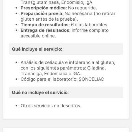
Transglutaminasa, Endomisio, IgA
Prescripción médica
: No requerida.
Preparación previa
: No necesaria (no retirar
gluten antes de la prueba).
Tiempo de resultados
: 6 días laborables.
Entrega de resultados
: Informe completo
accesible online.
Qué incluye el servicio:
Análisis de celiaquía e intolerancia al gluten,
con los siguientes parámetros: Gliadina,
Tranaciga, Endomiaca e IGA.
Código para el laboratorio: SONCELIAC
Qué no incluye el servicio:
Otros servicios no descritos.