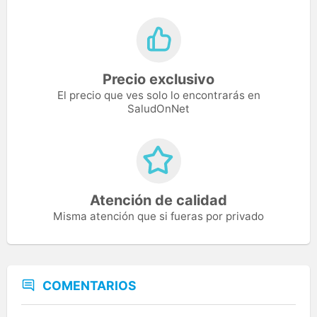
Precio exclusivo
El precio que ves solo lo encontrarás en
SaludOnNet
Atención de calidad
Misma atención que si fueras por privado
COMENTARIOS