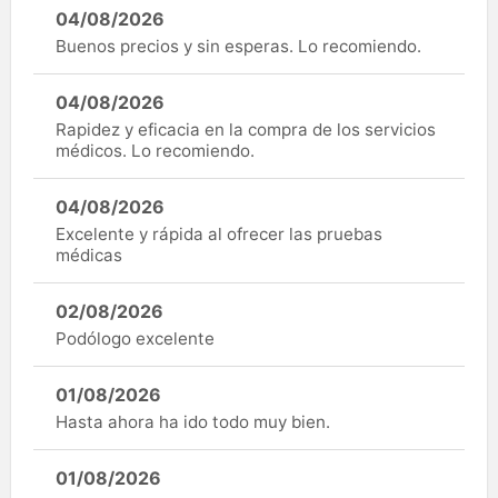
04/08/2026
Buenos precios y sin esperas. Lo recomiendo.
04/08/2026
Rapidez y eficacia en la compra de los servicios
médicos. Lo recomiendo.
04/08/2026
Excelente y rápida al ofrecer las pruebas
médicas
02/08/2026
Podólogo excelente
01/08/2026
Hasta ahora ha ido todo muy bien.
01/08/2026