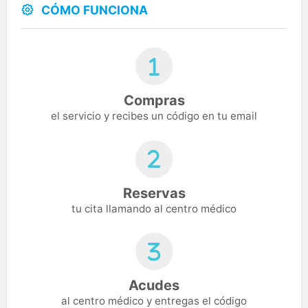
CÓMO FUNCIONA
Compras
el servicio y recibes un código en tu email
Reservas
tu cita llamando al centro médico
Acudes
al centro médico y entregas el código