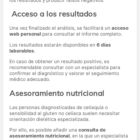
los resultados y producir falsos negativos.
Acceso a los resultados
Una vez finalizado el análisis, se facilitará un
acceso
web personal
para consultar el informe completo.
Los resultados estarán disponibles en
6 días
laborables
.
En caso de obtener un resultado positivo, es
recomendable consultar con un especialista para
confirmar el diagnóstico y valorar el seguimiento
médico adecuado.
Asesoramiento nutricional
Las personas diagnosticadas de celiaquía o
sensibilidad al gluten no celíaca suelen necesitar
orientación dietética especializada.
Por ello, es posible añadir una
consulta de
asesoramiento nutricional
, en la que un especialista