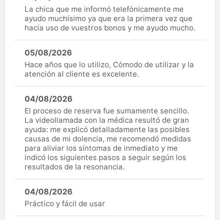
La chica que me informó telefónicamente me
ayudo muchísimo ya que era la primera vez que
hacía uso de vuestros bonos y me ayudo mucho.
05/08/2026
Hace años que lo utilizo, Cómodo de utilizar y la
atención al cliente es excelente.
04/08/2026
El proceso de reserva fue sumamente sencillo.
La videollamada con la médica resultó de gran
ayuda: me explicó detalladamente las posibles
causas de mi dolencia, me recomendó medidas
para aliviar los síntomas de inmediato y me
indicó los siguientes pasos a seguir según los
resultados de la resonancia.
04/08/2026
Práctico y fácil de usar