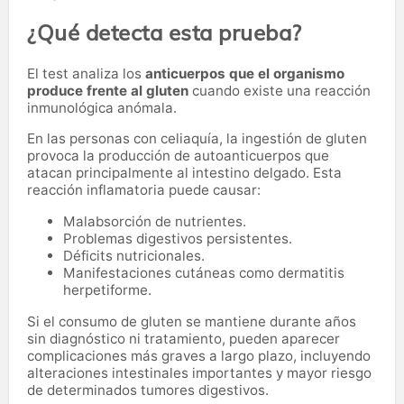
¿Qué detecta esta prueba?
El test analiza los
anticuerpos que el organismo
produce frente al gluten
cuando existe una reacción
inmunológica anómala.
En las personas con celiaquía, la ingestión de gluten
provoca la producción de autoanticuerpos que
atacan principalmente al intestino delgado. Esta
reacción inflamatoria puede causar:
Malabsorción de nutrientes.
Problemas digestivos persistentes.
Déficits nutricionales.
Manifestaciones cutáneas como dermatitis
herpetiforme.
Si el consumo de gluten se mantiene durante años
sin diagnóstico ni tratamiento, pueden aparecer
complicaciones más graves a largo plazo, incluyendo
alteraciones intestinales importantes y mayor riesgo
de determinados tumores digestivos.