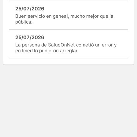
25/07/2026
Buen servicio en geneal, mucho mejor que la
pública.
25/07/2026
La persona de SaludOnNet cometió un error y
en Imed lo pudieron arreglar.