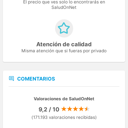
El precio que ves solo lo encontrarás en
SaludOnNet
Atención de calidad
Misma atención que si fueras por privado
COMENTARIOS
Valoraciones de SaludOnNet
9,2 / 10
(171.193 valoraciones recibidas)