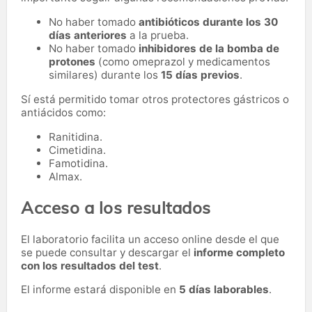
No haber tomado
antibióticos durante los 30
días anteriores
a la prueba.
No haber tomado
inhibidores de la bomba de
protones
(como omeprazol y medicamentos
similares) durante los
15 días previos
.
Sí está permitido tomar otros protectores gástricos o
antiácidos como:
Ranitidina.
Cimetidina.
Famotidina.
Almax.
Acceso a los resultados
El laboratorio facilita un acceso online desde el que
se puede consultar y descargar el
informe completo
con los resultados del test
.
El informe estará disponible en
5 días laborables
.