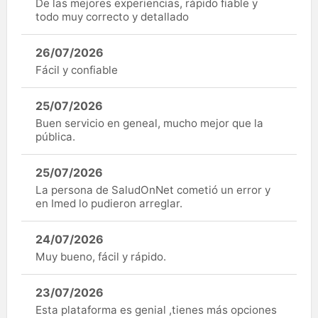
De las mejores experiencias, rápido fiable y
todo muy correcto y detallado
26/07/2026
Fácil y confiable
25/07/2026
Buen servicio en geneal, mucho mejor que la
pública.
25/07/2026
La persona de SaludOnNet cometió un error y
en Imed lo pudieron arreglar.
24/07/2026
Muy bueno, fácil y rápido.
23/07/2026
Esta plataforma es genial ,tienes más opciones