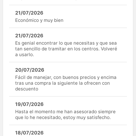
21/07/2026
Económico y muy bien
21/07/2026
Es genial encontrar lo que necesitas y que sea
tan sencillo de tramitar en los centros. Volveré
a usarlo.
20/07/2026
Fácil de manejar, con buenos precios y encima
tras una compra la siguiente la ofrecen con
descuento
19/07/2026
Hasta el momento me han asesorado siempre
que lo he necesitado, estoy muy satisfecho.
18/07/2026