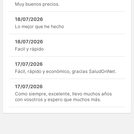
Muy buenos precios.
18/07/2026
Lo mejor que he hecho
18/07/2026
Facil y rápido
17/07/2026
Fácil, rápido y económico, gracias SaludOnNet.
17/07/2026
Como siempre, excelente, llevo muchos años
con vosotros y espero que muchos más.