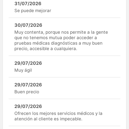
31/07/2026
Se puede mejorar
30/07/2026
Muy contenta, porque nos permite a la gente
que no tenemos mutua poder acceder a
pruebas médicas diagnósticas a muy buen
precio, accesible a cualquiera.
29/07/2026
Muy ágil
29/07/2026
Buen precio
29/07/2026
Ofrecen los mejores servicios médicos y la
atención al cliente es impecable.