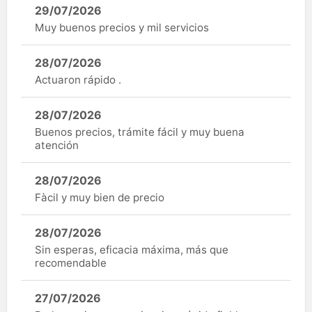
29/07/2026
Muy buenos precios y mil servicios
28/07/2026
Actuaron rápido .
28/07/2026
Buenos precios, trámite fácil y muy buena
atención
28/07/2026
Fàcil y muy bien de precio
28/07/2026
Sin esperas, eficacia máxima, más que
recomendable
27/07/2026