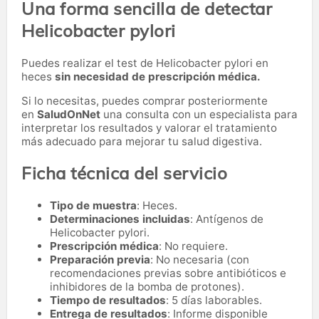
Una forma sencilla de detectar
Helicobacter pylori
Puedes realizar el test de Helicobacter pylori en
heces
sin necesidad de prescripción médica.
Si lo necesitas,
puedes comprar posteriormente
en
SaludOnNet
una consulta con un especialista para
interpretar los resultados y valorar el tratamiento
más adecuado para mejorar tu salud digestiva.
Ficha técnica del servicio
Tipo de muestra
: Heces.
Determinaciones incluidas
: Antígenos de
Helicobacter pylori.
Prescripción médica
: No requiere.
Preparación previa
: No necesaria (con
recomendaciones previas sobre antibióticos e
inhibidores de la bomba de protones).
Tiempo de resultados
: 5 días laborables.
Entrega de resultados
: Informe disponible