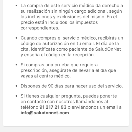
La compra de este servicio médico da derecho a
su realización sin ningún cargo adicional, según
las inclusiones y exclusiones del mismo. En el
precio están incluidos los impuestos
correspondientes.
Cuando compres el servicio médico, recibirás un
código de autorización en tu email. El día de la
cita, identifícate como paciente de SaludOnNet
y enseña el código en la recepción.
Si compras una prueba que requiera
prescripción, asegúrate de llevarla el día que
vayas al centro médico.
Dispones de 90 días para hacer uso del servicio.
Si tienes cualquier pregunta, puedes ponerte
en contacto con nosotros llamándonos al
teléfono
91 217 21 93
o enviándonos un email a
info@saludonnet.com
.