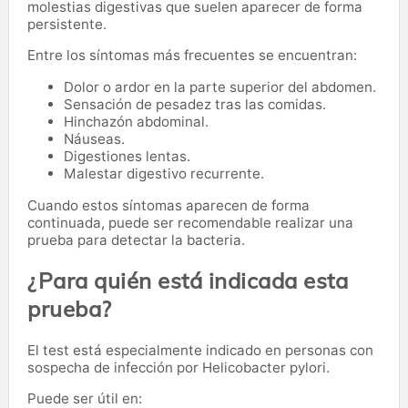
molestias digestivas que suelen aparecer de forma
persistente.
Entre los síntomas más frecuentes se encuentran:
Dolor o ardor en la parte superior del abdomen.
Sensación de pesadez tras las comidas.
Hinchazón abdominal.
Náuseas.
Digestiones lentas.
Malestar digestivo recurrente.
Cuando estos síntomas aparecen de forma
continuada, puede ser recomendable realizar una
prueba para detectar la bacteria.
¿Para quién está indicada esta
prueba?
El test está especialmente indicado en personas con
sospecha de infección por Helicobacter pylori.
Puede ser útil en: