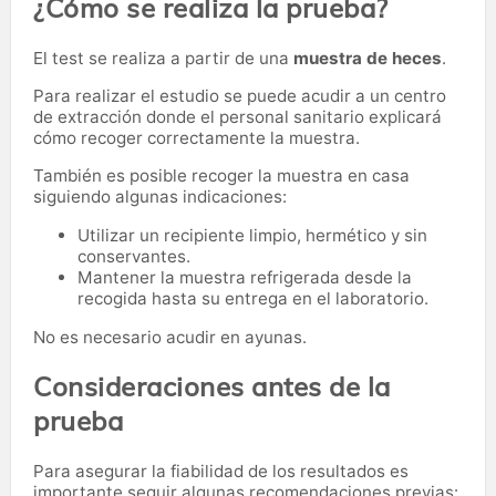
¿Cómo se realiza la prueba?
El test se realiza a partir de una
muestra de heces
.
Para realizar el estudio se puede acudir a un centro
de extracción donde el personal sanitario explicará
cómo recoger correctamente la muestra.
También es posible recoger la muestra en casa
siguiendo algunas indicaciones:
Utilizar un recipiente limpio, hermético y sin
conservantes.
Mantener la muestra refrigerada desde la
recogida hasta su entrega en el laboratorio.
No es necesario acudir en ayunas.
Consideraciones antes de la
prueba
Para asegurar la fiabilidad de los resultados es
importante seguir algunas recomendaciones previas: