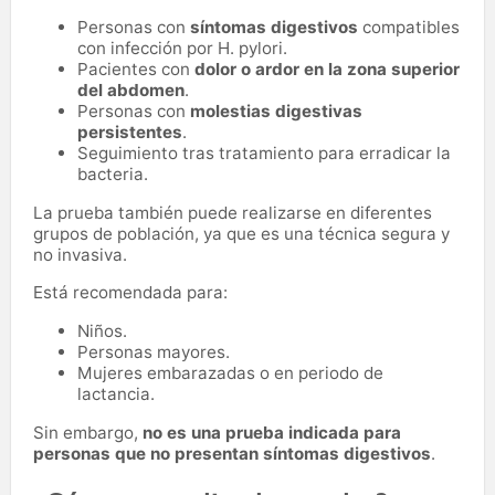
Personas con
síntomas digestivos
compatibles
con infección por H. pylori.
Pacientes con
dolor o ardor en la zona superior
del abdomen
.
Personas con
molestias digestivas
persistentes
.
Seguimiento tras tratamiento para erradicar la
bacteria.
La prueba también puede realizarse en diferentes
grupos de población, ya que es una técnica segura y
no invasiva.
Está recomendada para:
Niños.
Personas mayores.
Mujeres embarazadas o en periodo de
lactancia.
Sin embargo,
no es una prueba indicada para
personas que no presentan síntomas digestivos
.