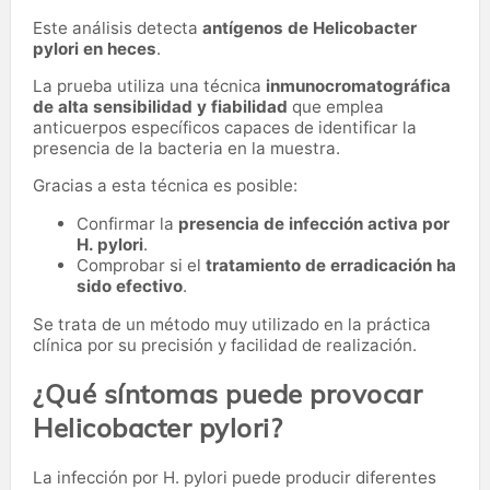
Este análisis detecta
antígenos de Helicobacter
pylori en heces
.
La prueba utiliza una técnica
inmunocromatográfica
de alta sensibilidad y fiabilidad
que emplea
anticuerpos específicos capaces de identificar la
presencia de la bacteria en la muestra.
Gracias a esta técnica es posible:
Confirmar la
presencia de infección activa por
H. pylori
.
Comprobar si el
tratamiento de erradicación ha
sido efectivo
.
Se trata de un método muy utilizado en la práctica
clínica por su precisión y facilidad de realización.
¿Qué síntomas puede provocar
Helicobacter pylori?
La infección por H. pylori puede producir diferentes