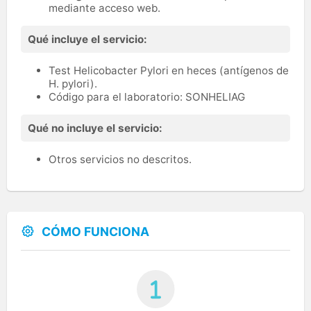
mediante acceso web.
Qué incluye el servicio:
Test Helicobacter Pylori en heces (antígenos de
H. pylori).
Código para el laboratorio: SONHELIAG
Qué no incluye el servicio:
Otros servicios no descritos.
CÓMO FUNCIONA