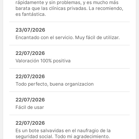
rápidamente y sin problemas, y es mucho más
barata que las clínicas privadas. La recomiendo,
es fantástica.
23/07/2026
Encantado con el servicio. Muy fácil de utilizar.
22/07/2026
Valoración 100% positiva
22/07/2026
Todo perfecto, buena organizacion
22/07/2026
Fácil de usar
22/07/2026
Es un bote salvavidas en el naufragio de la
seguridad social. Todo mi agradecimiento.