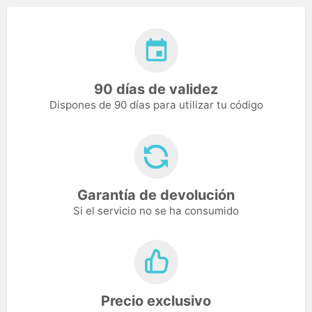
90 días de validez
Dispones de 90 días para utilizar tu código
Garantía de devolución
Si el servicio no se ha consumido
Precio exclusivo