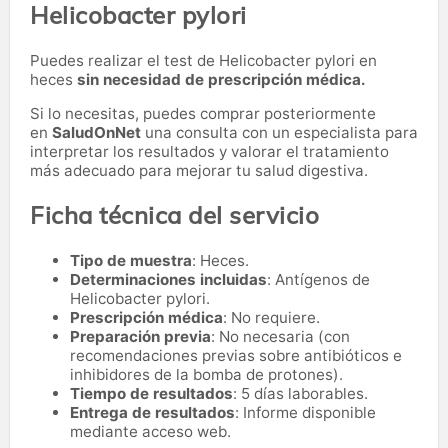
Helicobacter pylori
Puedes realizar el test de Helicobacter pylori en
heces
sin necesidad de prescripción médica.
Si lo necesitas,
puedes comprar posteriormente
en
SaludOnNet
una consulta con un especialista para
interpretar los resultados y valorar el tratamiento
más adecuado para mejorar tu salud digestiva.
Ficha técnica del servicio
Tipo de muestra
: Heces.
Determinaciones incluidas
: Antígenos de
Helicobacter pylori.
Prescripción médica
: No requiere.
Preparación previa
: No necesaria (con
recomendaciones previas sobre antibióticos e
inhibidores de la bomba de protones).
Tiempo de resultados
: 5 días laborables.
Entrega de resultados
: Informe disponible
mediante acceso web.