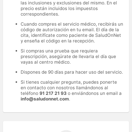
las inclusiones y exclusiones del mismo. En el
precio están incluidos los impuestos
correspondientes.
Cuando compres el servicio médico, recibirás un
código de autorización en tu email. El día de la
cita, identifícate como paciente de SaludOnNet
y enseña el código en la recepción.
Si compras una prueba que requiera
prescripción, asegúrate de llevarla el día que
vayas al centro médico.
Dispones de 90 días para hacer uso del servicio.
Si tienes cualquier pregunta, puedes ponerte
en contacto con nosotros llamándonos al
teléfono
91 217 21 93
o enviándonos un email a
info@saludonnet.com
.