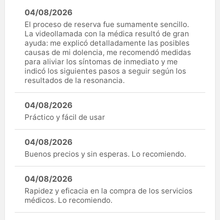
04/08/2026
El proceso de reserva fue sumamente sencillo.
La videollamada con la médica resultó de gran
ayuda: me explicó detalladamente las posibles
causas de mi dolencia, me recomendó medidas
para aliviar los síntomas de inmediato y me
indicó los siguientes pasos a seguir según los
resultados de la resonancia.
04/08/2026
Práctico y fácil de usar
04/08/2026
Buenos precios y sin esperas. Lo recomiendo.
04/08/2026
Rapidez y eficacia en la compra de los servicios
médicos. Lo recomiendo.