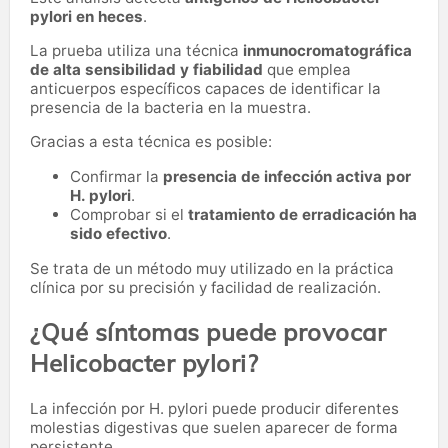
pylori en heces
.
La prueba utiliza una técnica
inmunocromatográfica
de alta sensibilidad y fiabilidad
que emplea
anticuerpos específicos capaces de identificar la
presencia de la bacteria en la muestra.
Gracias a esta técnica es posible:
Confirmar la
presencia de infección activa por
H. pylori
.
Comprobar si el
tratamiento de erradicación ha
sido efectivo
.
Se trata de un método muy utilizado en la práctica
clínica por su precisión y facilidad de realización.
¿Qué síntomas puede provocar
Helicobacter pylori?
La infección por H. pylori puede producir diferentes
molestias digestivas que suelen aparecer de forma
persistente.