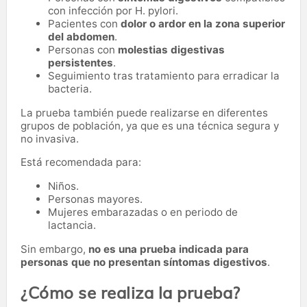
con infección por H. pylori.
Pacientes con
dolor o ardor en la zona superior
del abdomen
.
Personas con
molestias digestivas
persistentes
.
Seguimiento tras tratamiento para erradicar la
bacteria.
La prueba también puede realizarse en diferentes
grupos de población, ya que es una técnica segura y
no invasiva.
Está recomendada para:
Niños.
Personas mayores.
Mujeres embarazadas o en periodo de
lactancia.
Sin embargo,
no es una prueba indicada para
personas que no presentan síntomas digestivos
.
¿Cómo se realiza la prueba?