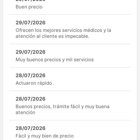
Buen precio
29/07/2026
Ofrecen los mejores servicios médicos y la
atención al cliente es impecable.
29/07/2026
Muy buenos precios y mil servicios
28/07/2026
Actuaron rápido .
28/07/2026
Buenos precios, trámite fácil y muy buena
atención
28/07/2026
Fàcil y muy bien de precio