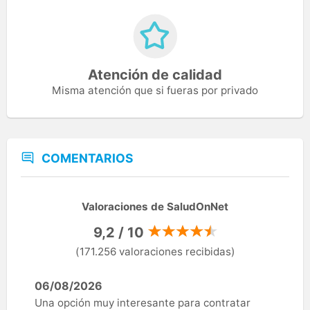
Atención de calidad
Misma atención que si fueras por privado
COMENTARIOS
Valoraciones de SaludOnNet
9,2 / 10
(171.256 valoraciones recibidas)
06/08/2026
Una opción muy interesante para contratar