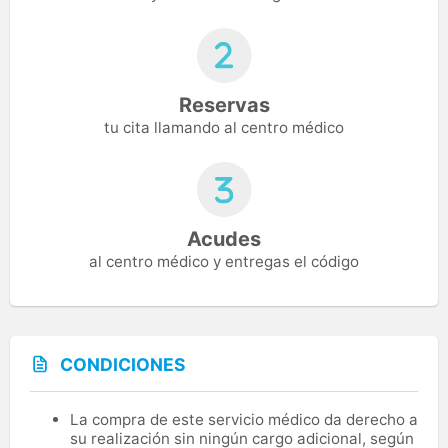
Reservas
tu cita llamando al centro médico
Acudes
al centro médico y entregas el código
CONDICIONES
La compra de este servicio médico da derecho a
su realización sin ningún cargo adicional, según