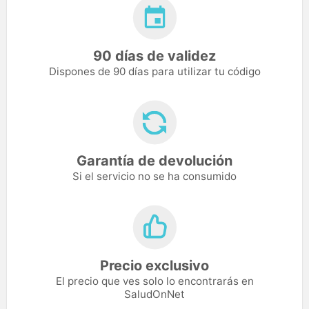
90 días de validez
Dispones de 90 días para utilizar tu código
Garantía de devolución
Si el servicio no se ha consumido
Precio exclusivo
El precio que ves solo lo encontrarás en
SaludOnNet