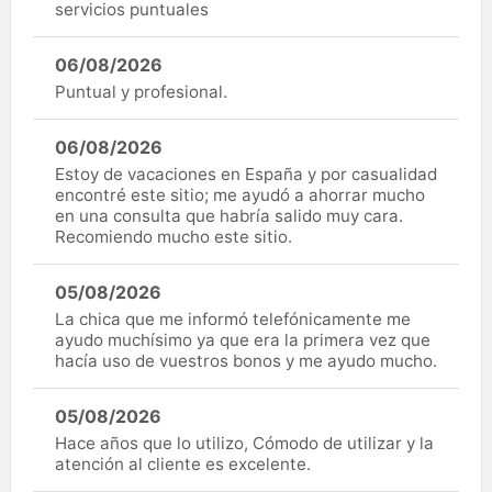
servicios puntuales
06/08/2026
Puntual y profesional.
06/08/2026
Estoy de vacaciones en España y por casualidad
encontré este sitio; me ayudó a ahorrar mucho
en una consulta que habría salido muy cara.
Recomiendo mucho este sitio.
05/08/2026
La chica que me informó telefónicamente me
ayudo muchísimo ya que era la primera vez que
hacía uso de vuestros bonos y me ayudo mucho.
05/08/2026
Hace años que lo utilizo, Cómodo de utilizar y la
atención al cliente es excelente.