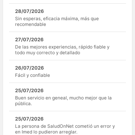
28/07/2026
Sin esperas, eficacia máxima, más que
recomendable
27/07/2026
De las mejores experiencias, rápido fiable y
todo muy correcto y detallado
26/07/2026
Fácil y confiable
25/07/2026
Buen servicio en geneal, mucho mejor que la
pública.
25/07/2026
La persona de SaludOnNet cometió un error y
en Imed lo pudieron arreglar.