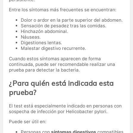
Entre los síntomas más frecuentes se encuentran:
Dolor o ardor en la parte superior del abdomen.
Sensación de pesadez tras las comidas.
Hinchazón abdominal.
Náuseas.
Digestiones lentas.
Malestar digestivo recurrente.
Cuando estos síntomas aparecen de forma
continuada, puede ser recomendable realizar una
prueba para detectar la bacteria.
¿Para quién está indicada esta
prueba?
El test está especialmente indicado en personas con
sospecha de infección por Helicobacter pylori.
Puede ser útil en:
Personas con
síntomas digestivos
compatibles