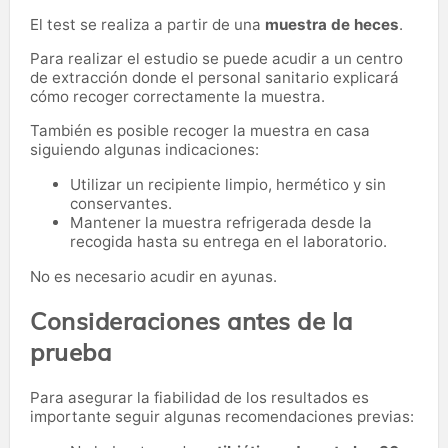
El test se realiza a partir de una
muestra de heces
.
Para realizar el estudio se puede acudir a un centro
de extracción donde el personal sanitario explicará
cómo recoger correctamente la muestra.
También es posible recoger la muestra en casa
siguiendo algunas indicaciones:
Utilizar un recipiente limpio, hermético y sin
conservantes.
Mantener la muestra refrigerada desde la
recogida hasta su entrega en el laboratorio.
No es necesario acudir en ayunas.
Consideraciones antes de la
prueba
Para asegurar la fiabilidad de los resultados es
importante seguir algunas recomendaciones previas: