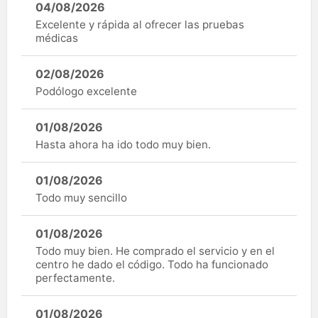
04/08/2026
Excelente y rápida al ofrecer las pruebas
médicas
02/08/2026
Podólogo excelente
01/08/2026
Hasta ahora ha ido todo muy bien.
01/08/2026
Todo muy sencillo
01/08/2026
Todo muy bien. He comprado el servicio y en el
centro he dado el código. Todo ha funcionado
perfectamente.
01/08/2026