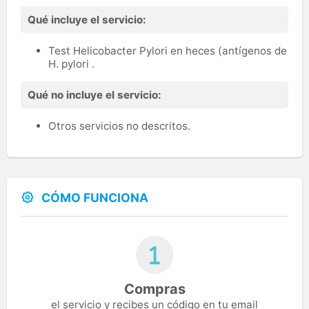
Qué incluye el servicio:
Test Helicobacter Pylori en heces (antígenos de
H. pylori .
Qué no incluye el servicio:
Otros servicios no descritos.
CÓMO FUNCIONA
Compras
el servicio y recibes un código en tu email