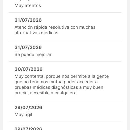
Muy atentos
31/07/2026
Atención rápida resolutiva con muchas
alternativas médicas
31/07/2026
Se puede mejorar
30/07/2026
Muy contenta, porque nos permite a la gente
que no tenemos mutua poder acceder a
pruebas médicas diagnósticas a muy buen
precio, accesible a cualquiera.
29/07/2026
Muy ágil
29/07/2026