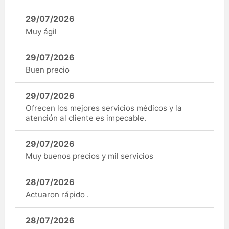
29/07/2026
Muy ágil
29/07/2026
Buen precio
29/07/2026
Ofrecen los mejores servicios médicos y la
atención al cliente es impecable.
29/07/2026
Muy buenos precios y mil servicios
28/07/2026
Actuaron rápido .
28/07/2026