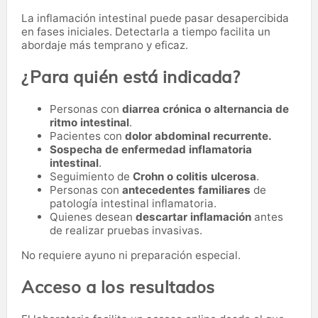
La inflamación intestinal puede pasar desapercibida
en fases iniciales. Detectarla a tiempo facilita un
abordaje más temprano y eficaz.
¿Para quién está indicada?
Personas con
diarrea crónica o alternancia de
ritmo intestinal
.
Pacientes con
dolor abdominal recurrente.
Sospecha de enfermedad inflamatoria
intestinal
.
Seguimiento de
Crohn o colitis ulcerosa
.
Personas con
antecedentes familiares
de
patología intestinal inflamatoria.
Quienes desean
descartar inflamación
antes
de realizar pruebas invasivas.
No requiere ayuno ni preparación especial.
Acceso a los resultados