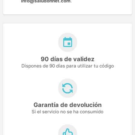
info@saludonnet.com
.
90 días de validez
Dispones de 90 días para utilizar tu código
Garantía de devolución
Si el servicio no se ha consumido