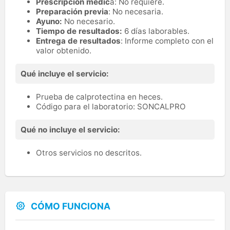
Prescripción médic
a: No requiere.
Preparación previa
: No necesaria.
Ayuno:
No necesario.
Tiempo de resultados:
6 días laborables.
Entrega de resultados
: Informe completo con el
valor obtenido.
Qué incluye el servicio:
Prueba de calprotectina en heces.
Código para el laboratorio: SONCALPRO
Qué no incluye el servicio:
Otros servicios no descritos.
CÓMO FUNCIONA