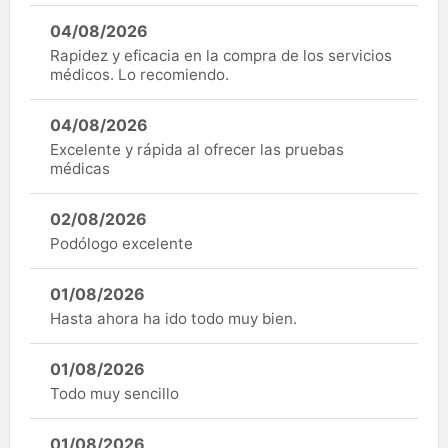
04/08/2026
Rapidez y eficacia en la compra de los servicios
médicos. Lo recomiendo.
04/08/2026
Excelente y rápida al ofrecer las pruebas
médicas
02/08/2026
Podólogo excelente
01/08/2026
Hasta ahora ha ido todo muy bien.
01/08/2026
Todo muy sencillo
01/08/2026