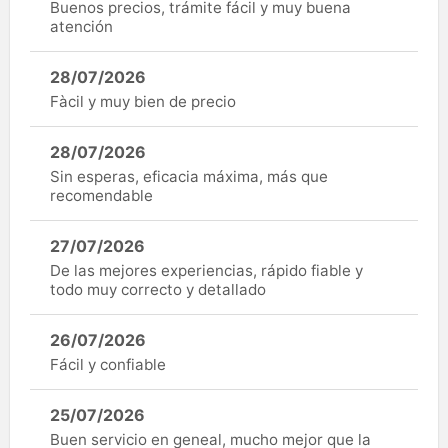
Buenos precios, trámite fácil y muy buena
atención
28/07/2026
Fàcil y muy bien de precio
28/07/2026
Sin esperas, eficacia máxima, más que
recomendable
27/07/2026
De las mejores experiencias, rápido fiable y
todo muy correcto y detallado
26/07/2026
Fácil y confiable
25/07/2026
Buen servicio en geneal, mucho mejor que la