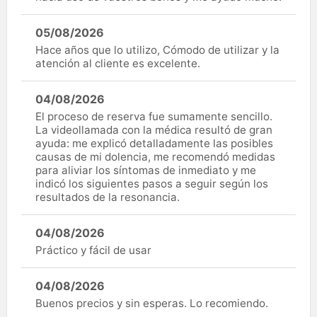
05/08/2026
Hace años que lo utilizo, Cómodo de utilizar y la
atención al cliente es excelente.
04/08/2026
El proceso de reserva fue sumamente sencillo.
La videollamada con la médica resultó de gran
ayuda: me explicó detalladamente las posibles
causas de mi dolencia, me recomendó medidas
para aliviar los síntomas de inmediato y me
indicó los siguientes pasos a seguir según los
resultados de la resonancia.
04/08/2026
Práctico y fácil de usar
04/08/2026
Buenos precios y sin esperas. Lo recomiendo.