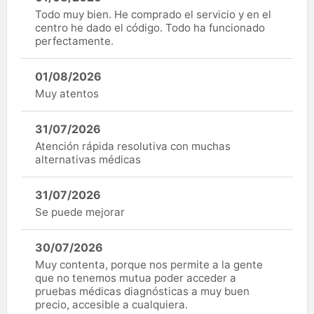
Todo muy bien. He comprado el servicio y en el
centro he dado el código. Todo ha funcionado
perfectamente.
01/08/2026
Muy atentos
31/07/2026
Atención rápida resolutiva con muchas
alternativas médicas
31/07/2026
Se puede mejorar
30/07/2026
Muy contenta, porque nos permite a la gente
que no tenemos mutua poder acceder a
pruebas médicas diagnósticas a muy buen
precio, accesible a cualquiera.