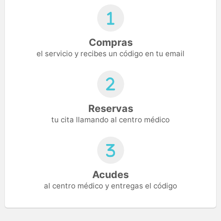
Compras
el servicio y recibes un código en tu email
Reservas
tu cita llamando al centro médico
Acudes
al centro médico y entregas el código