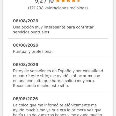
9,2 / 10
(171.238 valoraciones recibidas)
06/08/2026
Una opción muy interesante para contratar
servicios puntuales
06/08/2026
Puntual y profesional.
06/08/2026
Estoy de vacaciones en España y por casualidad
encontré este sitio; me ayudó a ahorrar mucho
en una consulta que habría salido muy cara.
Recomiendo mucho este sitio.
05/08/2026
La chica que me informó telefónicamente me
ayudo muchísimo ya que era la primera vez que
hacía uso de vuestros bonos y me ayudo mucho.