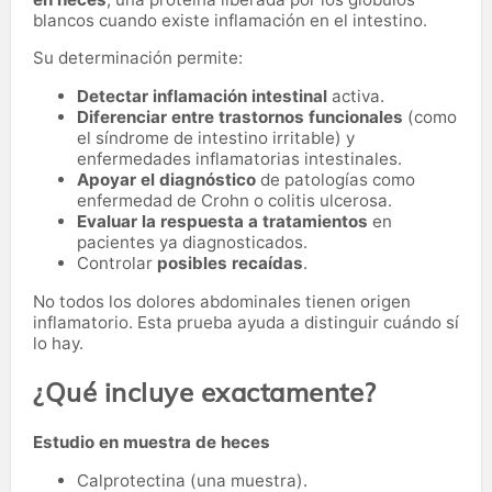
blancos cuando existe inflamación en el intestino.
Su determinación permite:
Detectar inflamación intestinal
activa.
Diferenciar entre trastornos funcionales
(como
el síndrome de intestino irritable) y
enfermedades inflamatorias intestinales.
Apoyar el diagnóstico
de patologías como
enfermedad de Crohn o colitis ulcerosa.
Evaluar la respuesta a tratamientos
en
pacientes ya diagnosticados.
Controlar
posibles recaídas
.
No todos los dolores abdominales tienen origen
inflamatorio. Esta prueba ayuda a distinguir cuándo sí
lo hay.
¿Qué incluye exactamente?
Estudio en muestra de heces
Calprotectina (una muestra).