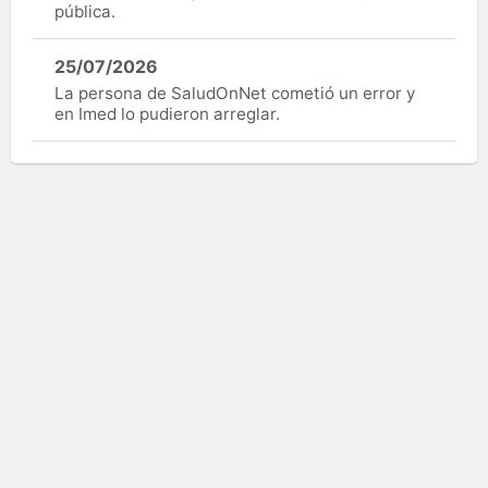
pública.
25/07/2026
La persona de SaludOnNet cometió un error y
en Imed lo pudieron arreglar.