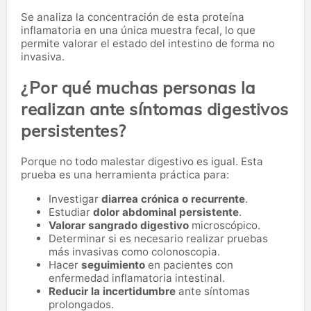
Se analiza la concentración de esta proteína
inflamatoria en una única muestra fecal, lo que
permite valorar el estado del intestino de forma no
invasiva.
¿Por qué muchas personas la
realizan ante síntomas digestivos
persistentes?
Porque no todo malestar digestivo es igual. Esta
prueba es una herramienta práctica para:
Investigar
diarrea crónica o recurrente
.
Estudiar
dolor abdominal persistente
.
Valorar sangrado digestivo
microscópico.
Determinar si es necesario realizar pruebas
más invasivas como colonoscopia.
Hacer
seguimiento
en pacientes con
enfermedad inflamatoria intestinal.
Reducir la incertidumbre
ante síntomas
prolongados.