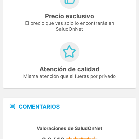
Precio exclusivo
El precio que ves solo lo encontrarás en
SaludOnNet
Atención de calidad
Misma atención que si fueras por privado
COMENTARIOS
Valoraciones de SaludOnNet