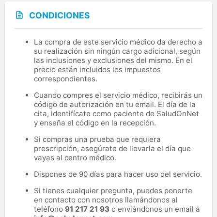
CONDICIONES
La compra de este servicio médico da derecho a
su realización sin ningún cargo adicional, según
las inclusiones y exclusiones del mismo. En el
precio están incluidos los impuestos
correspondientes.
Cuando compres el servicio médico, recibirás un
código de autorización en tu email. El día de la
cita, identifícate como paciente de SaludOnNet
y enseña el código en la recepción.
Si compras una prueba que requiera
prescripción, asegúrate de llevarla el día que
vayas al centro médico.
Dispones de 90 días para hacer uso del servicio.
Si tienes cualquier pregunta, puedes ponerte
en contacto con nosotros llamándonos al
teléfono
91 217 21 93
o enviándonos un email a