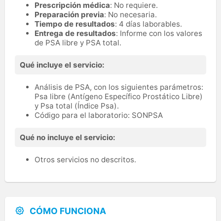
Prescripción médica
: No requiere.
Preparación previa
: No necesaria.
Tiempo de resultados
: 4 días laborables.
Entrega de resultados
: Informe con los valores
de PSA libre y PSA total.
Qué incluye el servicio:
Análisis de PSA, con los siguientes parámetros:
Psa libre (Antígeno Específico Prostático Libre)
y Psa total (Índice Psa).
Código para el laboratorio: SONPSA
Qué no incluye el servicio:
Otros servicios no descritos.
CÓMO FUNCIONA