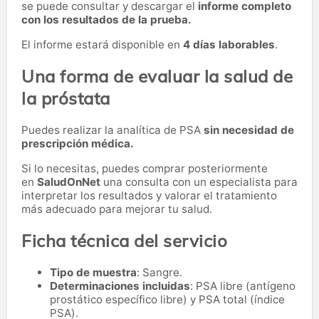
se puede consultar y descargar el
informe completo
con los resultados de la prueba.
El informe estará disponible en
4 días laborables
.
Una forma de evaluar la salud de
la próstata
Puedes realizar la analítica de PSA
sin necesidad de
prescripción médica.
Si lo necesitas,
puedes comprar posteriormente
en
SaludOnNet
una consulta con un especialista para
interpretar los resultados y valorar el tratamiento
más adecuado para mejorar tu salud.
Ficha técnica del servicio
Tipo de muestra
: Sangre.
Determinaciones incluidas
: PSA libre (antígeno
prostático específico libre) y PSA total (índice
PSA).