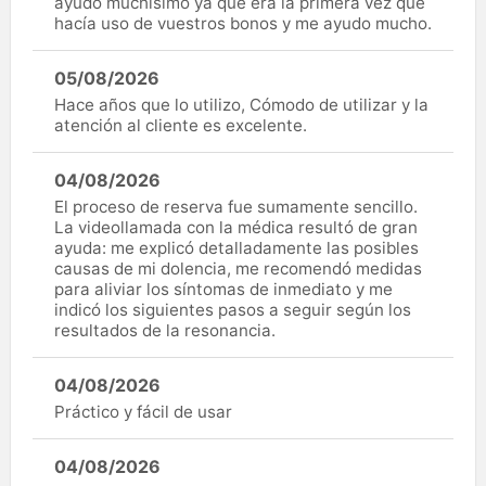
ayudo muchísimo ya que era la primera vez que
hacía uso de vuestros bonos y me ayudo mucho.
05/08/2026
Hace años que lo utilizo, Cómodo de utilizar y la
atención al cliente es excelente.
04/08/2026
El proceso de reserva fue sumamente sencillo.
La videollamada con la médica resultó de gran
ayuda: me explicó detalladamente las posibles
causas de mi dolencia, me recomendó medidas
para aliviar los síntomas de inmediato y me
indicó los siguientes pasos a seguir según los
resultados de la resonancia.
04/08/2026
Práctico y fácil de usar
04/08/2026