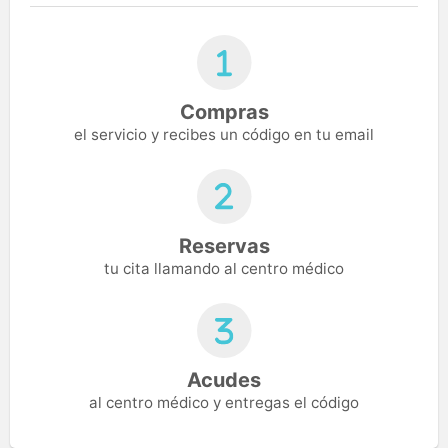
Compras
el servicio y recibes un código en tu email
Reservas
tu cita llamando al centro médico
Acudes
al centro médico y entregas el código