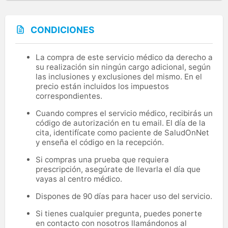
CONDICIONES
La compra de este servicio médico da derecho a
su realización sin ningún cargo adicional, según
las inclusiones y exclusiones del mismo. En el
precio están incluidos los impuestos
correspondientes.
Cuando compres el servicio médico, recibirás un
código de autorización en tu email. El día de la
cita, identifícate como paciente de SaludOnNet
y enseña el código en la recepción.
Si compras una prueba que requiera
prescripción, asegúrate de llevarla el día que
vayas al centro médico.
Dispones de 90 días para hacer uso del servicio.
Si tienes cualquier pregunta, puedes ponerte
en contacto con nosotros llamándonos al