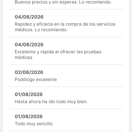
Buenos precios y sin esperas. Lo recomiendo.
04/08/2026
Rapidez y eficacia en la compra de los servicios
médicos. Lo recomiendo.
04/08/2026
Excelente y rápida al ofrecer las pruebas
médicas
02/08/2026
Podólogo excelente
01/08/2026
Hasta ahora ha ido todo muy bien.
01/08/2026
Todo muy sencillo