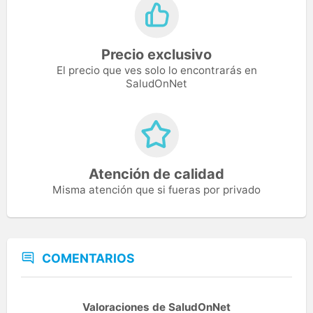
Precio exclusivo
El precio que ves solo lo encontrarás en
SaludOnNet
Atención de calidad
Misma atención que si fueras por privado
COMENTARIOS
Valoraciones de SaludOnNet