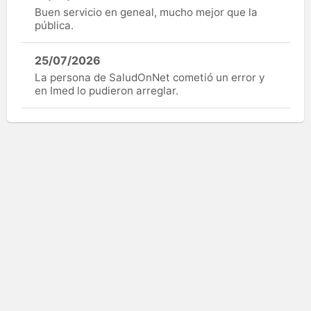
Buen servicio en geneal, mucho mejor que la
pública.
25/07/2026
La persona de SaludOnNet cometió un error y
en Imed lo pudieron arreglar.