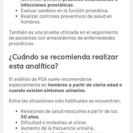
infecciones prostáticas
.
Evaluar cambios en la función prostática.
Realizar controles preventivos de salud en
hombres.
También es una prueba utilizada en el seguimiento
de pacientes con antecedentes de enfermedades
prostáticas.
¿Cuándo se recomienda realizar
esta analítica?
El análisis de PSA suele recomendarse
especialmente en
hombres a partir de cierta edad o
cuando existen síntomas urinarios.
Entre las situaciones más habituales se encuentran:
Revisiones de salud masculina a partir de los
50 años
.
Dificultad o molestias al orinar.
Aumento de la frecuencia urinaria.