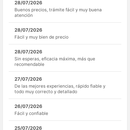
28/07/2026
Buenos precios, trámite fácil y muy buena
atención
28/07/2026
Fàcil y muy bien de precio
28/07/2026
Sin esperas, eficacia máxima, más que
recomendable
27/07/2026
De las mejores experiencias, rápido fiable y
todo muy correcto y detallado
26/07/2026
Fácil y confiable
25/07/2026