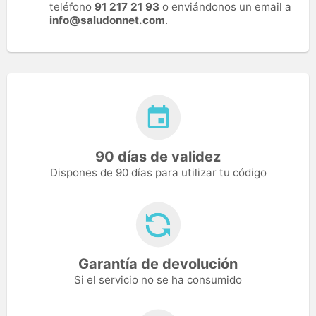
teléfono
91 217 21 93
o enviándonos un email a
info@saludonnet.com
.
90 días de validez
Dispones de 90 días para utilizar tu código
Garantía de devolución
Si el servicio no se ha consumido