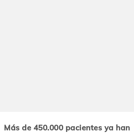
Más de 450.000 pacientes ya han