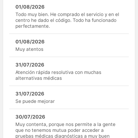
01/08/2026
Todo muy bien. He comprado el servicio y en el
centro he dado el código. Todo ha funcionado
perfectamente.
01/08/2026
Muy atentos
31/07/2026
Atención rápida resolutiva con muchas
alternativas médicas
31/07/2026
Se puede mejorar
30/07/2026
Muy contenta, porque nos permite a la gente
que no tenemos mutua poder acceder a
pruebas médicas diagnósticas a muy buen