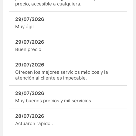
precio, accesible a cualquiera.
29/07/2026
Muy ágil
29/07/2026
Buen precio
29/07/2026
Ofrecen los mejores servicios médicos y la
atención al cliente es impecable.
29/07/2026
Muy buenos precios y mil servicios
28/07/2026
Actuaron rápido .