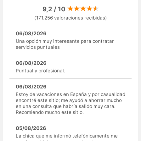
9,2 / 10
(171.256 valoraciones recibidas)
06/08/2026
Una opción muy interesante para contratar
servicios puntuales
06/08/2026
Puntual y profesional.
06/08/2026
Estoy de vacaciones en España y por casualidad
encontré este sitio; me ayudó a ahorrar mucho
en una consulta que habría salido muy cara.
Recomiendo mucho este sitio.
05/08/2026
La chica que me informó telefónicamente me