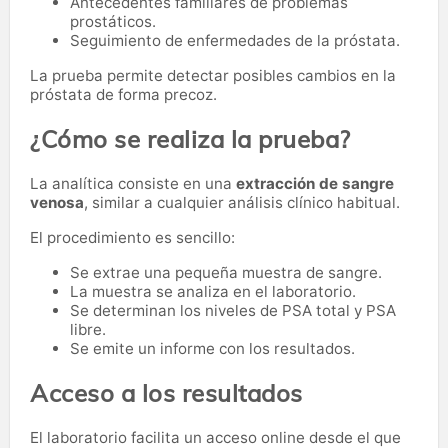
Antecedentes familiares de problemas
prostáticos.
Seguimiento de enfermedades de la próstata.
La prueba permite detectar posibles cambios en la
próstata de forma precoz.
¿Cómo se realiza la prueba?
La analítica consiste en una
extracción de sangre
venosa
, similar a cualquier análisis clínico habitual.
El procedimiento es sencillo:
Se extrae una pequeña muestra de sangre.
La muestra se analiza en el laboratorio.
Se determinan los niveles de PSA total y PSA
libre.
Se emite un informe con los resultados.
Acceso a los resultados
El laboratorio facilita un acceso online desde el que