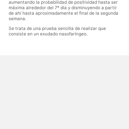
aumentando la probabilidad de positividad hasta ser
máxima alrededor del 7º día y disminuyendo a partir
de ahí hasta aproximadamente el final de la segunda
semana.
Se trata de una prueba sencilla de realizar que
consiste en un exudado nasofaríngeo.