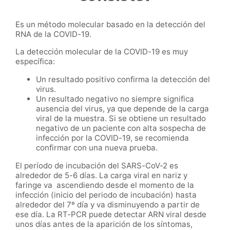
Es un método molecular basado en la detección del
RNA de la COVID-19.
La detección molecular de la COVID-19 es muy
específica:
Un resultado positivo confirma la detección del
virus.
Un resultado negativo no siempre significa
ausencia del virus, ya que depende de la carga
viral de la muestra. Si se obtiene un resultado
negativo de un paciente con alta sospecha de
infección por la COVID-19, se recomienda
confirmar con una nueva prueba.
El período de incubación del SARS-CoV-2 es
alrededor de 5-6 días. La carga viral en nariz y
faringe va ascendiendo desde el momento de la
infección (inicio del periodo de incubación) hasta
alrededor del 7º día y va disminuyendo a partir de
ese día. La RT-PCR puede detectar ARN viral desde
unos días antes de la aparición de los síntomas,