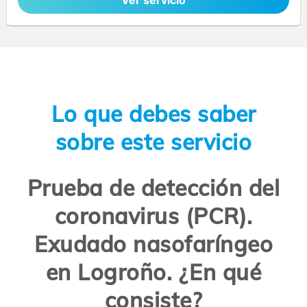
Ver servicio
Lo que debes saber
sobre este servicio
Prueba de detección del
coronavirus (PCR).
Exudado nasofaríngeo
en Logroño. ¿En qué
consiste?