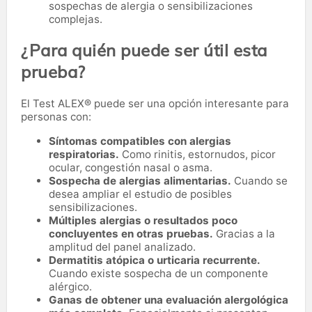
sospechas de alergia o sensibilizaciones
complejas.
¿Para quién puede ser útil esta
prueba?
El Test ALEX® puede ser una opción interesante para
personas con:
Síntomas compatibles con alergias
respiratorias.
Como rinitis, estornudos, picor
ocular, congestión nasal o asma.
Sospecha de alergias alimentarias.
Cuando se
desea ampliar el estudio de posibles
sensibilizaciones.
Múltiples alergias o resultados poco
concluyentes en otras pruebas.
Gracias a la
amplitud del panel analizado.
Dermatitis atópica o urticaria recurrente.
Cuando existe sospecha de un componente
alérgico.
Ganas de obtener una evaluación alergológica