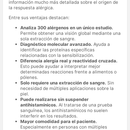
información mucho más detallada sobre el origen de
la respuesta alérgica.
Entre sus ventajas destacan:
Analiza 300 alérgenos en un único estudio.
Permite obtener una visión global mediante una
sola extracción de sangre.
Diagnóstico molecular avanzado.
Ayuda a
identificar las proteínas específicas
relacionadas con la sensibilización.
Diferencia alergia real y reactividad cruzada.
Esto puede ayudar a interpretar mejor
determinadas reacciones frente a alimentos o
pólenes.
Solo requiere una extracción de sangre.
Sin
necesidad de múltiples aplicaciones sobre la
piel.
Puede realizarse sin suspender
antihistamínicos.
Al tratarse de una prueba
sanguínea, los antihistamínicos no suelen
interferir en los resultados.
Mayor comodidad para el paciente.
Especialmente en personas con múltiples