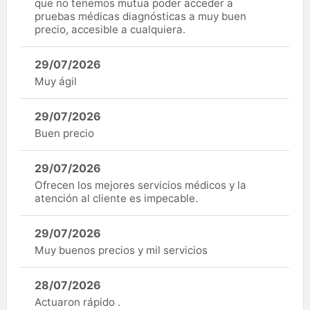
que no tenemos mutua poder acceder a
pruebas médicas diagnósticas a muy buen
precio, accesible a cualquiera.
29/07/2026
Muy ágil
29/07/2026
Buen precio
29/07/2026
Ofrecen los mejores servicios médicos y la
atención al cliente es impecable.
29/07/2026
Muy buenos precios y mil servicios
28/07/2026
Actuaron rápido .