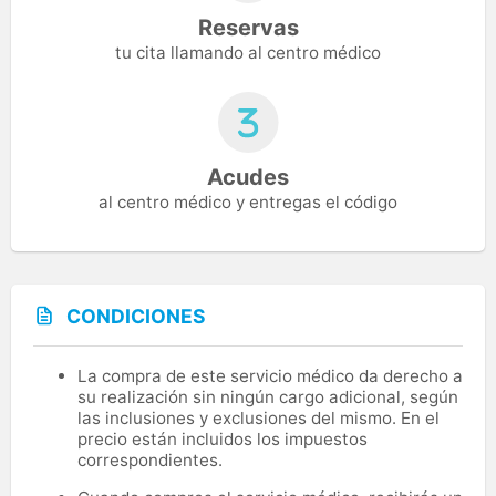
Reservas
tu cita llamando al centro médico
Acudes
al centro médico y entregas el código
CONDICIONES
La compra de este servicio médico da derecho a
su realización sin ningún cargo adicional, según
las inclusiones y exclusiones del mismo. En el
precio están incluidos los impuestos
correspondientes.