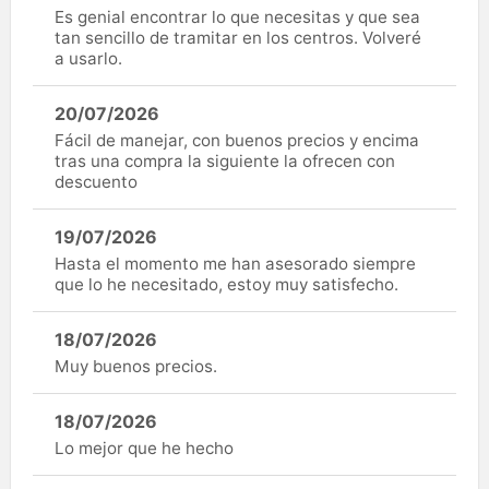
Es genial encontrar lo que necesitas y que sea
tan sencillo de tramitar en los centros. Volveré
a usarlo.
20/07/2026
Fácil de manejar, con buenos precios y encima
tras una compra la siguiente la ofrecen con
descuento
19/07/2026
Hasta el momento me han asesorado siempre
que lo he necesitado, estoy muy satisfecho.
18/07/2026
Muy buenos precios.
18/07/2026
Lo mejor que he hecho