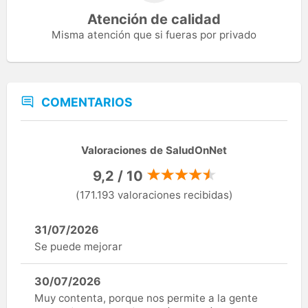
Atención de calidad
Misma atención que si fueras por privado
COMENTARIOS
Valoraciones de SaludOnNet
9,2 / 10
(171.193 valoraciones recibidas)
31/07/2026
Se puede mejorar
30/07/2026
Muy contenta, porque nos permite a la gente