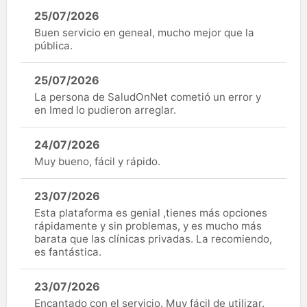
25/07/2026
Buen servicio en geneal, mucho mejor que la
pública.
25/07/2026
La persona de SaludOnNet cometió un error y
en Imed lo pudieron arreglar.
24/07/2026
Muy bueno, fácil y rápido.
23/07/2026
Esta plataforma es genial ,tienes más opciones
rápidamente y sin problemas, y es mucho más
barata que las clínicas privadas. La recomiendo,
es fantástica.
23/07/2026
Encantado con el servicio. Muy fácil de utilizar.