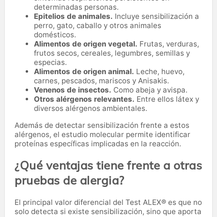
determinadas personas.
Epitelios de animales.
Incluye sensibilización a
perro, gato, caballo y otros animales
domésticos.
Alimentos de origen vegetal.
Frutas, verduras,
frutos secos, cereales, legumbres, semillas y
especias.
Alimentos de origen animal.
Leche, huevo,
carnes, pescados, mariscos y Anisakis.
Venenos de insectos.
Como abeja y avispa.
Otros alérgenos relevantes.
Entre ellos látex y
diversos alérgenos ambientales.
Además de detectar sensibilización frente a estos
alérgenos, el estudio molecular permite identificar
proteínas específicas implicadas en la reacción.
¿Qué ventajas tiene frente a otras
pruebas de alergia?
El principal valor diferencial del Test ALEX® es que no
solo detecta si existe sensibilización, sino que aporta