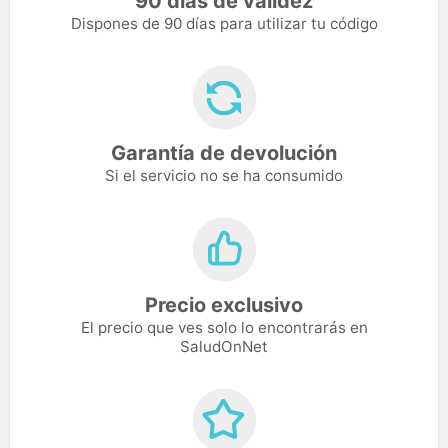
90 días de validez
Dispones de 90 días para utilizar tu código
Garantía de devolución
Si el servicio no se ha consumido
Precio exclusivo
El precio que ves solo lo encontrarás en
SaludOnNet