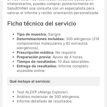
interpretarlos, puedes comprar posteriormente en
SaludOnNet una consulta con un especialista para
valorar el informe y recibir orientación personalizada.
Ficha técnica del servicio
Tipo de muestra:
Sangre.
Determinaciones incluidas:
300 alérgenos (218
componentes moleculares y 82 extractos
alergénicos).
Prescripción médica:
No requiere.
Preparación previa:
Ayuno de 4 horas.
Tiempo de resultados:
10 días laborables.
Entrega de resultados:
Informe completo
accesible online.
Qué incluye el servicio:
Test ALEX® (Allergy Explorer).
Análisis molecular de 300 alérgenos.
Informe detallado de resultados.