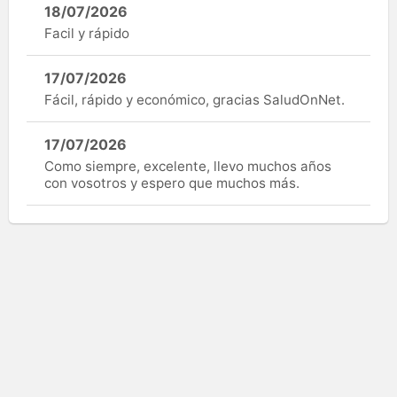
18/07/2026
Facil y rápido
17/07/2026
Fácil, rápido y económico, gracias SaludOnNet.
17/07/2026
Como siempre, excelente, llevo muchos años
con vosotros y espero que muchos más.