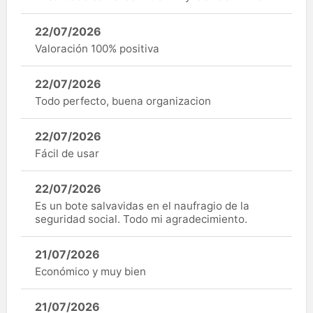
22/07/2026
Valoración 100% positiva
22/07/2026
Todo perfecto, buena organizacion
22/07/2026
Fácil de usar
22/07/2026
Es un bote salvavidas en el naufragio de la
seguridad social. Todo mi agradecimiento.
21/07/2026
Económico y muy bien
21/07/2026