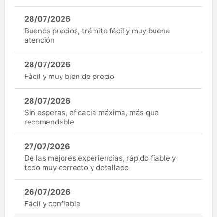
28/07/2026
Buenos precios, trámite fácil y muy buena
atención
28/07/2026
Fàcil y muy bien de precio
28/07/2026
Sin esperas, eficacia máxima, más que
recomendable
27/07/2026
De las mejores experiencias, rápido fiable y
todo muy correcto y detallado
26/07/2026
Fácil y confiable