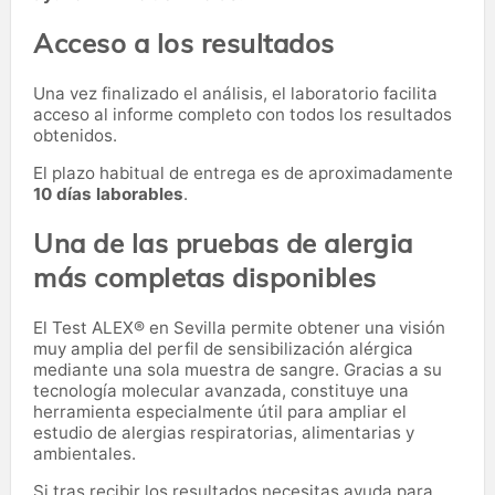
Acceso a los resultados
Una vez finalizado el análisis, el laboratorio facilita
acceso al informe completo con todos los resultados
obtenidos.
El plazo habitual de entrega es de aproximadamente
10 días laborables
.
Una de las pruebas de alergia
más completas disponibles
El Test ALEX® en Sevilla permite obtener una visión
muy amplia del perfil de sensibilización alérgica
mediante una sola muestra de sangre. Gracias a su
tecnología molecular avanzada, constituye una
herramienta especialmente útil para ampliar el
estudio de alergias respiratorias, alimentarias y
ambientales.
Si tras recibir los resultados necesitas ayuda para