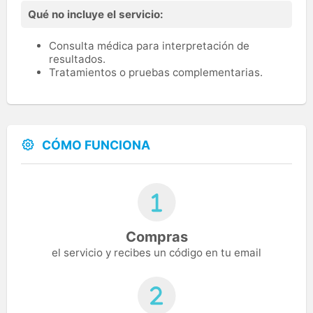
Qué no incluye el servicio:
Consulta médica para interpretación de
resultados.
Tratamientos o pruebas complementarias.
CÓMO FUNCIONA
Compras
el servicio y recibes un código en tu email