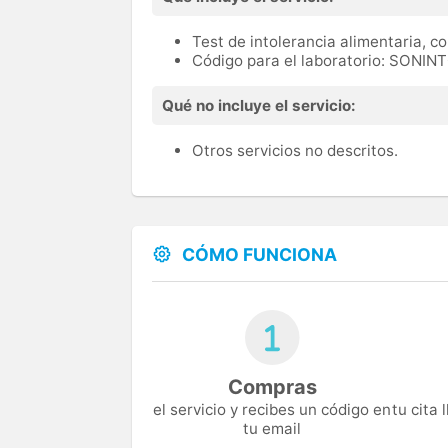
Test de intolerancia alimentaria, co
Código para el laboratorio: SONIN
Qué no incluye el servicio:
Otros servicios no descritos.
CÓMO FUNCIONA
Compras
el servicio y recibes un código en
tu cita
tu email