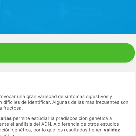
ovocar una gran variedad de síntomas digestivos y
difíciles de identificar. Algunas de las más frecuentes son
la fructosa.
tarias
permite estudiar la predisposición genética a
ante el análisis del ADN. A diferencia de otros estudios
ación genética, por lo que los resultados tienen
validez
 cambia.