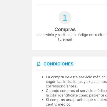
Compras
el servicio y recibes un código en
tu cita
tu email
CONDICIONES
La compra de este servicio médico d
según las inclusiones y exclusiones
correspondientes.
Cuando compres el servicio médico, 
la cita, identifícate como paciente
Si compras una prueba que requiera 
centro médico.