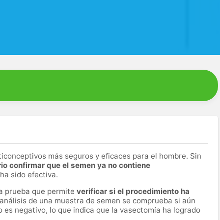
iconceptivos más seguros y eficaces para el hombre. Sin
io confirmar que el semen ya no contiene
 ha sido efectiva.
a prueba que permite
verificar si el procedimiento ha
 análisis de una muestra de semen se comprueba si aún
o es negativo, lo que indica que la vasectomía ha logrado