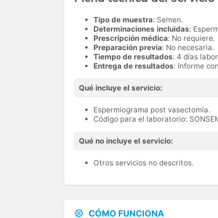
Tipo de muestra
: Semen.
Determinaciones incluidas
: Esper
Prescripción médica
: No requiere.
Preparación previa
: No necesaria.
Tiempo de resultados
: 4 días labo
Entrega de resultados
: Informe co
Qué incluye el servicio:
Espermiograma post vasectomía.
Código para el laboratorio: SONS
Qué no incluye el servicio:
Otros servicios no descritos.
CÓMO FUNCIONA