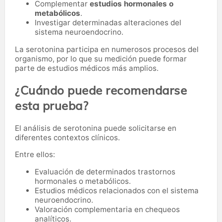
Complementar
estudios hormonales o
metabólicos
.
Investigar determinadas alteraciones del
sistema neuroendocrino.
La serotonina participa en numerosos procesos del
organismo, por lo que su medición puede formar
parte de estudios médicos más amplios.
¿Cuándo puede recomendarse
esta prueba?
El análisis de serotonina puede solicitarse en
diferentes contextos clínicos.
Entre ellos:
Evaluación de determinados trastornos
hormonales o metabólicos.
Estudios médicos relacionados con el sistema
neuroendocrino.
Valoración complementaria en chequeos
analíticos.