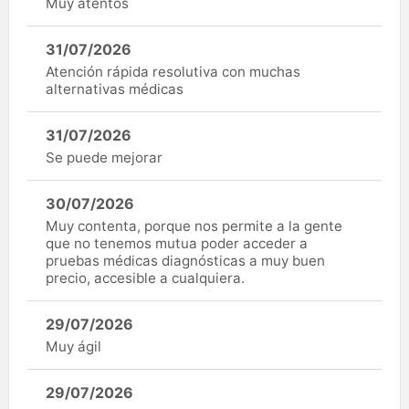
Muy atentos
31/07/2026
Atención rápida resolutiva con muchas
alternativas médicas
31/07/2026
Se puede mejorar
30/07/2026
Muy contenta, porque nos permite a la gente
que no tenemos mutua poder acceder a
pruebas médicas diagnósticas a muy buen
precio, accesible a cualquiera.
29/07/2026
Muy ágil
29/07/2026