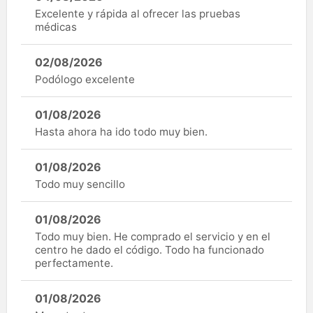
Excelente y rápida al ofrecer las pruebas
médicas
02/08/2026
Podólogo excelente
01/08/2026
Hasta ahora ha ido todo muy bien.
01/08/2026
Todo muy sencillo
01/08/2026
Todo muy bien. He comprado el servicio y en el
centro he dado el código. Todo ha funcionado
perfectamente.
01/08/2026