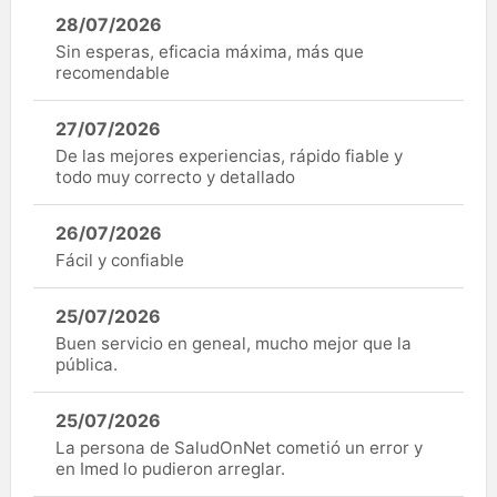
28/07/2026
Sin esperas, eficacia máxima, más que
recomendable
27/07/2026
De las mejores experiencias, rápido fiable y
todo muy correcto y detallado
26/07/2026
Fácil y confiable
25/07/2026
Buen servicio en geneal, mucho mejor que la
pública.
25/07/2026
La persona de SaludOnNet cometió un error y
en Imed lo pudieron arreglar.