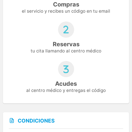
Compras
el servicio y recibes un código en tu email
Reservas
tu cita llamando al centro médico
Acudes
al centro médico y entregas el código
CONDICIONES