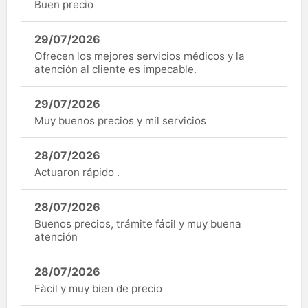
Buen precio
29/07/2026
Ofrecen los mejores servicios médicos y la
atención al cliente es impecable.
29/07/2026
Muy buenos precios y mil servicios
28/07/2026
Actuaron rápido .
28/07/2026
Buenos precios, trámite fácil y muy buena
atención
28/07/2026
Fàcil y muy bien de precio