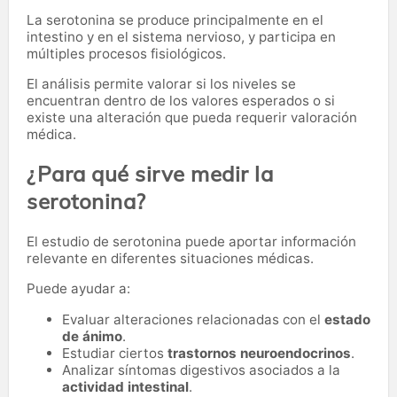
La serotonina se produce principalmente en el
intestino y en el sistema nervioso, y participa en
múltiples procesos fisiológicos.
El análisis permite valorar si los niveles se
encuentran dentro de los valores esperados o si
existe una alteración que pueda requerir valoración
médica.
¿Para qué sirve medir la
serotonina?
El estudio de serotonina puede aportar información
relevante en diferentes situaciones médicas.
Puede ayudar a:
Evaluar alteraciones relacionadas con el
estado
de ánimo
.
Estudiar ciertos
trastornos neuroendocrinos
.
Analizar síntomas digestivos asociados a la
actividad intestinal
.