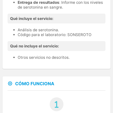
Entrega de resultados
: Informe con los niveles
de serotonina en sangre.
Qué incluye el servicio:
Análisis de serotonina.
Código para el laboratorio: SONSEROTO
Qué no incluye el servicio:
Otros servicios no descritos.
CÓMO FUNCIONA