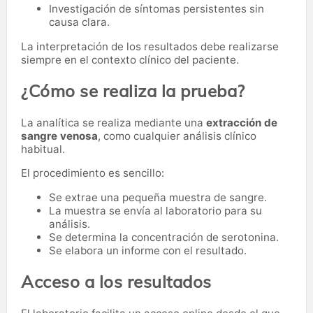
Investigación de síntomas persistentes sin
causa clara.
La interpretación de los resultados debe realizarse
siempre en el contexto clínico del paciente.
¿Cómo se realiza la prueba?
La analítica se realiza mediante una
extracción de
sangre venosa
, como cualquier análisis clínico
habitual.
El procedimiento es sencillo:
Se extrae una pequeña muestra de sangre.
La muestra se envía al laboratorio para su
análisis.
Se determina la concentración de serotonina.
Se elabora un informe con el resultado.
Acceso a los resultados