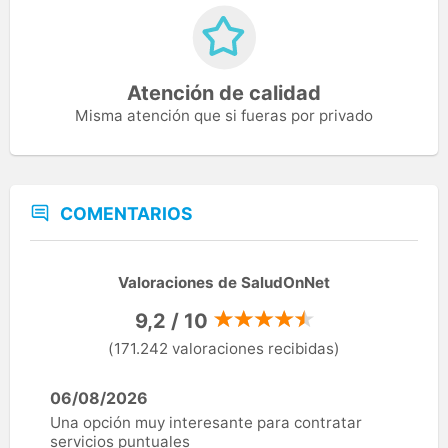
Atención de calidad
Misma atención que si fueras por privado
COMENTARIOS
Valoraciones de SaludOnNet
9,2 / 10
(171.242 valoraciones recibidas)
06/08/2026
Una opción muy interesante para contratar
servicios puntuales