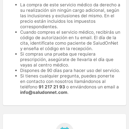
La compra de este servicio médico da derecho a
su realización sin ningún cargo adicional, según
las inclusiones y exclusiones del mismo. En el
precio están incluidos los impuestos
correspondientes.
Cuando compres el servicio médico, recibirás un
código de autorización en tu email. El día de la
cita, identifícate como paciente de SaludOnNet
y enseña el código en la recepción.
Si compras una prueba que requiera
prescripción, asegúrate de llevarla el día que
vayas al centro médico.
Dispones de 90 días para hacer uso del servicio.
Si tienes cualquier pregunta, puedes ponerte
en contacto con nosotros llamándonos al
teléfono
91 217 21 93
o enviándonos un email a
info@saludonnet.com
.