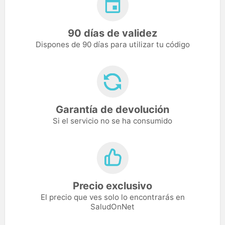
90 días de validez
Dispones de 90 días para utilizar tu código
Garantía de devolución
Si el servicio no se ha consumido
Precio exclusivo
El precio que ves solo lo encontrarás en
SaludOnNet