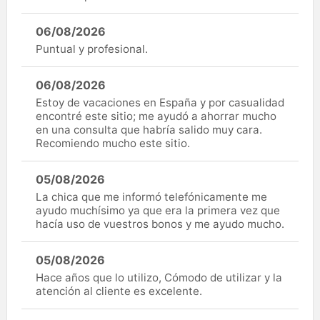
06/08/2026
Puntual y profesional.
06/08/2026
Estoy de vacaciones en España y por casualidad
encontré este sitio; me ayudó a ahorrar mucho
en una consulta que habría salido muy cara.
Recomiendo mucho este sitio.
05/08/2026
La chica que me informó telefónicamente me
ayudo muchísimo ya que era la primera vez que
hacía uso de vuestros bonos y me ayudo mucho.
05/08/2026
Hace años que lo utilizo, Cómodo de utilizar y la
atención al cliente es excelente.