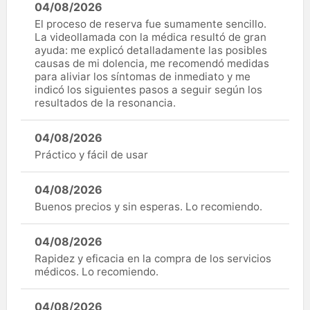
04/08/2026
El proceso de reserva fue sumamente sencillo.
La videollamada con la médica resultó de gran
ayuda: me explicó detalladamente las posibles
causas de mi dolencia, me recomendó medidas
para aliviar los síntomas de inmediato y me
indicó los siguientes pasos a seguir según los
resultados de la resonancia.
04/08/2026
Práctico y fácil de usar
04/08/2026
Buenos precios y sin esperas. Lo recomiendo.
04/08/2026
Rapidez y eficacia en la compra de los servicios
médicos. Lo recomiendo.
04/08/2026