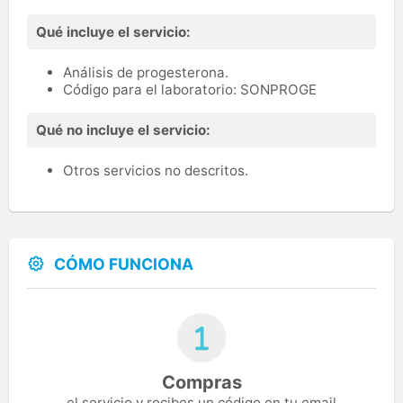
Qué incluye el servicio:
Análisis de progesterona.
Código para el laboratorio: SONPROGE
Qué no incluye el servicio:
Otros servicios no descritos.
CÓMO FUNCIONA
Compras
el servicio y recibes un código en tu email