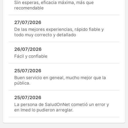
Sin esperas, eficacia máxima, más que
recomendable
27/07/2026
De las mejores experiencias, rápido fiable y
todo muy correcto y detallado
26/07/2026
Fácil y confiable
25/07/2026
Buen servicio en geneal, mucho mejor que la
pública.
25/07/2026
La persona de SaludOnNet cometió un error y
en Imed lo pudieron arreglar.