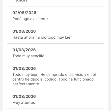
médicas
02/08/2026
Podólogo excelente
01/08/2026
Hasta ahora ha ido todo muy bien.
01/08/2026
Todo muy sencillo
01/08/2026
Todo muy bien. He comprado el servicio y en el
centro he dado el código. Todo ha funcionado
perfectamente.
01/08/2026
Muy atentos