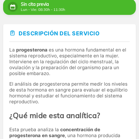
Sin cita previa
Lun - Vie: 08:30h - 11:30h
DESCRIPCIÓN DEL SERVICIO
La
progesterona
es una hormona fundamental en el
sistema reproductivo, especialmente en la mujer.
Interviene en la regulación del ciclo menstrual, la
ovulación y la preparación del organismo para un
posible embarazo.
El análisis de progesterona permite medir los niveles
de esta hormona en sangre para evaluar el equilibrio
hormonal y estudiar el funcionamiento del sistema
reproductivo.
¿Qué mide esta analítica?
Esta prueba analiza la
concentración de
progesterona en sangre
, una hormona producida