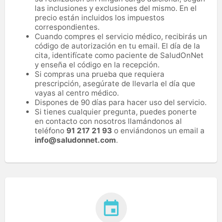
las inclusiones y exclusiones del mismo. En el
precio están incluidos los impuestos
correspondientes.
Cuando compres el servicio médico, recibirás un
código de autorización en tu email. El día de la
cita, identifícate como paciente de SaludOnNet
y enseña el código en la recepción.
Si compras una prueba que requiera
prescripción, asegúrate de llevarla el día que
vayas al centro médico.
Dispones de 90 días para hacer uso del servicio.
Si tienes cualquier pregunta, puedes ponerte
en contacto con nosotros llamándonos al
teléfono
91 217 21 93
o enviándonos un email a
info@saludonnet.com
.