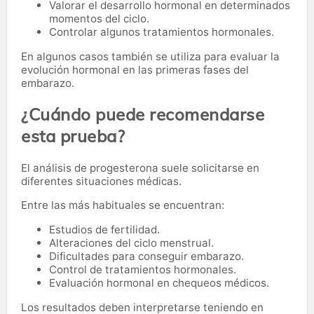
Valorar el desarrollo hormonal en determinados
momentos del ciclo.
Controlar algunos tratamientos hormonales.
En algunos casos también se utiliza para evaluar la
evolución hormonal en las primeras fases del
embarazo.
¿Cuándo puede recomendarse
esta prueba?
El análisis de progesterona suele solicitarse en
diferentes situaciones médicas.
Entre las más habituales se encuentran:
Estudios de fertilidad.
Alteraciones del ciclo menstrual.
Dificultades para conseguir embarazo.
Control de tratamientos hormonales.
Evaluación hormonal en chequeos médicos.
Los resultados deben interpretarse teniendo en