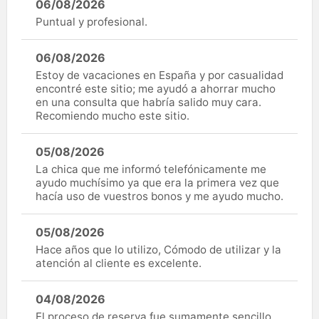
06/08/2026
Puntual y profesional.
06/08/2026
Estoy de vacaciones en España y por casualidad
encontré este sitio; me ayudó a ahorrar mucho
en una consulta que habría salido muy cara.
Recomiendo mucho este sitio.
05/08/2026
La chica que me informó telefónicamente me
ayudo muchísimo ya que era la primera vez que
hacía uso de vuestros bonos y me ayudo mucho.
05/08/2026
Hace años que lo utilizo, Cómodo de utilizar y la
atención al cliente es excelente.
04/08/2026
El proceso de reserva fue sumamente sencillo.