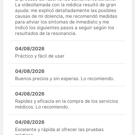
La videollamada con la médica resultó de gran
ayuda: me explicó detalladamente las posibles
causas de mi dolencia, me recomendó medidas
para aliviar los síntomas de inmediato y me
indicó los siguientes pasos a seguir según los
resultados de la resonancia.
04/08/2026
Práctico y fácil de usar
04/08/2026
Buenos precios y sin esperas. Lo recomiendo.
04/08/2026
Rapidez y eficacia en la compra de los servicios
médicos. Lo recomiendo.
04/08/2026
Excelente y rápida al ofrecer las pruebas