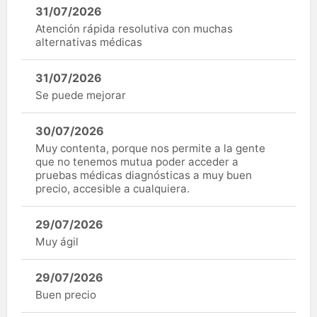
31/07/2026
Atención rápida resolutiva con muchas
alternativas médicas
31/07/2026
Se puede mejorar
30/07/2026
Muy contenta, porque nos permite a la gente
que no tenemos mutua poder acceder a
pruebas médicas diagnósticas a muy buen
precio, accesible a cualquiera.
29/07/2026
Muy ágil
29/07/2026
Buen precio