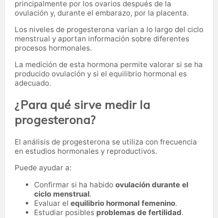
principalmente por los ovarios después de la
ovulación y, durante el embarazo, por la placenta.
Los niveles de progesterona varían a lo largo del ciclo
menstrual y aportan información sobre diferentes
procesos hormonales.
La medición de esta hormona permite valorar si se ha
producido ovulación y si el equilibrio hormonal es
adecuado.
¿Para qué sirve medir la
progesterona?
El análisis de progesterona se utiliza con frecuencia
en estudios hormonales y reproductivos.
Puede ayudar a:
Confirmar si ha habido
ovulación durante el
ciclo menstrual
.
Evaluar el
equilibrio hormonal femenino
.
Estudiar posibles
problemas de fertilidad
.