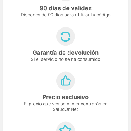
90 días de validez
Dispones de 90 días para utilizar tu código
Garantía de devolución
Si el servicio no se ha consumido
Precio exclusivo
El precio que ves solo lo encontrarás en
SaludOnNet