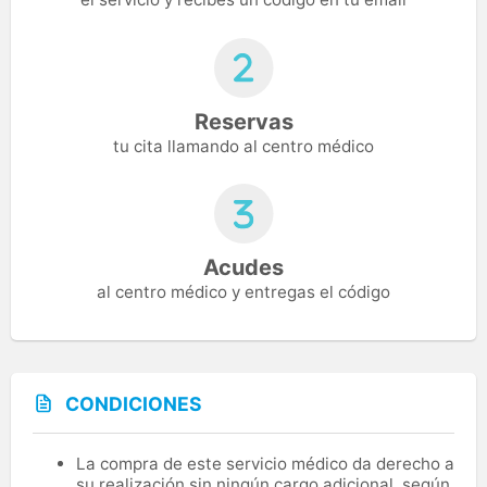
Reservas
tu cita llamando al centro médico
Acudes
al centro médico y entregas el código
CONDICIONES
La compra de este servicio médico da derecho a
su realización sin ningún cargo adicional, según