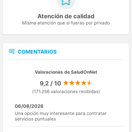
Atención de calidad
Misma atención que si fueras por privado
COMENTARIOS
Valoraciones de SaludOnNet
9,2 / 10
(171.256 valoraciones recibidas)
06/08/2026
Una opción muy interesante para contratar
servicios puntuales