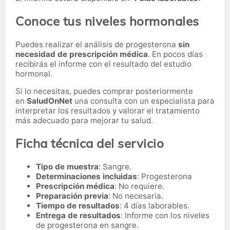
Conoce tus niveles hormonales
Puedes realizar el análisis de progesterona
sin
necesidad de prescripción médica
. En pocos días
recibirás el informe con el resultado del estudio
hormonal.
Si lo necesitas,
puedes comprar posteriormente
en
SaludOnNet
una consulta con un especialista para
interpretar los resultados y valorar el tratamiento
más adecuado para mejorar tu salud.
Ficha técnica del servicio
Tipo de muestra
: Sangre.
Determinaciones incluidas
: Progesterona
Prescripción médica
: No requiere.
Preparación previa
: No necesaria.
Tiempo de resultados
: 4 días laborables.
Entrega de resultados
: Informe con los niveles
de progesterona en sangre.