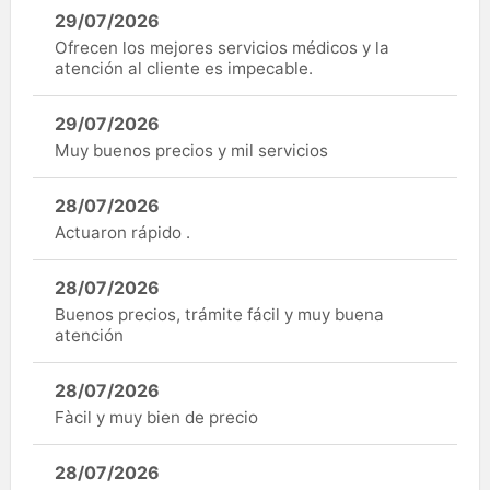
29/07/2026
Ofrecen los mejores servicios médicos y la
atención al cliente es impecable.
29/07/2026
Muy buenos precios y mil servicios
28/07/2026
Actuaron rápido .
28/07/2026
Buenos precios, trámite fácil y muy buena
atención
28/07/2026
Fàcil y muy bien de precio
28/07/2026