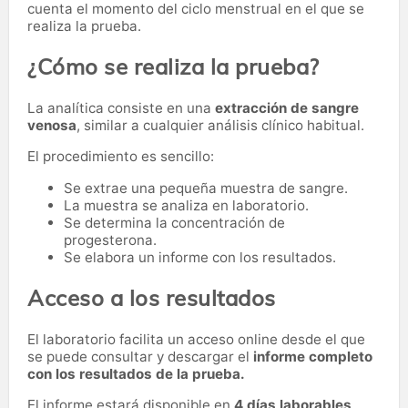
cuenta el momento del ciclo menstrual en el que se
realiza la prueba.
¿Cómo se realiza la prueba?
La analítica consiste en una
extracción de sangre
venosa
, similar a cualquier análisis clínico habitual.
El procedimiento es sencillo:
Se extrae una pequeña muestra de sangre.
La muestra se analiza en laboratorio.
Se determina la concentración de
progesterona.
Se elabora un informe con los resultados.
Acceso a los resultados
El laboratorio facilita un acceso online desde el que
se puede consultar y descargar el
informe completo
con los resultados de la prueba.
El informe estará disponible en
4 días laborables
.