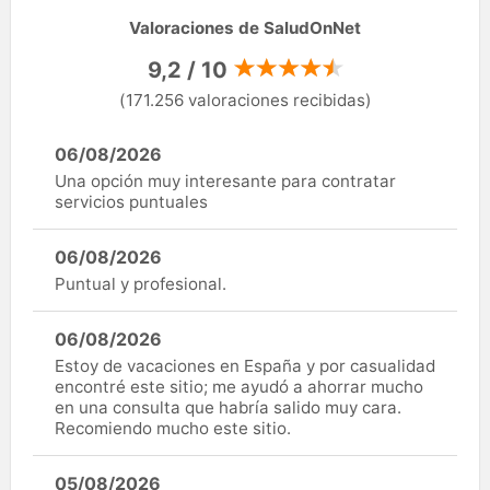
Valoraciones de SaludOnNet
9,2 / 10
(171.256 valoraciones recibidas)
06/08/2026
Una opción muy interesante para contratar
servicios puntuales
06/08/2026
Puntual y profesional.
06/08/2026
Estoy de vacaciones en España y por casualidad
encontré este sitio; me ayudó a ahorrar mucho
en una consulta que habría salido muy cara.
Recomiendo mucho este sitio.
05/08/2026