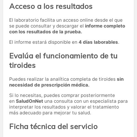
Acceso a los resultados
El laboratorio facilita un acceso online desde el que
se puede consultar y descargar el
informe completo
con los resultados de la prueba.
El informe estará disponible en
4 días laborables
.
Evalúa el funcionamiento de tu
tiroides
Puedes realizar la analítica completa de tiroides
sin
necesidad de prescripción médica.
Si lo necesitas,
puedes comprar posteriormente
en
SaludOnNet
una consulta con un especialista para
interpretar los resultados y valorar el tratamiento
más adecuado para mejorar tu salud.
Ficha técnica del servicio