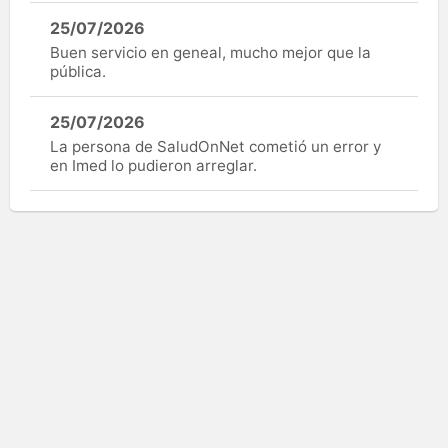
25/07/2026
Buen servicio en geneal, mucho mejor que la
pública.
25/07/2026
La persona de SaludOnNet cometió un error y
en Imed lo pudieron arreglar.