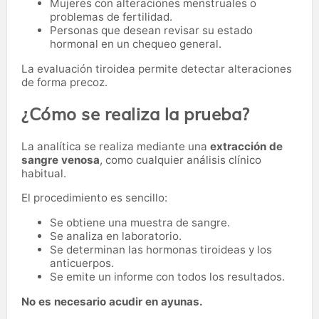
Mujeres con alteraciones menstruales o
problemas de fertilidad.
Personas que desean revisar su estado
hormonal en un chequeo general.
La evaluación tiroidea permite detectar alteraciones
de forma precoz.
¿Cómo se realiza la prueba?
La analítica se realiza mediante una
extracción de
sangre venosa
, como cualquier análisis clínico
habitual.
El procedimiento es sencillo:
Se obtiene una muestra de sangre.
Se analiza en laboratorio.
Se determinan las hormonas tiroideas y los
anticuerpos.
Se emite un informe con todos los resultados.
No es necesario acudir en ayunas.