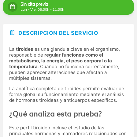
Sin cita previa
Lun - Vie: 08:30h - 11:30h
DESCRIPCIÓN DEL SERVICIO
La
tiroides
es una glándula clave en el organismo,
responsable de
regular funciones como el
metabolismo, la energía, el peso corporal o la
temperatura
. Cuando no funciona correctamente,
pueden aparecer alteraciones que afectan a
múltiples sistemas.
La analítica completa de tiroides permite evaluar de
forma global su funcionamiento mediante el análisis
de hormonas tiroideas y anticuerpos específicos.
¿Qué analiza esta prueba?
Este perfil tiroideo incluye el estudio de las
principales hormonas y marcadores relacionados con