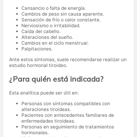
Cansancio o falta de energía.
Cambios de peso sin causa aparente.
Sensación de frío o calor constante.
Nerviosismo o irritabilidad.
Caída del cabello.
Alteraciones del sueño.
Cambios en el ciclo menstrual.
Palpitaciones.
Ante estos síntomas, suele recomendarse realizar un
estudio hormonal tiroideo.
¿Para quién está indicada?
Esta analítica puede ser útil en:
Personas con síntomas compatibles con
alteraciones tiroideas.
Pacientes con antecedentes familiares de
enfermedades tiroideas.
Personas en seguimiento de tratamientos
hormonales.