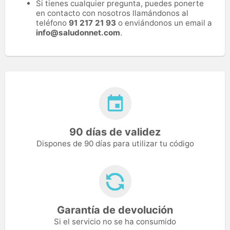
Si tienes cualquier pregunta, puedes ponerte
en contacto con nosotros llamándonos al
teléfono
91 217 21 93
o enviándonos un email a
info@saludonnet.com
.
90 días de validez
Dispones de 90 días para utilizar tu código
Garantía de devolución
Si el servicio no se ha consumido