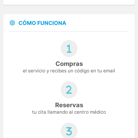
CÓMO FUNCIONA
Compras
el servicio y recibes un código en tu email
Reservas
tu cita llamando al centro médico