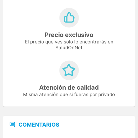
Precio exclusivo
El precio que ves solo lo encontrarás en
SaludOnNet
Atención de calidad
Misma atención que si fueras por privado
COMENTARIOS