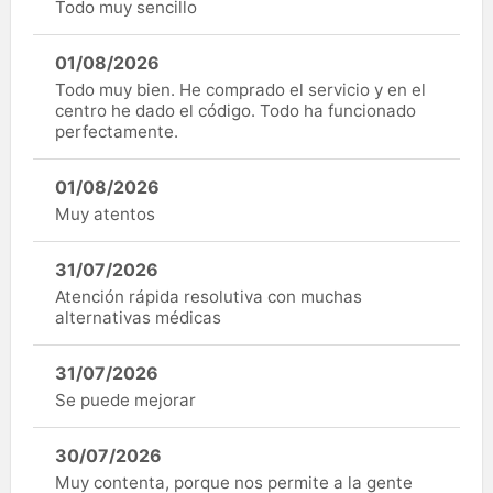
Todo muy sencillo
01/08/2026
Todo muy bien. He comprado el servicio y en el
centro he dado el código. Todo ha funcionado
perfectamente.
01/08/2026
Muy atentos
31/07/2026
Atención rápida resolutiva con muchas
alternativas médicas
31/07/2026
Se puede mejorar
30/07/2026
Muy contenta, porque nos permite a la gente