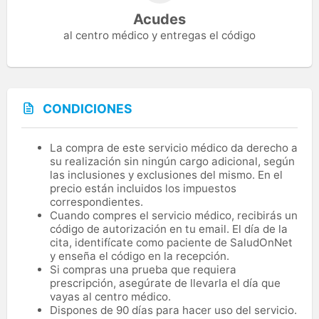
Acudes
al centro médico y entregas el código
CONDICIONES
La compra de este servicio médico da derecho a
su realización sin ningún cargo adicional, según
las inclusiones y exclusiones del mismo. En el
precio están incluidos los impuestos
correspondientes.
Cuando compres el servicio médico, recibirás un
código de autorización en tu email. El día de la
cita, identifícate como paciente de SaludOnNet
y enseña el código en la recepción.
Si compras una prueba que requiera
prescripción, asegúrate de llevarla el día que
vayas al centro médico.
Dispones de 90 días para hacer uso del servicio.