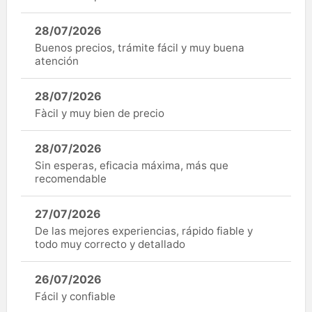
28/07/2026
Buenos precios, trámite fácil y muy buena
atención
28/07/2026
Fàcil y muy bien de precio
28/07/2026
Sin esperas, eficacia máxima, más que
recomendable
27/07/2026
De las mejores experiencias, rápido fiable y
todo muy correcto y detallado
26/07/2026
Fácil y confiable