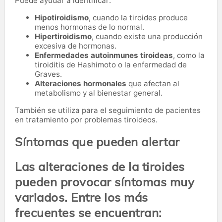
Puede ayudar a identificar:
Hipotiroidismo
, cuando la tiroides produce
menos hormonas de lo normal.
Hipertiroidismo
, cuando existe una producción
excesiva de hormonas.
Enfermedades autoinmunes tiroideas
, como la
tiroiditis de Hashimoto o la enfermedad de
Graves.
Alteraciones hormonales
que afectan al
metabolismo y al bienestar general.
También se utiliza para el seguimiento de pacientes
en tratamiento por problemas tiroideos.
Síntomas que pueden alertar
Las alteraciones de la tiroides
pueden provocar síntomas muy
variados. Entre los más
frecuentes se encuentran: