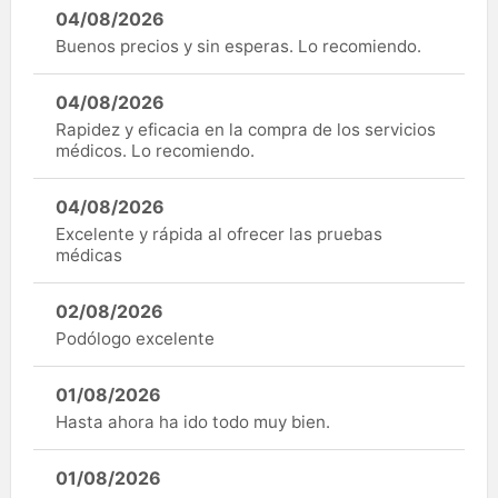
04/08/2026
Buenos precios y sin esperas. Lo recomiendo.
04/08/2026
Rapidez y eficacia en la compra de los servicios
médicos. Lo recomiendo.
04/08/2026
Excelente y rápida al ofrecer las pruebas
médicas
02/08/2026
Podólogo excelente
01/08/2026
Hasta ahora ha ido todo muy bien.
01/08/2026