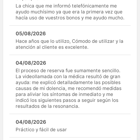
La chica que me informó telefónicamente me
ayudo muchísimo ya que era la primera vez que
hacía uso de vuestros bonos y me ayudo mucho.
05/08/2026
Hace años que lo utilizo, Cómodo de utilizar y la
atención al cliente es excelente.
04/08/2026
El proceso de reserva fue sumamente sencillo.
La videollamada con la médica resultó de gran
ayuda: me explicó detalladamente las posibles
causas de mi dolencia, me recomendó medidas
para aliviar los síntomas de inmediato y me
indicó los siguientes pasos a seguir según los
resultados de la resonancia.
04/08/2026
Práctico y fácil de usar