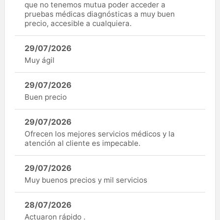
que no tenemos mutua poder acceder a
pruebas médicas diagnósticas a muy buen
precio, accesible a cualquiera.
29/07/2026
Muy ágil
29/07/2026
Buen precio
29/07/2026
Ofrecen los mejores servicios médicos y la
atención al cliente es impecable.
29/07/2026
Muy buenos precios y mil servicios
28/07/2026
Actuaron rápido .