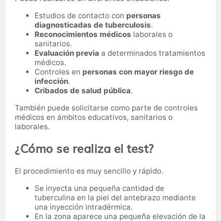
Estudios de contacto con
personas
diagnosticadas de tuberculosis
.
Reconocimientos médicos
laborales o
sanitarios.
Evaluación previa
a determinados tratamientos
médicos.
Controles en
personas con mayor riesgo de
infección
.
Cribados de salud pública
.
También puede solicitarse como parte de controles
médicos en ámbitos educativos, sanitarios o
laborales.
¿Cómo se realiza el test?
El procedimiento es muy sencillo y rápido.
Se inyecta una pequeña cantidad de
tuberculina en la piel del antebrazo mediante
una inyección intradérmica.
En la zona aparece una pequeña elevación de la