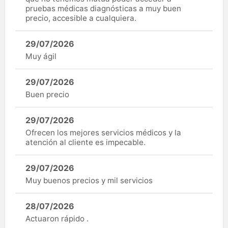
pruebas médicas diagnósticas a muy buen
precio, accesible a cualquiera.
29/07/2026
Muy ágil
29/07/2026
Buen precio
29/07/2026
Ofrecen los mejores servicios médicos y la
atención al cliente es impecable.
29/07/2026
Muy buenos precios y mil servicios
28/07/2026
Actuaron rápido .