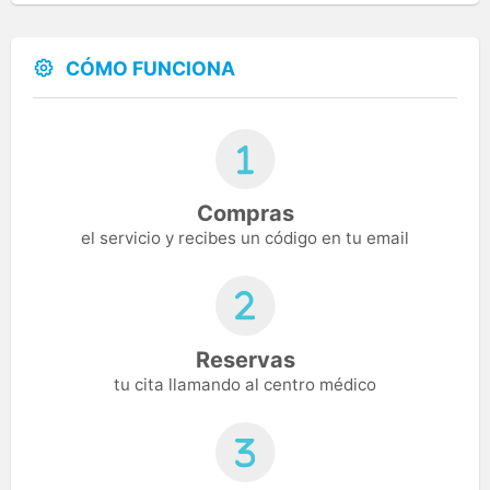
CÓMO FUNCIONA
Compras
el servicio y recibes un código en tu email
Reservas
tu cita llamando al centro médico