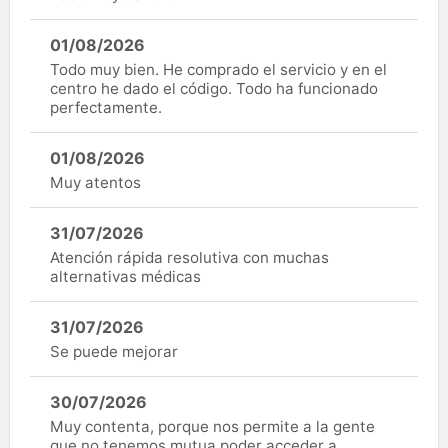
01/08/2026
Todo muy bien. He comprado el servicio y en el
centro he dado el código. Todo ha funcionado
perfectamente.
01/08/2026
Muy atentos
31/07/2026
Atención rápida resolutiva con muchas
alternativas médicas
31/07/2026
Se puede mejorar
30/07/2026
Muy contenta, porque nos permite a la gente
que no tenemos mutua poder acceder a