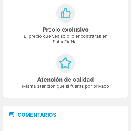
Precio exclusivo
El precio que ves solo lo encontrarás en
SaludOnNet
Atención de calidad
Misma atención que si fueras por privado
COMENTARIOS