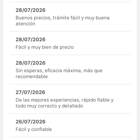
28/07/2026
Buenos precios, trámite fácil y muy buena
atención
28/07/2026
Fàcil y muy bien de precio
28/07/2026
Sin esperas, eficacia máxima, más que
recomendable
27/07/2026
De las mejores experiencias, rápido fiable y
todo muy correcto y detallado
26/07/2026
Fácil y confiable