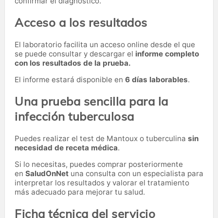
confirmar el diagnóstico.
Acceso a los resultados
El laboratorio facilita un acceso online desde el que
se puede consultar y descargar el
informe completo
con los resultados de la prueba.
El informe estará disponible en
6 días laborables
.
Una prueba sencilla para la
infección tuberculosa
Puedes realizar el test de Mantoux o tuberculina
sin
necesidad de receta médica
.
Si lo necesitas,
puedes comprar posteriormente
en
SaludOnNet
una consulta con un especialista para
interpretar los resultados y valorar el tratamiento
más adecuado para mejorar tu salud.
Ficha técnica del servicio