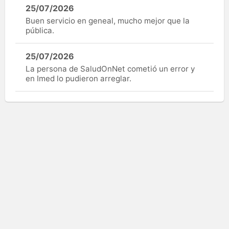
25/07/2026
Buen servicio en geneal, mucho mejor que la
pública.
25/07/2026
La persona de SaludOnNet cometió un error y
en Imed lo pudieron arreglar.