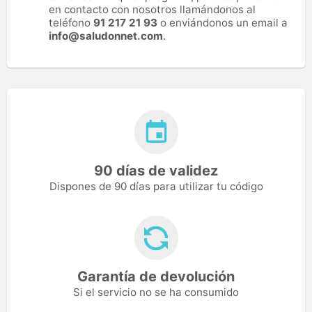
en contacto con nosotros llamándonos al
teléfono
91 217 21 93
o enviándonos un email a
info@saludonnet.com
.
90 días de validez
Dispones de 90 días para utilizar tu código
Garantía de devolución
Si el servicio no se ha consumido