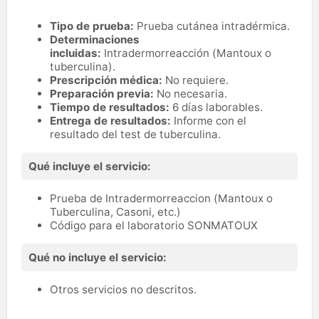
Tipo de prueba:
Prueba cutánea intradérmica.
Determinaciones
incluidas:
Intradermorreacción (Mantoux o
tuberculina).
Prescripción médica:
No requiere.
Preparación previa:
No necesaria.
Tiempo de resultados:
6 días laborables.
Entrega de resultados:
Informe con el
resultado del test de tuberculina.
Qué incluye el servicio:
Prueba de Intradermorreaccion (Mantoux o
Tuberculina, Casoni, etc.)
Código para el laboratorio SONMATOUX
Qué no incluye el servicio:
Otros servicios no descritos.