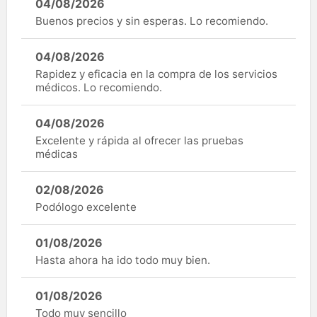
04/08/2026
Buenos precios y sin esperas. Lo recomiendo.
04/08/2026
Rapidez y eficacia en la compra de los servicios
médicos. Lo recomiendo.
04/08/2026
Excelente y rápida al ofrecer las pruebas
médicas
02/08/2026
Podólogo excelente
01/08/2026
Hasta ahora ha ido todo muy bien.
01/08/2026
Todo muy sencillo