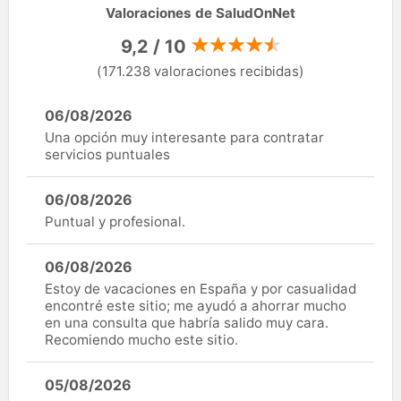
Valoraciones de SaludOnNet
9,2 / 10
(171.238 valoraciones recibidas)
06/08/2026
Una opción muy interesante para contratar
servicios puntuales
06/08/2026
Puntual y profesional.
06/08/2026
Estoy de vacaciones en España y por casualidad
encontré este sitio; me ayudó a ahorrar mucho
en una consulta que habría salido muy cara.
Recomiendo mucho este sitio.
05/08/2026