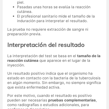
piel.
Pasadas unas horas se evalúa la reacción
cutánea.
El profesional sanitario mide el tamaño de la
induración para interpretar el resultado.
La prueba no requiere extracción de sangre ni
preparación previa.
Interpretación del resultado
La interpretación del test se basa en el
tamaño de la
reacción cutánea
que aparece en el lugar de la
inyección.
Un resultado positivo indica que el organismo ha
estado en contacto con la bacteria de la tuberculosis
en algún momento. Sin embargo, no siempre significa
que exista enfermedad activa.
Por este motivo, cuando el resultado es positivo
pueden ser necesarias
pruebas complementarias
,
como radiografías o estudios adicionales, para