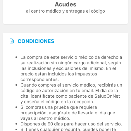
Acudes
al centro médico y entregas el código
CONDICIONES
La compra de este servicio médico da derecho a
su realización sin ningún cargo adicional, según
las inclusiones y exclusiones del mismo. En el
precio están incluidos los impuestos
correspondientes.
Cuando compres el servicio médico, recibirás un
código de autorización en tu email. El día de la
cita, identifícate como paciente de SaludOnNet
y enseña el código en la recepción.
Si compras una prueba que requiera
prescripción, asegúrate de llevarla el día que
vayas al centro médico.
Dispones de 90 días para hacer uso del servicio.
Si tienes cualquier pregunta, puedes ponerte