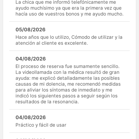
La chica que me informó telefónicamente me
ayudo muchísimo ya que era la primera vez que
hacía uso de vuestros bonos y me ayudo mucho.
05/08/2026
Hace años que lo utilizo, Cómodo de utilizar y la
atención al cliente es excelente.
04/08/2026
El proceso de reserva fue sumamente sencillo.
La videollamada con la médica resultó de gran
ayuda: me explicó detalladamente las posibles
causas de mi dolencia, me recomendó medidas
para aliviar los síntomas de inmediato y me
indicó los siguientes pasos a seguir según los
resultados de la resonancia.
04/08/2026
Práctico y fácil de usar