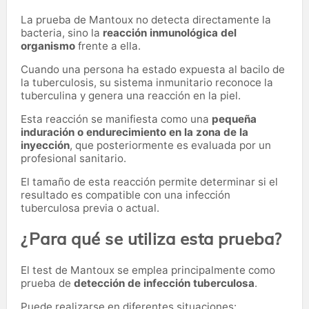
La prueba de Mantoux no detecta directamente la
bacteria, sino la
reacción inmunológica del
organismo
frente a ella.
Cuando una persona ha estado expuesta al bacilo de
la tuberculosis, su sistema inmunitario reconoce la
tuberculina y genera una reacción en la piel.
Esta reacción se manifiesta como una
pequeña
induración o endurecimiento en la zona de la
inyección
, que posteriormente es evaluada por un
profesional sanitario.
El tamaño de esta reacción permite determinar si el
resultado es compatible con una infección
tuberculosa previa o actual.
¿Para qué se utiliza esta prueba?
El test de Mantoux se emplea principalmente como
prueba de
detección de infección tuberculosa
.
Puede realizarse en diferentes situaciones: