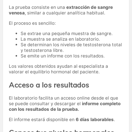
La prueba consiste en una
extracción de sangre
venosa
, similar a cualquier analítica habitual.
El proceso es sencillo:
Se extrae una pequeña muestra de sangre.
La muestra se analiza en laboratorio.
Se determinan los niveles de testosterona total
y testosterona libre.
Se emite un informe con los resultados.
Los valores obtenidos ayudan al especialista a
valorar el equilibrio hormonal del paciente.
Acceso a los resultados
El laboratorio facilita un acceso online desde el que
se puede consultar y descargar el
informe completo
con los resultados de la prueba.
El informe estará disponible en
6 días laborables
.