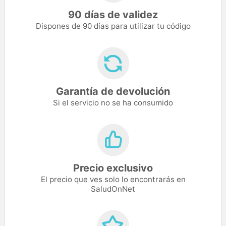
90 días de validez
Dispones de 90 días para utilizar tu código
Garantía de devolución
Si el servicio no se ha consumido
Precio exclusivo
El precio que ves solo lo encontrarás en
SaludOnNet