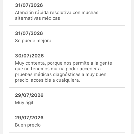
31/07/2026
Atención rápida resolutiva con muchas
alternativas médicas
31/07/2026
Se puede mejorar
30/07/2026
Muy contenta, porque nos permite a la gente
que no tenemos mutua poder acceder a
pruebas médicas diagnósticas a muy buen
precio, accesible a cualquiera.
29/07/2026
Muy ágil
29/07/2026
Buen precio