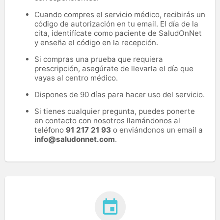
Cuando compres el servicio médico, recibirás un
código de autorización en tu email. El día de la
cita, identifícate como paciente de SaludOnNet
y enseña el código en la recepción.
Si compras una prueba que requiera
prescripción, asegúrate de llevarla el día que
vayas al centro médico.
Dispones de 90 días para hacer uso del servicio.
Si tienes cualquier pregunta, puedes ponerte
en contacto con nosotros llamándonos al
teléfono
91 217 21 93
o enviándonos un email a
info@saludonnet.com
.