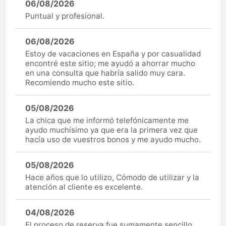
06/08/2026
Puntual y profesional.
06/08/2026
Estoy de vacaciones en España y por casualidad
encontré este sitio; me ayudó a ahorrar mucho
en una consulta que habría salido muy cara.
Recomiendo mucho este sitio.
05/08/2026
La chica que me informó telefónicamente me
ayudo muchísimo ya que era la primera vez que
hacía uso de vuestros bonos y me ayudo mucho.
05/08/2026
Hace años que lo utilizo, Cómodo de utilizar y la
atención al cliente es excelente.
04/08/2026
El proceso de reserva fue sumamente sencillo.