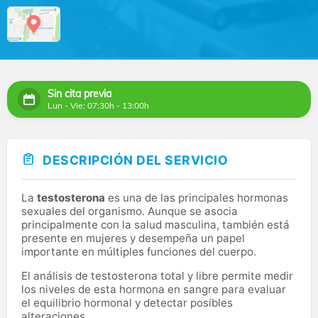
Sin cita previa
Lun - Vie: 07:30h - 13:00h
DESCRIPCIÓN DEL SERVICIO
La
testosterona
es una de las principales hormonas
sexuales del organismo. Aunque se asocia
principalmente con la salud masculina, también está
presente en mujeres y desempeña un papel
importante en múltiples funciones del cuerpo.
El análisis de testosterona total y libre permite medir
los niveles de esta hormona en sangre para evaluar
el equilibrio hormonal y detectar posibles
alteraciones.