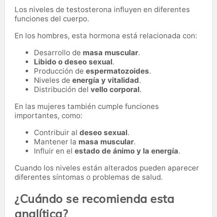
Los niveles de testosterona influyen en diferentes
funciones del cuerpo.
En los hombres, esta hormona está relacionada con:
Desarrollo de
masa muscular
.
Libido o deseo sexual
.
Producción de
espermatozoides
.
Niveles de
energía y vitalidad
.
Distribución del
vello corporal
.
En las mujeres también cumple funciones
importantes, como:
Contribuir al
deseo sexual
.
Mantener la
masa muscular
.
Influir en el
estado de ánimo y la energía
.
Cuando los niveles están alterados pueden aparecer
diferentes síntomas o problemas de salud.
¿Cuándo se recomienda esta
analítica?