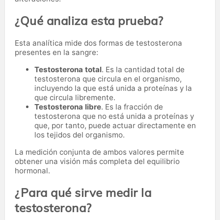
¿Qué analiza esta prueba?
Esta analítica mide dos formas de testosterona
presentes en la sangre:
Testosterona total
. Es la cantidad total de
testosterona que circula en el organismo,
incluyendo la que está unida a proteínas y la
que circula libremente.
Testosterona libre
. Es la fracción de
testosterona que no está unida a proteínas y
que, por tanto, puede actuar directamente en
los tejidos del organismo.
La medición conjunta de ambos valores permite
obtener una visión más completa del equilibrio
hormonal.
¿Para qué sirve medir la
testosterona?