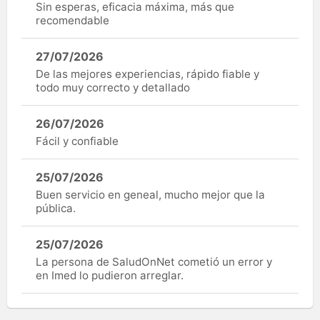
Sin esperas, eficacia máxima, más que
recomendable
27/07/2026
De las mejores experiencias, rápido fiable y
todo muy correcto y detallado
26/07/2026
Fácil y confiable
25/07/2026
Buen servicio en geneal, mucho mejor que la
pública.
25/07/2026
La persona de SaludOnNet cometió un error y
en Imed lo pudieron arreglar.