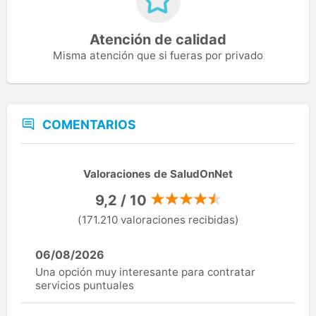
Atención de calidad
Misma atención que si fueras por privado
COMENTARIOS
Valoraciones de SaludOnNet
9,2 / 10
(171.210 valoraciones recibidas)
06/08/2026
Una opción muy interesante para contratar
servicios puntuales