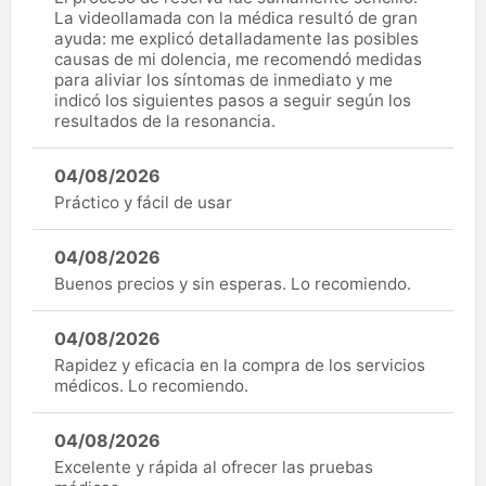
La videollamada con la médica resultó de gran
ayuda: me explicó detalladamente las posibles
causas de mi dolencia, me recomendó medidas
para aliviar los síntomas de inmediato y me
indicó los siguientes pasos a seguir según los
resultados de la resonancia.
04/08/2026
Práctico y fácil de usar
04/08/2026
Buenos precios y sin esperas. Lo recomiendo.
04/08/2026
Rapidez y eficacia en la compra de los servicios
médicos. Lo recomiendo.
04/08/2026
Excelente y rápida al ofrecer las pruebas