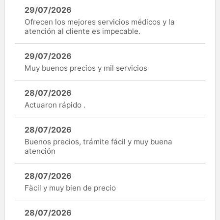
29/07/2026
Ofrecen los mejores servicios médicos y la
atención al cliente es impecable.
29/07/2026
Muy buenos precios y mil servicios
28/07/2026
Actuaron rápido .
28/07/2026
Buenos precios, trámite fácil y muy buena
atención
28/07/2026
Fàcil y muy bien de precio
28/07/2026