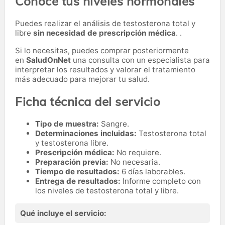
Conoce tus niveles hormonales
Puedes realizar el análisis de testosterona total y
libre
sin necesidad de prescripción médica
. .
Si lo necesitas,
puedes comprar posteriormente
en
SaludOnNet
una consulta con un especialista para
interpretar los resultados y valorar el tratamiento
más adecuado para mejorar tu salud.
Ficha técnica del servicio
Tipo de muestra:
Sangre.
Determinaciones incluidas:
Testosterona total
y testosterona libre.
Prescripción médica:
No requiere.
Preparación previa:
No necesaria.
Tiempo de resultados:
6 días laborables.
Entrega de resultados:
Informe completo con
los niveles de testosterona total y libre.
Qué incluye el servicio: