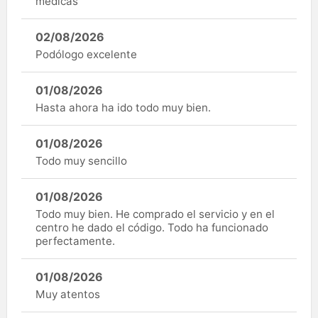
médicas
02/08/2026
Podólogo excelente
01/08/2026
Hasta ahora ha ido todo muy bien.
01/08/2026
Todo muy sencillo
01/08/2026
Todo muy bien. He comprado el servicio y en el
centro he dado el código. Todo ha funcionado
perfectamente.
01/08/2026
Muy atentos