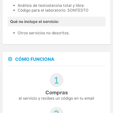
Análisis de testosterona total y libre.
Código para el laboratorio: SONTESTO
Qué no incluye el servicio:
Otros servicios no descritos.
CÓMO FUNCIONA
Compras
el servicio y recibes un código en tu email