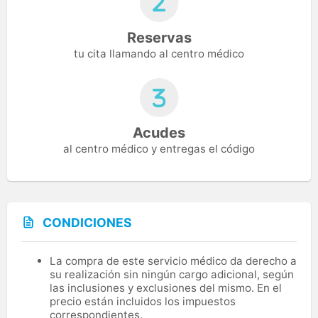
Reservas
tu cita llamando al centro médico
Acudes
al centro médico y entregas el código
CONDICIONES
La compra de este servicio médico da derecho a
su realización sin ningún cargo adicional, según
las inclusiones y exclusiones del mismo. En el
precio están incluidos los impuestos
correspondientes.