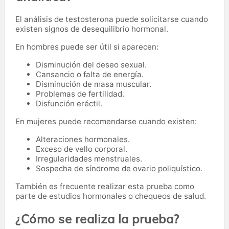
El análisis de testosterona puede solicitarse cuando
existen signos de desequilibrio hormonal.
En hombres puede ser útil si aparecen:
Disminución del deseo sexual.
Cansancio o falta de energía.
Disminución de masa muscular.
Problemas de fertilidad.
Disfunción eréctil.
En mujeres puede recomendarse cuando existen:
Alteraciones hormonales.
Exceso de vello corporal.
Irregularidades menstruales.
Sospecha de síndrome de ovario poliquístico.
También es frecuente realizar esta prueba como
parte de estudios hormonales o chequeos de salud.
¿Cómo se realiza la prueba?