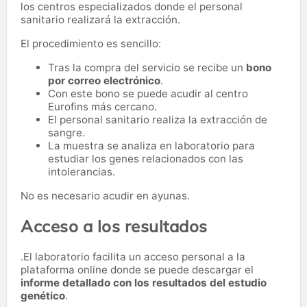
los centros especializados donde el personal
sanitario realizará la extracción.
El procedimiento es sencillo:
Tras la compra del servicio se recibe un
bono
por correo electrónico
.
Con este bono se puede acudir al centro
Eurofins más cercano.
El personal sanitario realiza la extracción de
sangre.
La muestra se analiza en laboratorio para
estudiar los genes relacionados con las
intolerancias.
No es necesario acudir en ayunas.
Acceso a los resultados
.El laboratorio facilita un acceso personal a la
plataforma online donde se puede descargar el
informe detallado con los resultados del estudio
genético
.