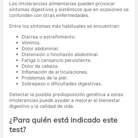
Las intolerancias alimentarias pueden provocar
síntomas digestivos y sistémicos que en ocasiones se
confunden con otras enfermedades.
Entre los síntomas más habituales se encuentran:
Diarrea o estreñimiento.
Vómitos.
Dolor abdominal.
Distensión o hinchazón abdominal.
Fatiga o cansancio persistente.
Dolor de cabeza.
Inflamación de articulaciones.
Problemas de la piel.
Sobrepeso o dificultades digestivas.
Detectar la posible predisposición genética a estas
intolerancias puede ayudar a mejorar el bienestar
digestivo y la calidad de vida.
¿Para quién está indicado este
test?