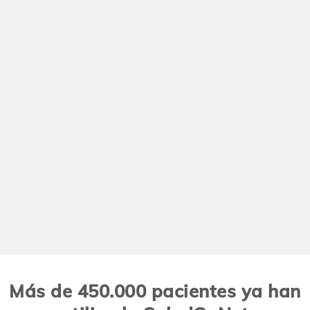
Más de 450.000 pacientes ya han