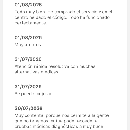
01/08/2026
Todo muy bien. He comprado el servicio y en el
centro he dado el código. Todo ha funcionado
perfectamente.
01/08/2026
Muy atentos
31/07/2026
Atención rápida resolutiva con muchas
alternativas médicas
31/07/2026
Se puede mejorar
30/07/2026
Muy contenta, porque nos permite a la gente
que no tenemos mutua poder acceder a
pruebas médicas diagnósticas a muy buen