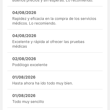
Buenos precios y sin esperas. Lo recomiendo.
04/08/2026
Rapidez y eficacia en la compra de los servicios
médicos. Lo recomiendo.
04/08/2026
Excelente y rápida al ofrecer las pruebas
médicas
02/08/2026
Podólogo excelente
01/08/2026
Hasta ahora ha ido todo muy bien.
01/08/2026
Todo muy sencillo