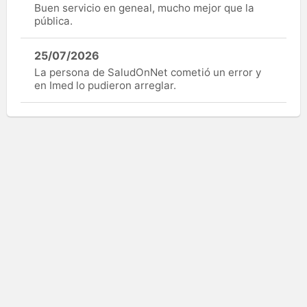
Buen servicio en geneal, mucho mejor que la
pública.
25/07/2026
La persona de SaludOnNet cometió un error y
en Imed lo pudieron arreglar.