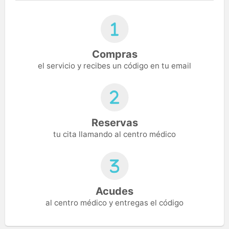
Compras
el servicio y recibes un código en tu email
Reservas
tu cita llamando al centro médico
Acudes
al centro médico y entregas el código