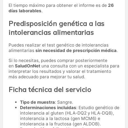
El tiempo máximo para obtener el informe es de
26
días laborables
.
Predisposición genética a las
intolerancias alimentarias
Puedes realizar el test genético de intolerancias
alimentarias
sin necesidad de prescripción médica
.
Si lo necesitas,
puedes comprar posteriormente
en
SaludOnNet
una consulta con un especialista para
interpretar los resultados y valorar el tratamiento
más adecuado para mejorar tu salud.
Ficha técnica del servicio
Tipo de muestra
: Sangre.
Determinaciones incluidas
: Estudio genético de
intolerancia al gluten (HLA-DQ2 y HLA-DQ8),
intolerancia a la lactosa (gen MCM6) e
intolerancia a la fructosa (gen ALDOB).