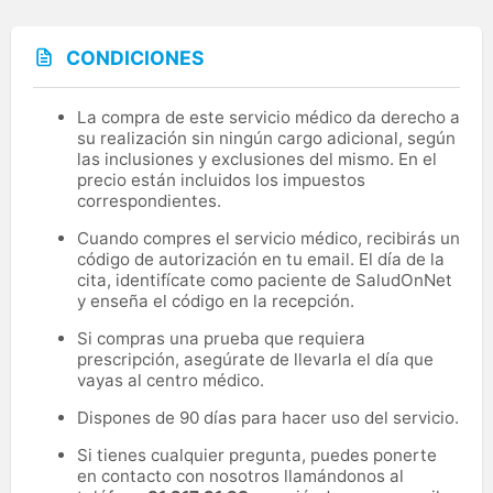
CONDICIONES
La compra de este servicio médico da derecho a
su realización sin ningún cargo adicional, según
las inclusiones y exclusiones del mismo. En el
precio están incluidos los impuestos
correspondientes.
Cuando compres el servicio médico, recibirás un
código de autorización en tu email. El día de la
cita, identifícate como paciente de SaludOnNet
y enseña el código en la recepción.
Si compras una prueba que requiera
prescripción, asegúrate de llevarla el día que
vayas al centro médico.
Dispones de 90 días para hacer uso del servicio.
Si tienes cualquier pregunta, puedes ponerte
en contacto con nosotros llamándonos al