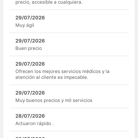
precio, accesible a cualquiera.
29/07/2026
Muy ágil
29/07/2026
Buen precio
29/07/2026
Ofrecen los mejores servicios médicos y la
atención al cliente es impecable.
29/07/2026
Muy buenos precios y mil servicios
28/07/2026
Actuaron rápido .