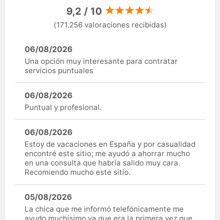
9,2 / 10
(171.256 valoraciones recibidas)
06/08/2026
Una opción muy interesante para contratar
servicios puntuales
06/08/2026
Puntual y profesional.
06/08/2026
Estoy de vacaciones en España y por casualidad
encontré este sitio; me ayudó a ahorrar mucho
en una consulta que habría salido muy cara.
Recomiendo mucho este sitio.
05/08/2026
La chica que me informó telefónicamente me
ayudo muchísimo ya que era la primera vez que