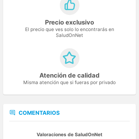
Precio exclusivo
El precio que ves solo lo encontrarás en
SaludOnNet
Atención de calidad
Misma atención que si fueras por privado
COMENTARIOS
Valoraciones de SaludOnNet