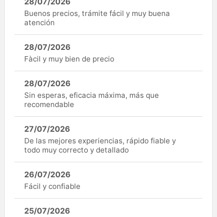
28/07/2026
Buenos precios, trámite fácil y muy buena
atención
28/07/2026
Fàcil y muy bien de precio
28/07/2026
Sin esperas, eficacia máxima, más que
recomendable
27/07/2026
De las mejores experiencias, rápido fiable y
todo muy correcto y detallado
26/07/2026
Fácil y confiable
25/07/2026