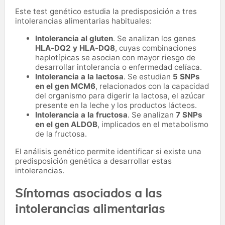
Este test genético estudia la predisposición a tres
intolerancias alimentarias habituales:
Intolerancia al gluten
. Se analizan los genes
HLA-DQ2 y HLA-DQ8
, cuyas combinaciones
haplotípicas se asocian con mayor riesgo de
desarrollar intolerancia o enfermedad celíaca.
Intolerancia a la lactosa
. Se estudian
5 SNPs
en el gen MCM6
, relacionados con la capacidad
del organismo para digerir la lactosa, el azúcar
presente en la leche y los productos lácteos.
Intolerancia a la fructosa
. Se analizan
7 SNPs
en el gen ALDOB
, implicados en el metabolismo
de la fructosa.
El análisis genético permite identificar si existe una
predisposición genética a desarrollar estas
intolerancias.
Síntomas asociados a las
intolerancias alimentarias