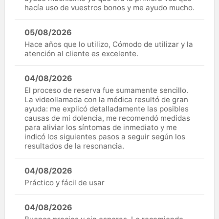
hacía uso de vuestros bonos y me ayudo mucho.
05/08/2026
Hace años que lo utilizo, Cómodo de utilizar y la
atención al cliente es excelente.
04/08/2026
El proceso de reserva fue sumamente sencillo.
La videollamada con la médica resultó de gran
ayuda: me explicó detalladamente las posibles
causas de mi dolencia, me recomendó medidas
para aliviar los síntomas de inmediato y me
indicó los siguientes pasos a seguir según los
resultados de la resonancia.
04/08/2026
Práctico y fácil de usar
04/08/2026