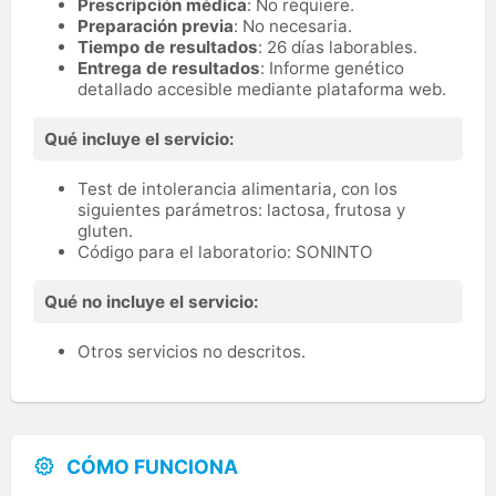
Prescripción médica
: No requiere.
Preparación previa
: No necesaria.
Tiempo de resultados
: 26 días laborables.
Entrega de resultados
: Informe genético
detallado accesible mediante plataforma web.
Qué incluye el servicio:
Test de intolerancia alimentaria, con los
siguientes parámetros: lactosa, frutosa y
gluten.
Código para el laboratorio: SONINTO
Qué no incluye el servicio:
Otros servicios no descritos.
CÓMO FUNCIONA