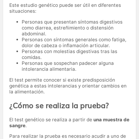
Este estudio genético puede ser útil en diferentes
situaciones:
Personas que presentan síntomas digestivos
como diarrea, estreñimiento o distensión
abdominal.
Personas con síntomas generales como fatiga,
dolor de cabeza o inflamación articular.
Personas con molestias digestivas tras las
comidas.
Personas que sospechan padecer alguna
intolerancia alimentaria.
El test permite conocer si existe predisposición
genética a estas intolerancias y orientar cambios en
la alimentación.
¿Cómo se realiza la prueba?
El test genético se realiza a partir de
una muestra de
sangre
.
Para realizar la prueba es necesario acudir a uno de