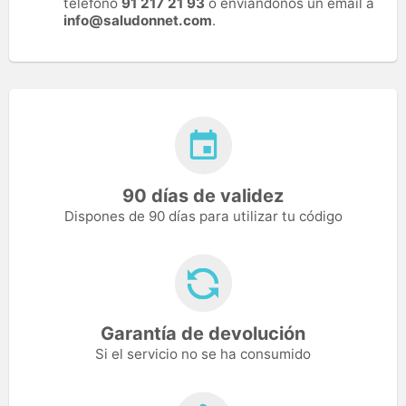
teléfono
91 217 21 93
o enviándonos un email a
info@saludonnet.com
.
90 días de validez
Dispones de 90 días para utilizar tu código
Garantía de devolución
Si el servicio no se ha consumido