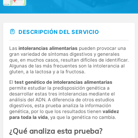
DESCRIPCIÓN DEL SERVICIO
Las
intolerancias alimentarias
pueden provocar una
gran variedad de síntomas digestivos y generales
que, en muchos casos, resultan difíciles de identificar.
Algunas de las más frecuentes son la intolerancia al
gluten, a la lactosa y a la fructosa.
El
test genético de intolerancias alimentarias
permite estudiar la predisposición genética a
desarrollar estas tres intolerancias mediante el
análisis del ADN. A diferencia de otros estudios
digestivos, esta prueba analiza la información
genética, por lo que los resultados tienen
validez
para toda la vida
, ya que la genética no cambia.
¿Qué analiza esta prueba?