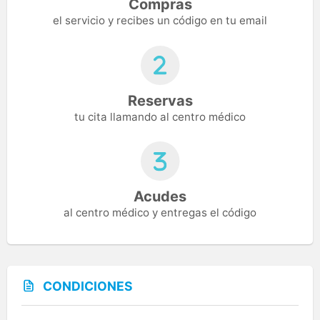
Compras
el servicio y recibes un código en tu email
Reservas
tu cita llamando al centro médico
Acudes
al centro médico y entregas el código
CONDICIONES