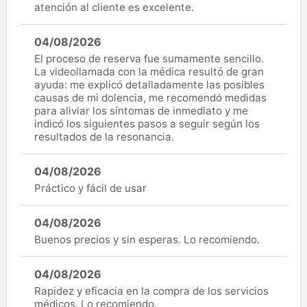
atención al cliente es excelente.
04/08/2026
El proceso de reserva fue sumamente sencillo.
La videollamada con la médica resultó de gran
ayuda: me explicó detalladamente las posibles
causas de mi dolencia, me recomendó medidas
para aliviar los síntomas de inmediato y me
indicó los siguientes pasos a seguir según los
resultados de la resonancia.
04/08/2026
Práctico y fácil de usar
04/08/2026
Buenos precios y sin esperas. Lo recomiendo.
04/08/2026
Rapidez y eficacia en la compra de los servicios
médicos. Lo recomiendo.