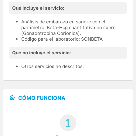
Qué incluye el servicio:
Análisis de embarazo en sangre con el
parámetro: Beta-Hcg cuantitativa en suero
(Gonadotropina Corionica).
Código para el laboratorio: SONBETA
Qué no incluye el servicio:
Otros servicios no descritos.
CÓMO FUNCIONA