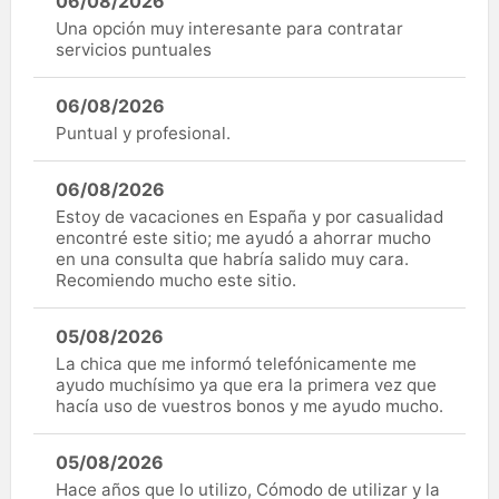
06/08/2026
Una opción muy interesante para contratar
servicios puntuales
06/08/2026
Puntual y profesional.
06/08/2026
Estoy de vacaciones en España y por casualidad
encontré este sitio; me ayudó a ahorrar mucho
en una consulta que habría salido muy cara.
Recomiendo mucho este sitio.
05/08/2026
La chica que me informó telefónicamente me
ayudo muchísimo ya que era la primera vez que
hacía uso de vuestros bonos y me ayudo mucho.
05/08/2026
Hace años que lo utilizo, Cómodo de utilizar y la