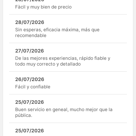
Fàcil y muy bien de precio
28/07/2026
Sin esperas, eficacia máxima, más que
recomendable
27/07/2026
De las mejores experiencias, rápido fiable y
todo muy correcto y detallado
26/07/2026
Fácil y confiable
25/07/2026
Buen servicio en geneal, mucho mejor que la
pública.
25/07/2026