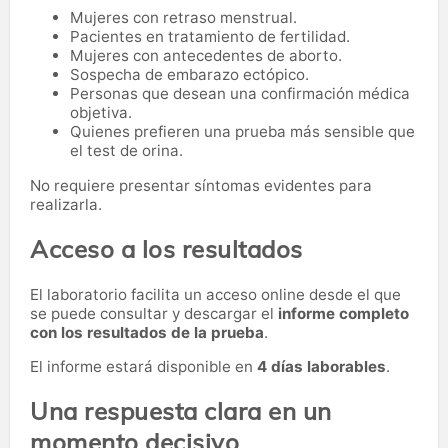
Mujeres con retraso menstrual.
Pacientes en tratamiento de fertilidad.
Mujeres con antecedentes de aborto.
Sospecha de embarazo ectópico.
Personas que desean una confirmación médica
objetiva.
Quienes prefieren una prueba más sensible que
el test de orina.
No requiere presentar síntomas evidentes para
realizarla.
Acceso a los resultados
El laboratorio facilita un acceso online desde el que
se puede consultar y descargar el
informe completo
con los resultados de la prueba
.
El informe estará disponible en
4 días laborables
.
Una respuesta clara en un
momento decisivo