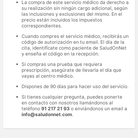
La compra de este servicio médico da derecho a
su realización sin ningún cargo adicional, según
las inclusiones y exclusiones del mismo. En el
precio están incluidos los impuestos
correspondientes.
Cuando compres el servicio médico, recibirás un
código de autorización en tu email. El día de la
cita, identifícate como paciente de SaludOnNet
y enseña el código en la recepción.
Si compras una prueba que requiera
prescripción, asegúrate de llevarla el día que
vayas al centro médico.
Dispones de 90 días para hacer uso del servicio.
Si tienes cualquier pregunta, puedes ponerte
en contacto con nosotros llamándonos al
teléfono
91 217 21 93
o enviándonos un email a
info@saludonnet.com
.