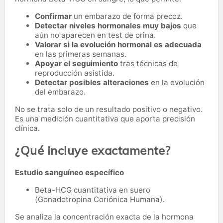
Confirmar
un embarazo de forma precoz.
Detectar niveles hormonales muy bajos
que
aún no aparecen en test de orina.
Valorar si la evolución hormonal es adecuada
en las primeras semanas.
Apoyar el seguimiento
tras técnicas de
reproducción asistida.
Detectar posibles alteraciones
en la evolución
del embarazo.
No se trata solo de un resultado positivo o negativo.
Es una medición cuantitativa que aporta precisión
clínica.
¿Qué incluye exactamente?
Estudio sanguíneo específico
Beta-HCG cuantitativa en suero
(Gonadotropina Coriónica Humana).
Se analiza la concentración exacta de la hormona