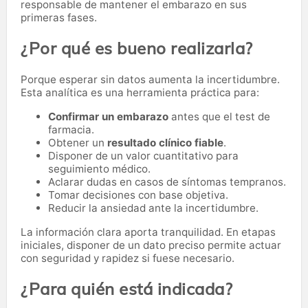
responsable de mantener el embarazo en sus
primeras fases.
¿Por qué es bueno realizarla?
Porque esperar sin datos aumenta la incertidumbre.
Esta analítica es una herramienta práctica para:
Confirmar un embarazo
antes que el test de
farmacia.
Obtener un
resultado clínico fiable
.
Disponer de un valor cuantitativo para
seguimiento médico.
Aclarar dudas en casos de síntomas tempranos.
Tomar decisiones con base objetiva.
Reducir la ansiedad ante la incertidumbre.
La información clara aporta tranquilidad. En etapas
iniciales, disponer de un dato preciso permite actuar
con seguridad y rapidez si fuese necesario.
¿Para quién está indicada?