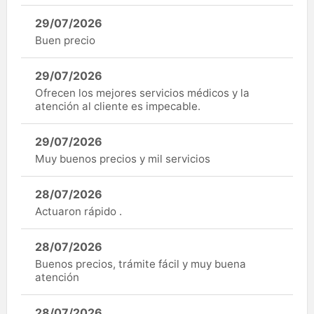
29/07/2026
Buen precio
29/07/2026
Ofrecen los mejores servicios médicos y la
atención al cliente es impecable.
29/07/2026
Muy buenos precios y mil servicios
28/07/2026
Actuaron rápido .
28/07/2026
Buenos precios, trámite fácil y muy buena
atención
28/07/2026