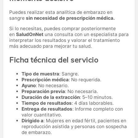
Puedes realizar esta analítica de embarazo en
sangre
sin necesidad de prescripción médica.
Si lo necesitas,
puedes comprar posteriormente
en
SaludOnNet
una consulta con un especialista para
interpretar los resultados y valorar el tratamiento
más adecuado para mejorar tu salud.
Ficha técnica del servicio
Tipo de muestra
: Sangre.
Prescripción médica
: No requerida.
Ayuno
: No necesario.
Preparación previa
: No necesaria.
Duración de la extracción
: 5–10 minutos.
Tiempo de resultados
: 4 días laborables.
Entrega de resultados
: Informe completo con
valor cuantitativo.
Dirigido a
: Mujeres en edad fértil, pacientes en
reproducción asistida y personas con sospecha
de embarazo.