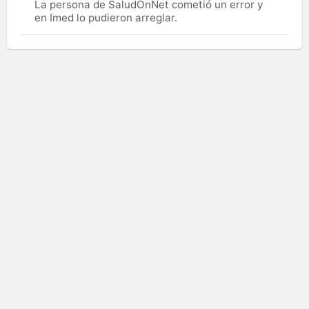
La persona de SaludOnNet cometió un error y
en Imed lo pudieron arreglar.