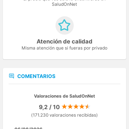
SaludOnNet
Atención de calidad
Misma atención que si fueras por privado
COMENTARIOS
Valoraciones de SaludOnNet
9,2 / 10
(171.230 valoraciones recibidas)