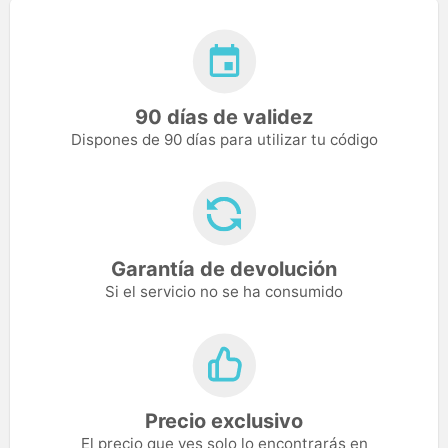
90 días de validez
Dispones de 90 días para utilizar tu código
Garantía de devolución
Si el servicio no se ha consumido
Precio exclusivo
El precio que ves solo lo encontrarás en