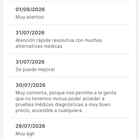
01/08/2026
Muy atentos
31/07/2026
Atención rápida resolutiva con muchas
alternativas médicas
31/07/2026
Se puede mejorar
30/07/2026
Muy contenta, porque nos permite a la gente
que no tenemos mutua poder acceder a
pruebas médicas diagnósticas a muy buen
precio, accesible a cualquiera.
29/07/2026
Muy ágil