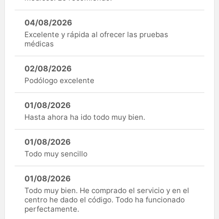
04/08/2026
Excelente y rápida al ofrecer las pruebas
médicas
02/08/2026
Podólogo excelente
01/08/2026
Hasta ahora ha ido todo muy bien.
01/08/2026
Todo muy sencillo
01/08/2026
Todo muy bien. He comprado el servicio y en el
centro he dado el código. Todo ha funcionado
perfectamente.