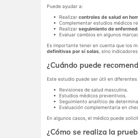
Puede ayudar a:
Realizar
controles de salud en ho
Complementar estudios médicos re
Realizar
seguimiento de enfermed
Evaluar cambios en algunos marcad
Es importante tener en cuenta que los 
definitivas por sí solas
, sino indicadore
¿Cuándo puede recomenda
Este estudio puede ser útil en diferentes
Revisiones de salud masculina.
Estudios médicos preventivos.
Seguimiento analítico de determina
Evaluación complementaria en che
En algunos casos, el médico puede solici
¿Cómo se realiza la prue