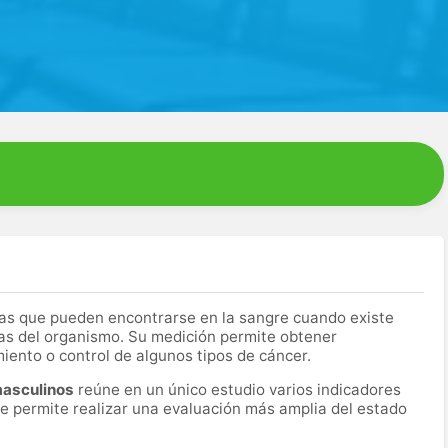
as que pueden encontrarse en la sangre cuando existe
as del organismo. Su medición permite obtener
miento o control de algunos tipos de cáncer.
masculinos
reúne en un único estudio varios indicadores
ue permite realizar una evaluación más amplia del estado