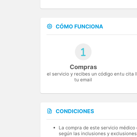
CÓMO FUNCIONA
Compras
el servicio y recibes un código en
tu cita
tu email
CONDICIONES
La compra de este servicio médico d
según las inclusiones y exclusiones