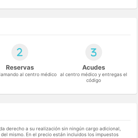
Reservas
Acudes
 llamando al centro médico
al centro médico y entregas el
código
a derecho a su realización sin ningún cargo adicional,
 del mismo. En el precio están incluidos los impuestos