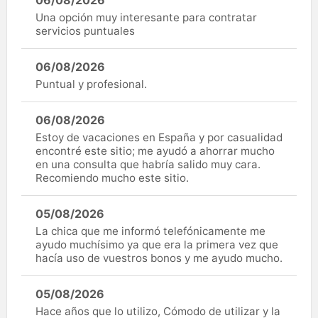
Una opción muy interesante para contratar
servicios puntuales
06/08/2026
Puntual y profesional.
06/08/2026
Estoy de vacaciones en España y por casualidad
encontré este sitio; me ayudó a ahorrar mucho
en una consulta que habría salido muy cara.
Recomiendo mucho este sitio.
05/08/2026
La chica que me informó telefónicamente me
ayudo muchísimo ya que era la primera vez que
hacía uso de vuestros bonos y me ayudo mucho.
05/08/2026
Hace años que lo utilizo, Cómodo de utilizar y la