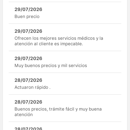
29/07/2026
Buen precio
29/07/2026
Ofrecen los mejores servicios médicos y la
atención al cliente es impecable.
29/07/2026
Muy buenos precios y mil servicios
28/07/2026
Actuaron rápido .
28/07/2026
Buenos precios, trámite fácil y muy buena
atención
28/07/2026