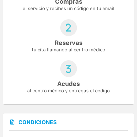
Compras
el servicio y recibes un código en tu email
Reservas
tu cita llamando al centro médico
Acudes
al centro médico y entregas el código
CONDICIONES