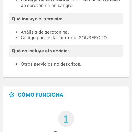
de serotonina en sangre.
Qué incluye el servicio:
Análisis de serotonina.
Código para el laboratorio: SONSEROTO
Qué no incluye el servicio:
Otros servicios no descritos.
CÓMO FUNCIONA