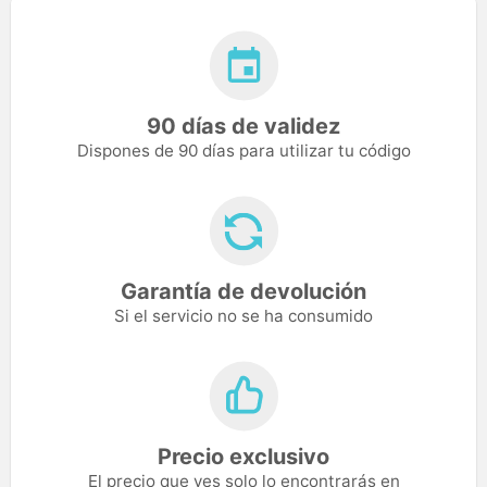
90 días de validez
Dispones de 90 días para utilizar tu código
Garantía de devolución
Si el servicio no se ha consumido
Precio exclusivo
El precio que ves solo lo encontrarás en