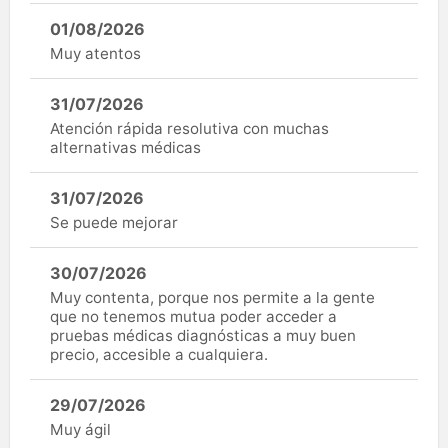
01/08/2026
Muy atentos
31/07/2026
Atención rápida resolutiva con muchas
alternativas médicas
31/07/2026
Se puede mejorar
30/07/2026
Muy contenta, porque nos permite a la gente
que no tenemos mutua poder acceder a
pruebas médicas diagnósticas a muy buen
precio, accesible a cualquiera.
29/07/2026
Muy ágil