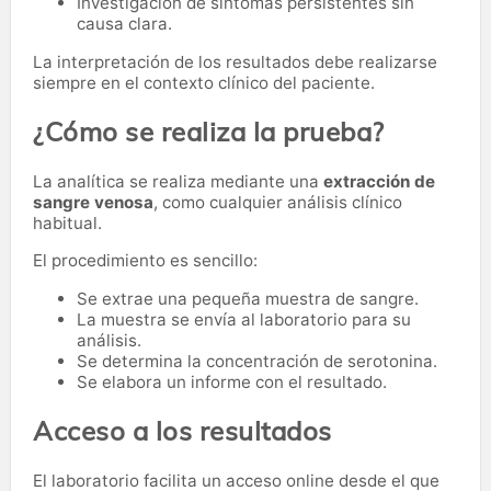
Investigación de síntomas persistentes sin
causa clara.
La interpretación de los resultados debe realizarse
siempre en el contexto clínico del paciente.
¿Cómo se realiza la prueba?
La analítica se realiza mediante una
extracción de
sangre venosa
, como cualquier análisis clínico
habitual.
El procedimiento es sencillo:
Se extrae una pequeña muestra de sangre.
La muestra se envía al laboratorio para su
análisis.
Se determina la concentración de serotonina.
Se elabora un informe con el resultado.
Acceso a los resultados
El laboratorio facilita un acceso online desde el que