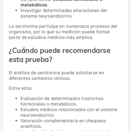
metabólicos
.
Investigar determinadas alteraciones del
sistema neuroendocrino.
La serotonina participa en numerosos procesos del
organismo, por lo que su medición puede formar
parte de estudios médicos más amplios.
¿Cuándo puede recomendarse
esta prueba?
El análisis de serotonina puede solicitarse en
diferentes contextos clínicos.
Entre ellos:
Evaluación de determinados trastornos
hormonales o metabólicos.
Estudios médicos relacionados con el sistema
neuroendocrino.
Valoración complementaria en chequeos
analíticos.