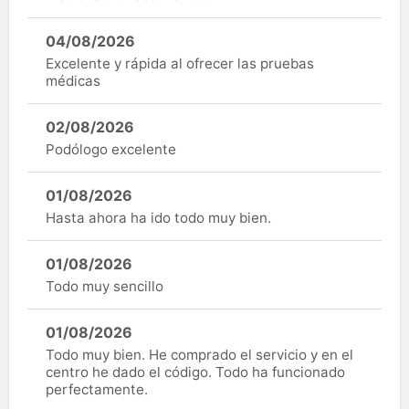
04/08/2026
Excelente y rápida al ofrecer las pruebas
médicas
02/08/2026
Podólogo excelente
01/08/2026
Hasta ahora ha ido todo muy bien.
01/08/2026
Todo muy sencillo
01/08/2026
Todo muy bien. He comprado el servicio y en el
centro he dado el código. Todo ha funcionado
perfectamente.