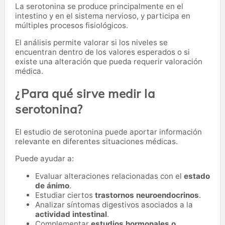
La serotonina se produce principalmente en el
intestino y en el sistema nervioso, y participa en
múltiples procesos fisiológicos.
El análisis permite valorar si los niveles se
encuentran dentro de los valores esperados o si
existe una alteración que pueda requerir valoración
médica.
¿Para qué sirve medir la
serotonina?
El estudio de serotonina puede aportar información
relevante en diferentes situaciones médicas.
Puede ayudar a:
Evaluar alteraciones relacionadas con el
estado
de ánimo
.
Estudiar ciertos
trastornos neuroendocrinos
.
Analizar síntomas digestivos asociados a la
actividad intestinal
.
Complementar
estudios hormonales o