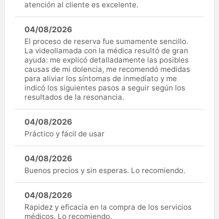
atención al cliente es excelente.
04/08/2026
El proceso de reserva fue sumamente sencillo.
La videollamada con la médica resultó de gran
ayuda: me explicó detalladamente las posibles
causas de mi dolencia, me recomendó medidas
para aliviar los síntomas de inmediato y me
indicó los siguientes pasos a seguir según los
resultados de la resonancia.
04/08/2026
Práctico y fácil de usar
04/08/2026
Buenos precios y sin esperas. Lo recomiendo.
04/08/2026
Rapidez y eficacia en la compra de los servicios
médicos. Lo recomiendo.