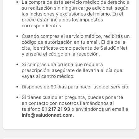
La compra de este servicio médico da derecho a
su realización sin ningún cargo adicional, según
las inclusiones y exclusiones del mismo. En el
precio están incluidos los impuestos
correspondientes.
Cuando compres el servicio médico, recibirás un
código de autorización en tu email. El día de la
cita, identifícate como paciente de SaludOnNet
y enseña el código en la recepción.
Si compras una prueba que requiera
prescripción, asegúrate de llevarla el día que
vayas al centro médico.
Dispones de 90 días para hacer uso del servicio.
Si tienes cualquier pregunta, puedes ponerte
en contacto con nosotros llamándonos al
teléfono
91 217 21 93
o enviándonos un email a
info@saludonnet.com
.