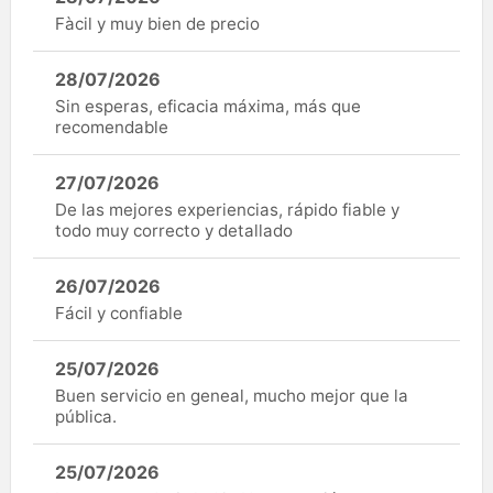
Fàcil y muy bien de precio
28/07/2026
Sin esperas, eficacia máxima, más que
recomendable
27/07/2026
De las mejores experiencias, rápido fiable y
todo muy correcto y detallado
26/07/2026
Fácil y confiable
25/07/2026
Buen servicio en geneal, mucho mejor que la
pública.
25/07/2026