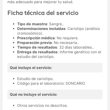
más adecuado para mejorar tu salud.
Ficha técnica del servicio
Tipo de muestra
: Sangre..
Determinaciones incluidas
: Cariotipo (análisis
cromosómico).
Prescripción médica
: No requiere.
Preparación previa
: No necesaria..
Tiempo de resultados
: 32 días laborables..
Entrega de resultados
: Informe genético con el
estudio del cariotipo.
Qué incluye el servicio:
Estudio de cariotipo.
Código para el laboratorio: SONCARIO
Qué no incluye el servicio:
Otros servicios no descritos.