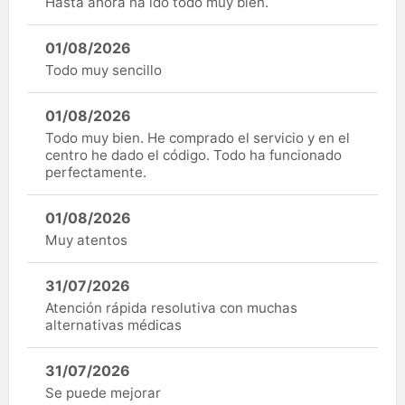
Hasta ahora ha ido todo muy bien.
01/08/2026
Todo muy sencillo
01/08/2026
Todo muy bien. He comprado el servicio y en el
centro he dado el código. Todo ha funcionado
perfectamente.
01/08/2026
Muy atentos
31/07/2026
Atención rápida resolutiva con muchas
alternativas médicas
31/07/2026
Se puede mejorar