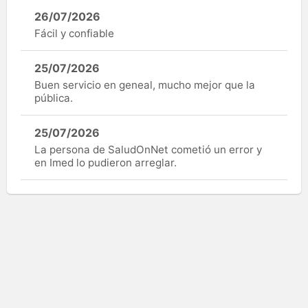
26/07/2026
Fácil y confiable
25/07/2026
Buen servicio en geneal, mucho mejor que la
pública.
25/07/2026
La persona de SaludOnNet cometió un error y
en Imed lo pudieron arreglar.