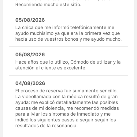
Recomiendo mucho este sitio.
05/08/2026
La chica que me informó telefónicamente me
ayudo muchísimo ya que era la primera vez que
hacía uso de vuestros bonos y me ayudo mucho.
05/08/2026
Hace años que lo utilizo, Cómodo de utilizar y la
atención al cliente es excelente.
04/08/2026
El proceso de reserva fue sumamente sencillo.
La videollamada con la médica resultó de gran
ayuda: me explicó detalladamente las posibles
causas de mi dolencia, me recomendó medidas
para aliviar los síntomas de inmediato y me
indicó los siguientes pasos a seguir según los
resultados de la resonancia.