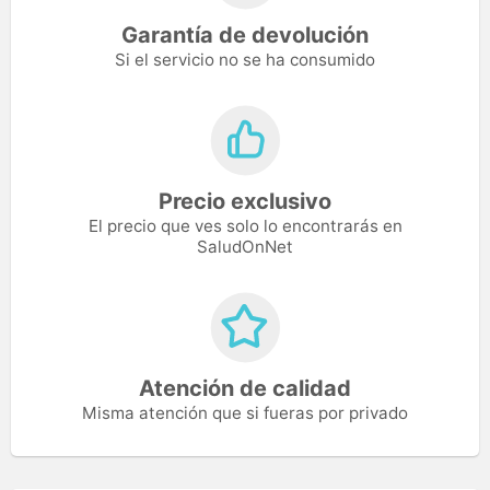
Garantía de devolución
Si el servicio no se ha consumido
Precio exclusivo
El precio que ves solo lo encontrarás en
SaludOnNet
Atención de calidad
Misma atención que si fueras por privado