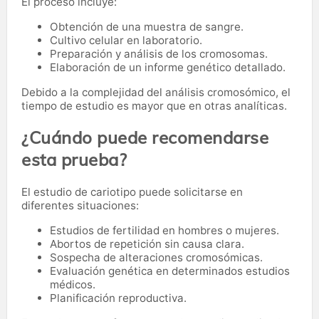
El proceso incluye:
Obtención de una muestra de sangre.
Cultivo celular en laboratorio.
Preparación y análisis de los cromosomas.
Elaboración de un informe genético detallado.
Debido a la complejidad del análisis cromosómico, el
tiempo de estudio es mayor que en otras analíticas.
¿Cuándo puede recomendarse
esta prueba?
El estudio de cariotipo puede solicitarse en
diferentes situaciones:
Estudios de fertilidad en hombres o mujeres.
Abortos de repetición sin causa clara.
Sospecha de alteraciones cromosómicas.
Evaluación genética en determinados estudios
médicos.
Planificación reproductiva.