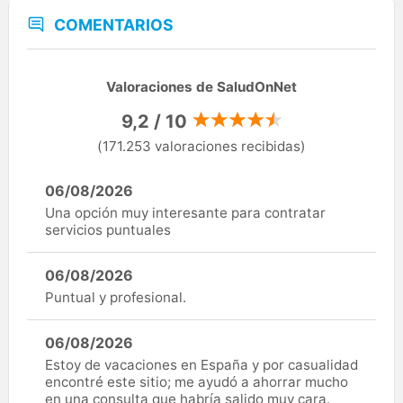
COMENTARIOS
Valoraciones de SaludOnNet
9,2 / 10
(171.253 valoraciones recibidas)
06/08/2026
Una opción muy interesante para contratar
servicios puntuales
06/08/2026
Puntual y profesional.
06/08/2026
Estoy de vacaciones en España y por casualidad
encontré este sitio; me ayudó a ahorrar mucho
en una consulta que habría salido muy cara.