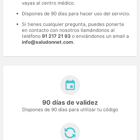
vayas al centro médico.
Dispones de 90 días para hacer uso del servicio.
Si tienes cualquier pregunta, puedes ponerte
en contacto con nosotros llamándonos al
teléfono
91 217 21 93
o enviándonos un email a
info@saludonnet.com
.
90 días de validez
Dispones de 90 días para utilizar tu código