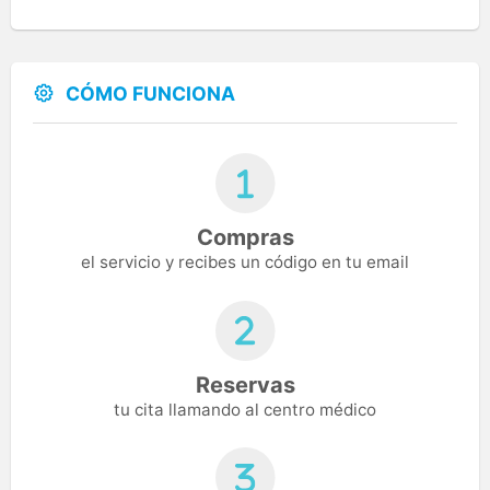
CÓMO FUNCIONA
Compras
el servicio y recibes un código en tu email
Reservas
tu cita llamando al centro médico