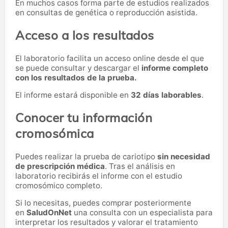
En muchos casos forma parte de estudios realizados
en consultas de genética o reproducción asistida.
Acceso a los resultados
El laboratorio facilita un acceso online desde el que
se puede consultar y descargar el
informe completo
con los resultados de la prueba.
El informe estará disponible en
32 días laborables
.
Conocer tu información
cromosómica
Puedes realizar la prueba de cariotipo
sin necesidad
de prescripción médica
. Tras el análisis en
laboratorio recibirás el informe con el estudio
cromosómico completo.
Si lo necesitas,
puedes comprar posteriormente
en
SaludOnNet
una consulta con un especialista para
interpretar los resultados y valorar el tratamiento