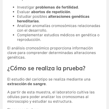
Investigar
problemas de fertilidad
.
Evaluar
abortos de repetición
.
Estudiar posibles
alteraciones genéticas
hereditarias
.
Analizar anomalías cromosómicas relacionadas
con el desarrollo.
Complementar estudios médicos en genética o
reproducción.
El análisis cromosómico proporciona información
clave para comprender determinadas alteraciones
genéticas.
¿Cómo se realiza la prueba?
El estudio del cariotipo se realiza mediante una
extracción de sangre
.
A partir de esta muestra, el laboratorio cultiva las
células para poder analizar los cromosomas al
microscopio y estudiar su estructura.