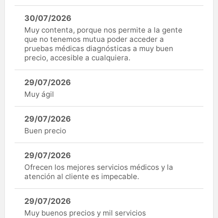
30/07/2026
Muy contenta, porque nos permite a la gente
que no tenemos mutua poder acceder a
pruebas médicas diagnósticas a muy buen
precio, accesible a cualquiera.
29/07/2026
Muy ágil
29/07/2026
Buen precio
29/07/2026
Ofrecen los mejores servicios médicos y la
atención al cliente es impecable.
29/07/2026
Muy buenos precios y mil servicios