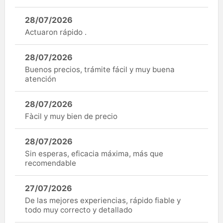
28/07/2026
Actuaron rápido .
28/07/2026
Buenos precios, trámite fácil y muy buena
atención
28/07/2026
Fàcil y muy bien de precio
28/07/2026
Sin esperas, eficacia máxima, más que
recomendable
27/07/2026
De las mejores experiencias, rápido fiable y
todo muy correcto y detallado