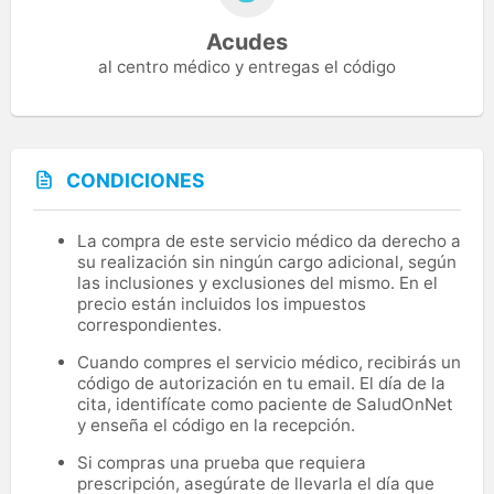
Acudes
al centro médico y entregas el código
CONDICIONES
La compra de este servicio médico da derecho a
su realización sin ningún cargo adicional, según
las inclusiones y exclusiones del mismo. En el
precio están incluidos los impuestos
correspondientes.
Cuando compres el servicio médico, recibirás un
código de autorización en tu email. El día de la
cita, identifícate como paciente de SaludOnNet
y enseña el código en la recepción.
Si compras una prueba que requiera
prescripción, asegúrate de llevarla el día que