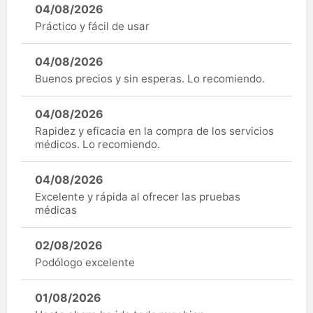
04/08/2026
Práctico y fácil de usar
04/08/2026
Buenos precios y sin esperas. Lo recomiendo.
04/08/2026
Rapidez y eficacia en la compra de los servicios
médicos. Lo recomiendo.
04/08/2026
Excelente y rápida al ofrecer las pruebas
médicas
02/08/2026
Podólogo excelente
01/08/2026