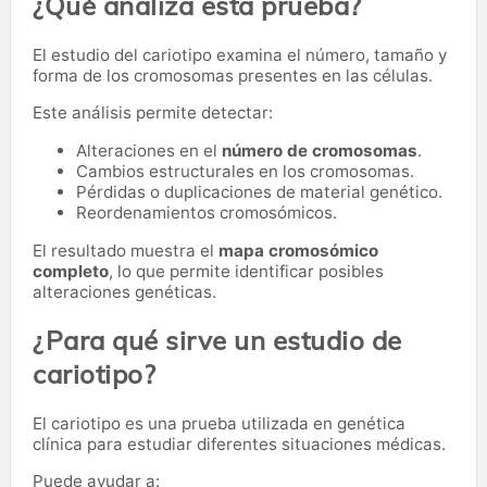
¿Qué analiza esta prueba?
El estudio del cariotipo examina el número, tamaño y
forma de los cromosomas presentes en las células.
Este análisis permite detectar:
Alteraciones en el
número de cromosomas
.
Cambios estructurales en los cromosomas.
Pérdidas o duplicaciones de material genético.
Reordenamientos cromosómicos.
El resultado muestra el
mapa cromosómico
completo
, lo que permite identificar posibles
alteraciones genéticas.
¿Para qué sirve un estudio de
cariotipo?
El cariotipo es una prueba utilizada en genética
clínica para estudiar diferentes situaciones médicas.
Puede ayudar a: