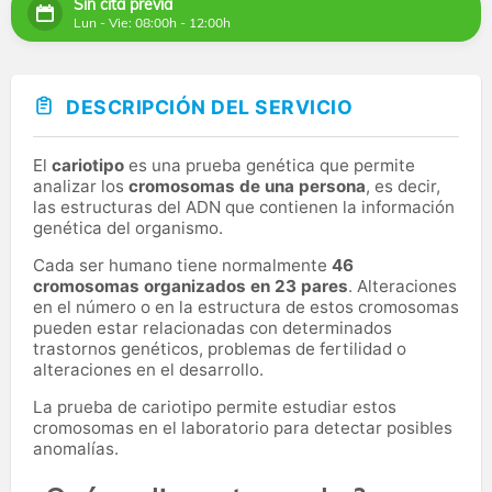
Sin cita previa
Lun - Vie: 08:00h - 12:00h
DESCRIPCIÓN DEL SERVICIO
El
cariotipo
es una prueba genética que permite
analizar los
cromosomas de una persona
, es decir,
las estructuras del ADN que contienen la información
genética del organismo.
Cada ser humano tiene normalmente
46
cromosomas organizados en 23 pares
. Alteraciones
en el número o en la estructura de estos cromosomas
pueden estar relacionadas con determinados
trastornos genéticos, problemas de fertilidad o
alteraciones en el desarrollo.
La prueba de cariotipo permite estudiar estos
cromosomas en el laboratorio para detectar posibles
anomalías.