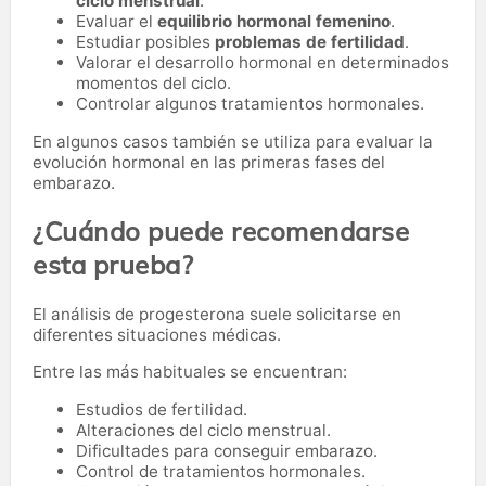
ciclo menstrual
.
Evaluar el
equilibrio hormonal femenino
.
Estudiar posibles
problemas de fertilidad
.
Valorar el desarrollo hormonal en determinados
momentos del ciclo.
Controlar algunos tratamientos hormonales.
En algunos casos también se utiliza para evaluar la
evolución hormonal en las primeras fases del
embarazo.
¿Cuándo puede recomendarse
esta prueba?
El análisis de progesterona suele solicitarse en
diferentes situaciones médicas.
Entre las más habituales se encuentran:
Estudios de fertilidad.
Alteraciones del ciclo menstrual.
Dificultades para conseguir embarazo.
Control de tratamientos hormonales.