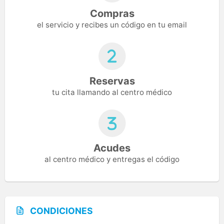
Compras
el servicio y recibes un código en tu email
Reservas
tu cita llamando al centro médico
Acudes
al centro médico y entregas el código
CONDICIONES