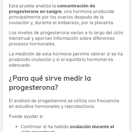
Esta prueba analiza la
concentración de
progesterona en sangre
, una hormona producida
principalmente por los ovarios después de la
ovulación y, durante el embarazo, por la placenta.
Los niveles de progesterona varían a lo largo del ciclo
menstrual y aportan información sobre diferentes
procesos hormonales.
La medición de esta hormona permite valorar si se ha
producido ovulación y si el equilibrio hormonal es
adecuado.
¿Para qué sirve medir la
progesterona?
El análisis de progesterona se utiliza con frecuencia
en estudios hormonales y reproductivos.
Puede ayudar a:
Confirmar si ha habido
ovulación durante el