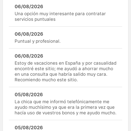
06/08/2026
Una opción muy interesante para contratar
servicios puntuales
06/08/2026
Puntual y profesional.
06/08/2026
Estoy de vacaciones en España y por casualidad
encontré este sitio; me ayudó a ahorrar mucho
en una consulta que habría salido muy cara.
Recomiendo mucho este sitio.
05/08/2026
La chica que me informó telefónicamente me
ayudo muchísimo ya que era la primera vez que
hacía uso de vuestros bonos y me ayudo mucho.
05/08/2026