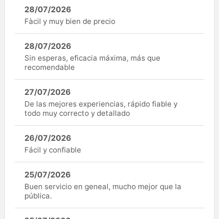
28/07/2026
Fàcil y muy bien de precio
28/07/2026
Sin esperas, eficacia máxima, más que
recomendable
27/07/2026
De las mejores experiencias, rápido fiable y
todo muy correcto y detallado
26/07/2026
Fácil y confiable
25/07/2026
Buen servicio en geneal, mucho mejor que la
pública.