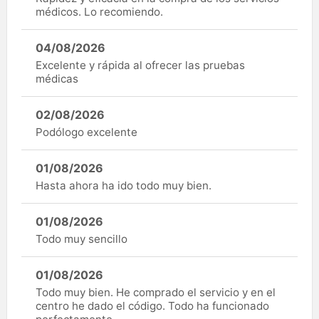
médicos. Lo recomiendo.
04/08/2026
Excelente y rápida al ofrecer las pruebas
médicas
02/08/2026
Podólogo excelente
01/08/2026
Hasta ahora ha ido todo muy bien.
01/08/2026
Todo muy sencillo
01/08/2026
Todo muy bien. He comprado el servicio y en el
centro he dado el código. Todo ha funcionado