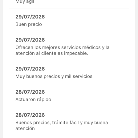
Muy ágil
29/07/2026
Buen precio
29/07/2026
Ofrecen los mejores servicios médicos y la
atención al cliente es impecable.
29/07/2026
Muy buenos precios y mil servicios
28/07/2026
Actuaron rápido .
28/07/2026
Buenos precios, trámite fácil y muy buena
atención