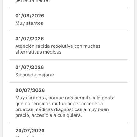
perfectamente.
01/08/2026
Muy atentos
31/07/2026
Atención rápida resolutiva con muchas
alternativas médicas
31/07/2026
Se puede mejorar
30/07/2026
Muy contenta, porque nos permite a la gente
que no tenemos mutua poder acceder a
pruebas médicas diagnósticas a muy buen
precio, accesible a cualquiera.
29/07/2026