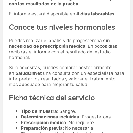
con los resultados de la prueba.
El informe estará disponible en
4 días laborables
.
Conoce tus niveles hormonales
Puedes realizar el análisis de progesterona
sin
necesidad de prescripción médica
. En pocos días
recibirás el informe con el resultado del estudio
hormonal.
Si lo necesitas,
puedes comprar posteriormente
en
SaludOnNet
una consulta con un especialista para
interpretar los resultados y valorar el tratamiento
más adecuado para mejorar tu salud.
Ficha técnica del servicio
Tipo de muestra
: Sangre.
Determinaciones incluidas
: Progesterona
Prescripción médica
: No requiere.
Preparación previa
: No necesaria.