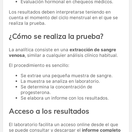
Evaluación hormonal en chequeos médicos.
Los resultados deben interpretarse teniendo en
cuenta el momento del ciclo menstrual en el que se
realiza la prueba.
¿Cómo se realiza la prueba?
La analítica consiste en una
extracción de sangre
venosa
, similar a cualquier análisis clínico habitual.
El procedimiento es sencillo:
Se extrae una pequeña muestra de sangre.
La muestra se analiza en laboratorio.
Se determina la concentración de
progesterona.
Se elabora un informe con los resultados.
Acceso a los resultados
El laboratorio facilita un acceso online desde el que
se puede consultar y descargar el
informe completo