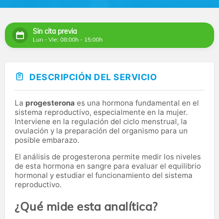
Sin cita previa
Lun - Vie: 08:00h - 15:00h
DESCRIPCIÓN DEL SERVICIO
La
progesterona
es una hormona fundamental en el
sistema reproductivo, especialmente en la mujer.
Interviene en la regulación del ciclo menstrual, la
ovulación y la preparación del organismo para un
posible embarazo.
El análisis de progesterona permite medir los niveles
de esta hormona en sangre para evaluar el equilibrio
hormonal y estudiar el funcionamiento del sistema
reproductivo.
¿Qué mide esta analítica?