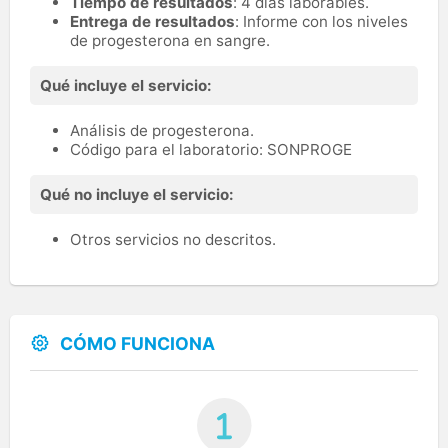
Tiempo de resultados
: 4 días laborables.
Entrega de resultados
: Informe con los niveles
de progesterona en sangre.
Qué incluye el servicio:
Análisis de progesterona.
Código para el laboratorio: SONPROGE
Qué no incluye el servicio:
Otros servicios no descritos.
CÓMO FUNCIONA