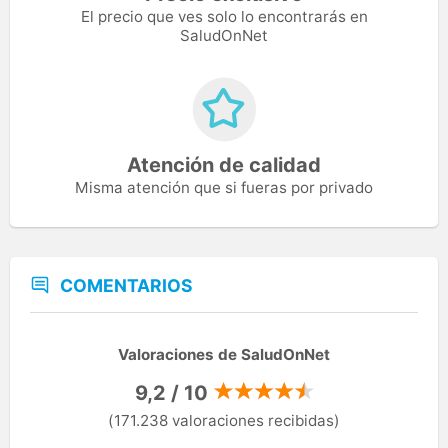
El precio que ves solo lo encontrarás en
SaludOnNet
Atención de calidad
Misma atención que si fueras por privado
COMENTARIOS
Valoraciones de SaludOnNet
9,2 / 10
(171.238 valoraciones recibidas)