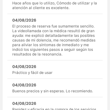
Hace años que lo utilizo, Cómodo de utilizar y la
atención al cliente es excelente.
04/08/2026
El proceso de reserva fue sumamente sencillo.
La videollamada con la médica resultó de gran
ayuda: me explicó detalladamente las posibles
causas de mi dolencia, me recomendó medidas
para aliviar los síntomas de inmediato y me
indicó los siguientes pasos a seguir según los
resultados de la resonancia.
04/08/2026
Práctico y fácil de usar
04/08/2026
Buenos precios y sin esperas. Lo recomiendo.
04/08/2026
Rapidez y eficacia en la compra de los servicios