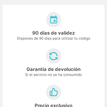
90 días de validez
Dispones de 90 días para utilizar tu código
Garantía de devolución
Si el servicio no se ha consumido
Precio exclusivo