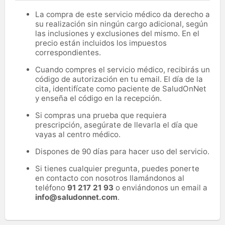
La compra de este servicio médico da derecho a
su realización sin ningún cargo adicional, según
las inclusiones y exclusiones del mismo. En el
precio están incluidos los impuestos
correspondientes.
Cuando compres el servicio médico, recibirás un
código de autorización en tu email. El día de la
cita, identifícate como paciente de SaludOnNet
y enseña el código en la recepción.
Si compras una prueba que requiera
prescripción, asegúrate de llevarla el día que
vayas al centro médico.
Dispones de 90 días para hacer uso del servicio.
Si tienes cualquier pregunta, puedes ponerte
en contacto con nosotros llamándonos al
teléfono
91 217 21 93
o enviándonos un email a
info@saludonnet.com
.