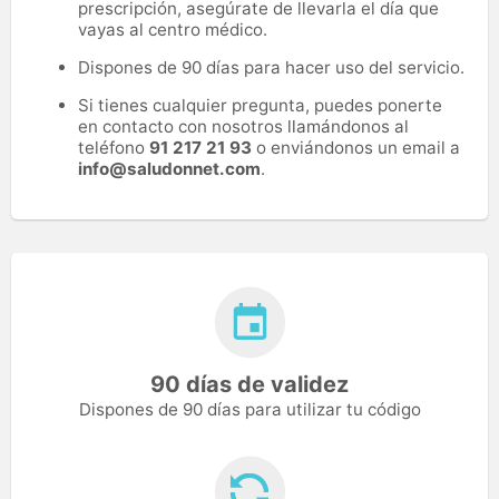
prescripción, asegúrate de llevarla el día que
vayas al centro médico.
Dispones de 90 días para hacer uso del servicio.
Si tienes cualquier pregunta, puedes ponerte
en contacto con nosotros llamándonos al
teléfono
91 217 21 93
o enviándonos un email a
info@saludonnet.com
.
90 días de validez
Dispones de 90 días para utilizar tu código