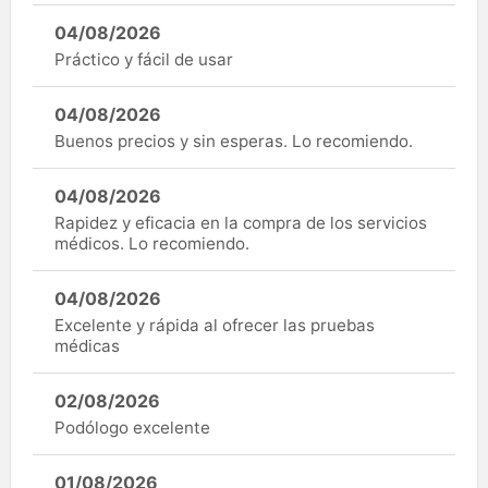
04/08/2026
Práctico y fácil de usar
04/08/2026
Buenos precios y sin esperas. Lo recomiendo.
04/08/2026
Rapidez y eficacia en la compra de los servicios
médicos. Lo recomiendo.
04/08/2026
Excelente y rápida al ofrecer las pruebas
médicas
02/08/2026
Podólogo excelente
01/08/2026