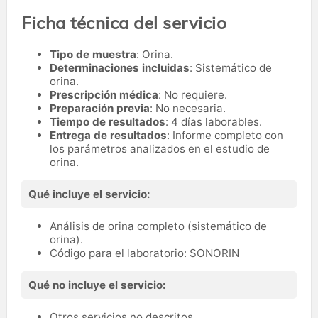
Ficha técnica del servicio
Tipo de muestra
: Orina.
Determinaciones incluidas
: Sistemático de
orina.
Prescripción médica
: No requiere.
Preparación previa
: No necesaria.
Tiempo de resultados
: 4 días laborables.
Entrega de resultados
: Informe completo con
los parámetros analizados en el estudio de
orina.
Qué incluye el servicio:
Análisis de orina completo (sistemático de
orina).
Código para el laboratorio: SONORIN
Qué no incluye el servicio:
Otros servicios no descritos.