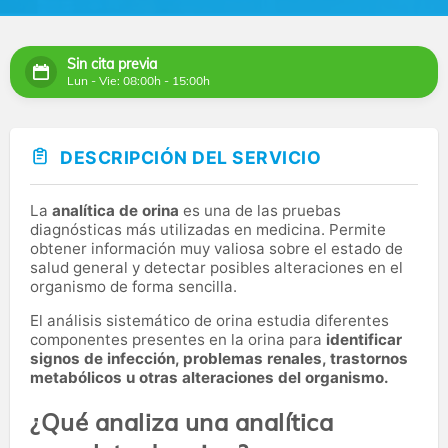
Sin cita previa
Lun - Vie: 08:00h - 15:00h
DESCRIPCIÓN DEL SERVICIO
La
analítica de orina
es una de las pruebas
diagnósticas más utilizadas en medicina. Permite
obtener información muy valiosa sobre el estado de
salud general y detectar posibles alteraciones en el
organismo de forma sencilla.
El análisis sistemático de orina estudia diferentes
componentes presentes en la orina para
identificar
signos de infección, problemas renales, trastornos
metabólicos u otras alteraciones del organismo.
¿Qué analiza una analítica