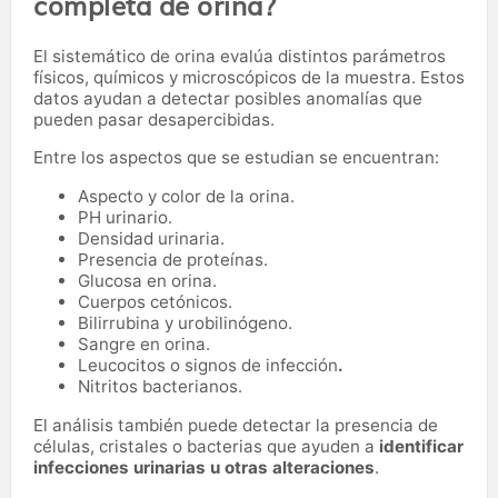
completa de orina?
El sistemático de orina evalúa distintos parámetros
físicos, químicos y microscópicos de la muestra. Estos
datos ayudan a detectar posibles anomalías que
pueden pasar desapercibidas.
Entre los aspectos que se estudian se encuentran:
Aspecto y color de la orina.
PH urinario.
Densidad urinaria.
Presencia de proteínas.
Glucosa en orina.
Cuerpos cetónicos.
Bilirrubina y urobilinógeno.
Sangre en orina.
Leucocitos o signos de infección
.
Nitritos bacterianos.
El análisis también puede detectar la presencia de
células, cristales o bacterias que ayuden a
identificar
infecciones urinarias u otras alteraciones
.