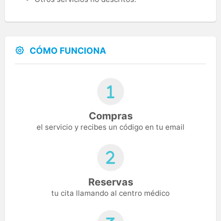
CÓMO FUNCIONA
Compras
el servicio y recibes un código en tu email
Reservas
tu cita llamando al centro médico