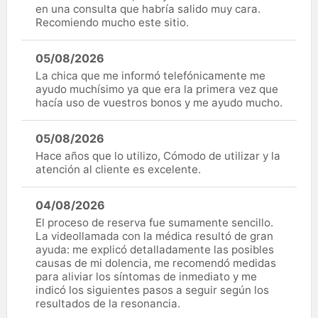
en una consulta que habría salido muy cara.
Recomiendo mucho este sitio.
05/08/2026
La chica que me informó telefónicamente me
ayudo muchísimo ya que era la primera vez que
hacía uso de vuestros bonos y me ayudo mucho.
05/08/2026
Hace años que lo utilizo, Cómodo de utilizar y la
atención al cliente es excelente.
04/08/2026
El proceso de reserva fue sumamente sencillo.
La videollamada con la médica resultó de gran
ayuda: me explicó detalladamente las posibles
causas de mi dolencia, me recomendó medidas
para aliviar los síntomas de inmediato y me
indicó los siguientes pasos a seguir según los
resultados de la resonancia.