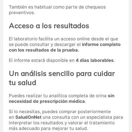
También es habitual como parte de chequeos
preventivos.
Acceso a los resultados
El laboratorio facilita un acceso online desde el que
se puede consultar y descargar el
informe completo
con los resultados de la prueba.
El informe estará disponible en
4 días laborables
.
Un análisis sencillo para cuidar
tu salud
Puedes realizar tu analítica completa de orina
sin
necesidad de prescripción médica
.
Si lo necesitas,
puedes comprar posteriormente
en
SaludOnNet
una consulta con un especialista para
interpretar los resultados y valorar el tratamiento
más adecuado para mejorar tu salud.