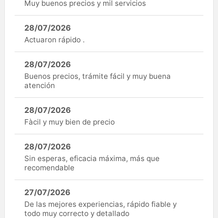
Muy buenos precios y mil servicios
28/07/2026
Actuaron rápido .
28/07/2026
Buenos precios, trámite fácil y muy buena
atención
28/07/2026
Fàcil y muy bien de precio
28/07/2026
Sin esperas, eficacia máxima, más que
recomendable
27/07/2026
De las mejores experiencias, rápido fiable y
todo muy correcto y detallado