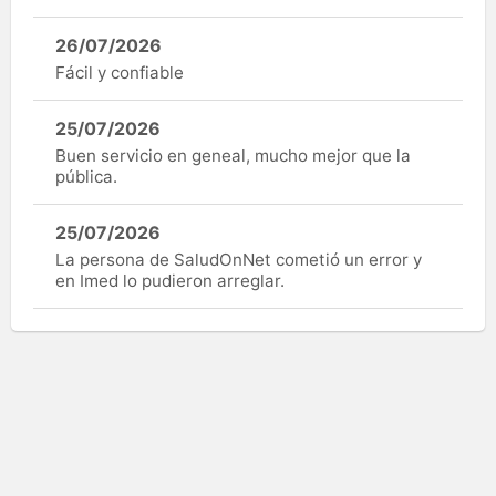
26/07/2026
Fácil y confiable
25/07/2026
Buen servicio en geneal, mucho mejor que la
pública.
25/07/2026
La persona de SaludOnNet cometió un error y
en Imed lo pudieron arreglar.