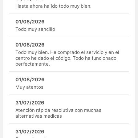
Hasta ahora ha ido todo muy bien.
01/08/2026
Todo muy sencillo
01/08/2026
Todo muy bien. He comprado el servicio y en el
centro he dado el código. Todo ha funcionado
perfectamente.
01/08/2026
Muy atentos
31/07/2026
Atención rápida resolutiva con muchas
alternativas médicas
31/07/2026