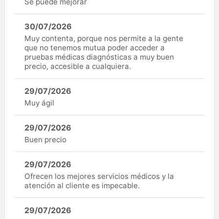
Se puede mejorar
30/07/2026
Muy contenta, porque nos permite a la gente
que no tenemos mutua poder acceder a
pruebas médicas diagnósticas a muy buen
precio, accesible a cualquiera.
29/07/2026
Muy ágil
29/07/2026
Buen precio
29/07/2026
Ofrecen los mejores servicios médicos y la
atención al cliente es impecable.
29/07/2026