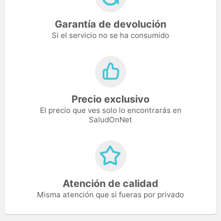
Garantía de devolución
Si el servicio no se ha consumido
Precio exclusivo
El precio que ves solo lo encontrarás en
SaludOnNet
Atención de calidad
Misma atención que si fueras por privado