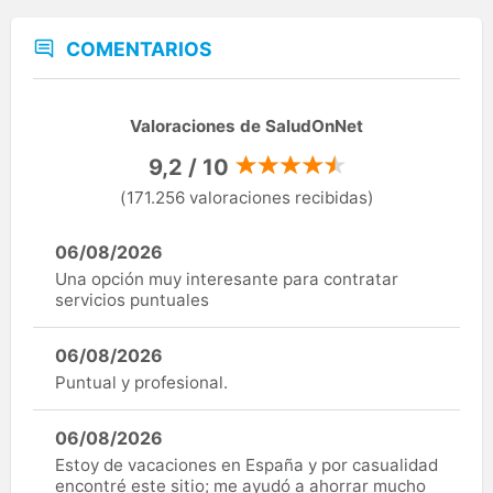
COMENTARIOS
Valoraciones de SaludOnNet
9,2 / 10
(171.256 valoraciones recibidas)
06/08/2026
Una opción muy interesante para contratar
servicios puntuales
06/08/2026
Puntual y profesional.
06/08/2026
Estoy de vacaciones en España y por casualidad
encontré este sitio; me ayudó a ahorrar mucho