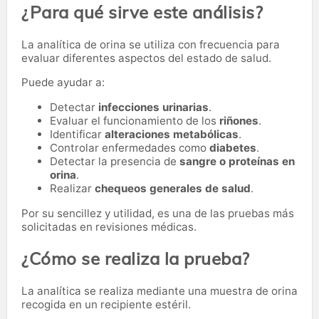
¿Para qué sirve este análisis?
La analítica de orina se utiliza con frecuencia para
evaluar diferentes aspectos del estado de salud.
Puede ayudar a:
Detectar
infecciones urinarias
.
Evaluar el funcionamiento de los
riñones
.
Identificar
alteraciones metabólicas
.
Controlar enfermedades como
diabetes
.
Detectar la presencia de
sangre o proteínas en
orina
.
Realizar
chequeos generales de salud
.
Por su sencillez y utilidad, es una de las pruebas más
solicitadas en revisiones médicas.
¿Cómo se realiza la prueba?
La analítica se realiza mediante una muestra de orina
recogida en un recipiente estéril.