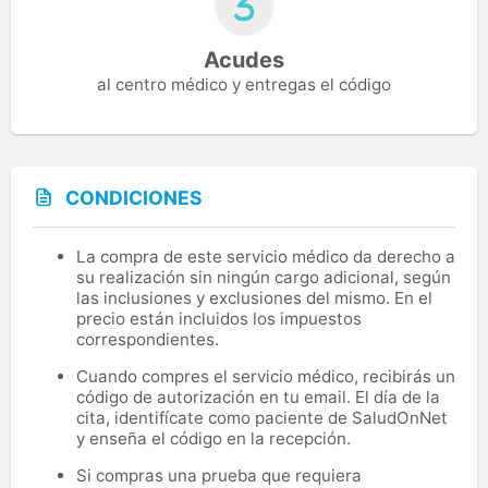
Acudes
al centro médico y entregas el código
CONDICIONES
La compra de este servicio médico da derecho a
su realización sin ningún cargo adicional, según
las inclusiones y exclusiones del mismo. En el
precio están incluidos los impuestos
correspondientes.
Cuando compres el servicio médico, recibirás un
código de autorización en tu email. El día de la
cita, identifícate como paciente de SaludOnNet
y enseña el código en la recepción.
Si compras una prueba que requiera