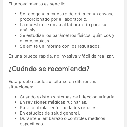
El procedimiento es sencillo:
Se recoge una muestra de orina en un envase
proporcionado por el laboratorio.
La muestra se envía al laboratorio para su
análisis.
Se estudian los parámetros físicos, químicos y
microscópicos.
Se emite un informe con los resultados.
Es una prueba rápida, no invasiva y fácil de realizar.
¿Cuándo se recomienda?
Esta prueba suele solicitarse en diferentes
situaciones:
Cuando existen síntomas de infección urinaria.
En revisiones médicas rutinarias.
Para controlar enfermedades renales.
En estudios de salud general.
Durante el embarazo o controles médicos
específicos.