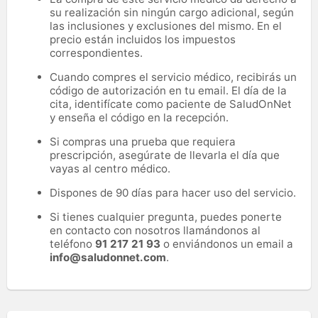
su realización sin ningún cargo adicional, según
las inclusiones y exclusiones del mismo. En el
precio están incluidos los impuestos
correspondientes.
Cuando compres el servicio médico, recibirás un
código de autorización en tu email. El día de la
cita, identifícate como paciente de SaludOnNet
y enseña el código en la recepción.
Si compras una prueba que requiera
prescripción, asegúrate de llevarla el día que
vayas al centro médico.
Dispones de 90 días para hacer uso del servicio.
Si tienes cualquier pregunta, puedes ponerte
en contacto con nosotros llamándonos al
teléfono
91 217 21 93
o enviándonos un email a
info@saludonnet.com
.