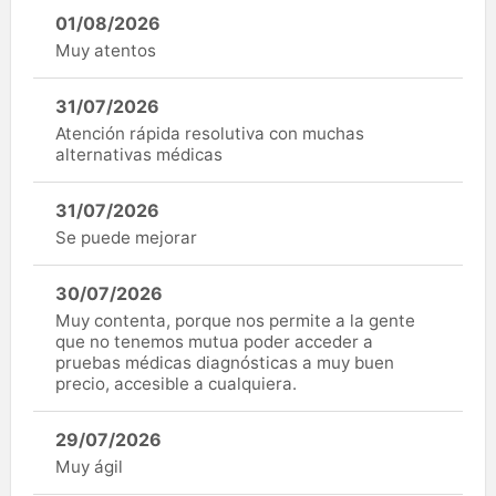
01/08/2026
Muy atentos
31/07/2026
Atención rápida resolutiva con muchas
alternativas médicas
31/07/2026
Se puede mejorar
30/07/2026
Muy contenta, porque nos permite a la gente
que no tenemos mutua poder acceder a
pruebas médicas diagnósticas a muy buen
precio, accesible a cualquiera.
29/07/2026
Muy ágil