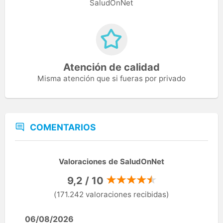
SaludOnNet
Atención de calidad
Misma atención que si fueras por privado
COMENTARIOS
Valoraciones de SaludOnNet
9,2 / 10
(171.242 valoraciones recibidas)
06/08/2026