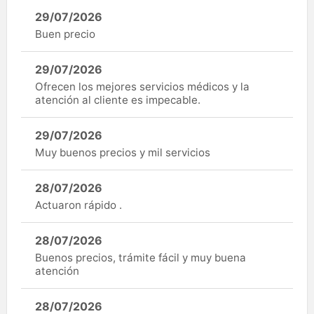
29/07/2026
Buen precio
29/07/2026
Ofrecen los mejores servicios médicos y la
atención al cliente es impecable.
29/07/2026
Muy buenos precios y mil servicios
28/07/2026
Actuaron rápido .
28/07/2026
Buenos precios, trámite fácil y muy buena
atención
28/07/2026