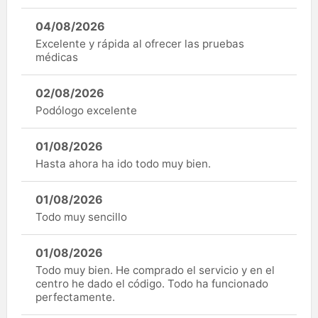
04/08/2026
Excelente y rápida al ofrecer las pruebas
médicas
02/08/2026
Podólogo excelente
01/08/2026
Hasta ahora ha ido todo muy bien.
01/08/2026
Todo muy sencillo
01/08/2026
Todo muy bien. He comprado el servicio y en el
centro he dado el código. Todo ha funcionado
perfectamente.