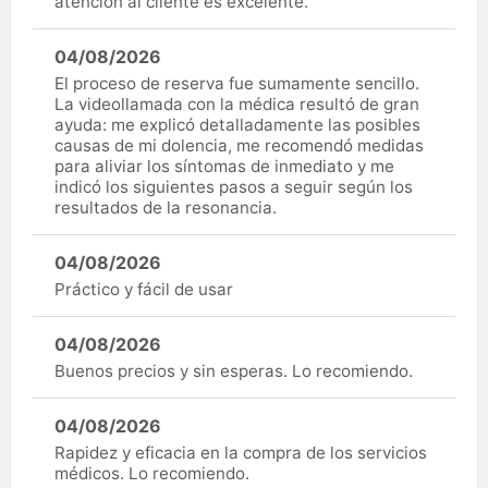
atención al cliente es excelente.
04/08/2026
El proceso de reserva fue sumamente sencillo.
La videollamada con la médica resultó de gran
ayuda: me explicó detalladamente las posibles
causas de mi dolencia, me recomendó medidas
para aliviar los síntomas de inmediato y me
indicó los siguientes pasos a seguir según los
resultados de la resonancia.
04/08/2026
Práctico y fácil de usar
04/08/2026
Buenos precios y sin esperas. Lo recomiendo.
04/08/2026
Rapidez y eficacia en la compra de los servicios
médicos. Lo recomiendo.