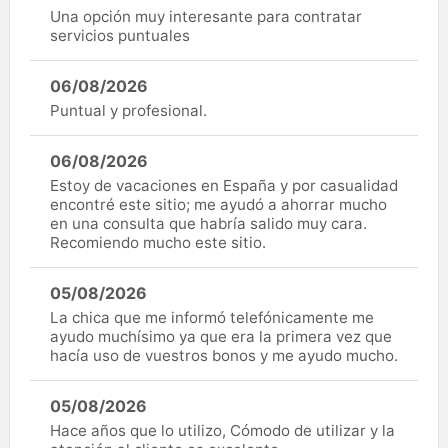
Una opción muy interesante para contratar
servicios puntuales
06/08/2026
Puntual y profesional.
06/08/2026
Estoy de vacaciones en España y por casualidad
encontré este sitio; me ayudó a ahorrar mucho
en una consulta que habría salido muy cara.
Recomiendo mucho este sitio.
05/08/2026
La chica que me informó telefónicamente me
ayudo muchísimo ya que era la primera vez que
hacía uso de vuestros bonos y me ayudo mucho.
05/08/2026
Hace años que lo utilizo, Cómodo de utilizar y la