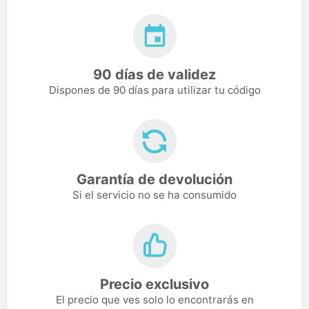
90 días de validez
Dispones de 90 días para utilizar tu código
Garantía de devolución
Si el servicio no se ha consumido
Precio exclusivo
El precio que ves solo lo encontrarás en