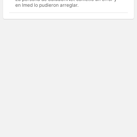
en Imed lo pudieron arreglar.