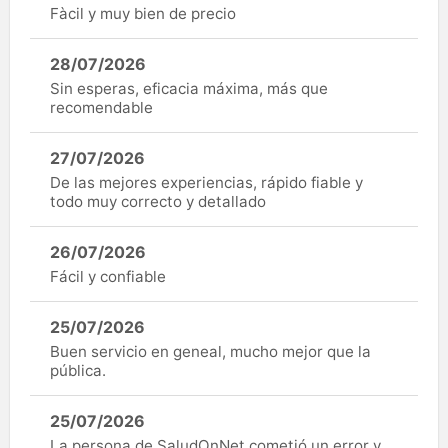
Fàcil y muy bien de precio
28/07/2026
Sin esperas, eficacia máxima, más que
recomendable
27/07/2026
De las mejores experiencias, rápido fiable y
todo muy correcto y detallado
26/07/2026
Fácil y confiable
25/07/2026
Buen servicio en geneal, mucho mejor que la
pública.
25/07/2026
La persona de SaludOnNet cometió un error y