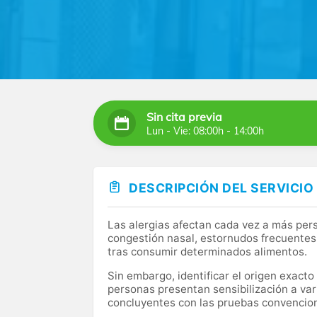
Sin cita previa
Lun - Vie: 08:00h - 14:00h
DESCRIPCIÓN DEL SERVICIO
Las alergias afectan cada vez a más per
congestión nasal, estornudos frecuentes, 
tras consumir determinados alimentos.
Sin embargo, identificar el origen exacto
personas presentan sensibilización a va
concluyentes con las pruebas convencio