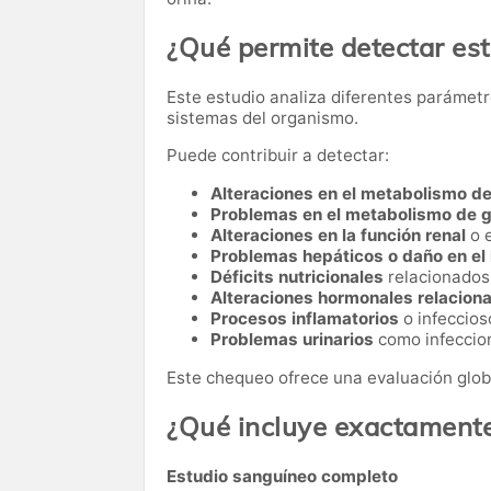
¿Qué permite detectar es
Este estudio analiza diferentes parámetr
sistemas del organismo.
Puede contribuir a detectar:
Alteraciones en el metabolismo de
Problemas en el metabolismo de 
Alteraciones en la función renal
o 
Problemas hepáticos o daño en el
Déficits nutricionales
relacionados 
Alteraciones hormonales relacionad
Procesos inflamatorios
o infeccios
Problemas urinarios
como infeccion
Este chequeo ofrece una evaluación glob
¿Qué incluye exactament
Estudio sanguíneo completo