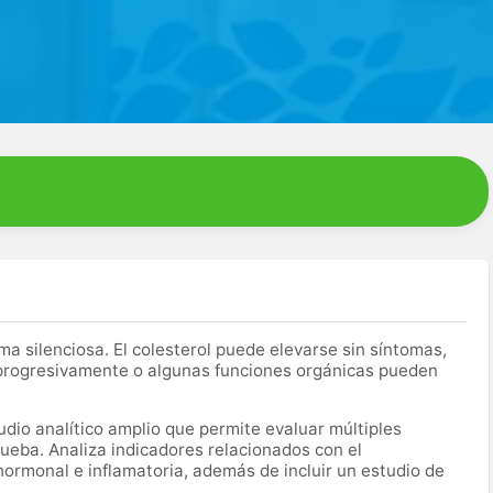
silenciosa. El colesterol puede elevarse sin síntomas,
 progresivamente o algunas funciones orgánicas pueden
dio analítico amplio que permite evaluar múltiples
ueba. Analiza indicadores relacionados con el
hormonal e inflamatoria, además de incluir un estudio de