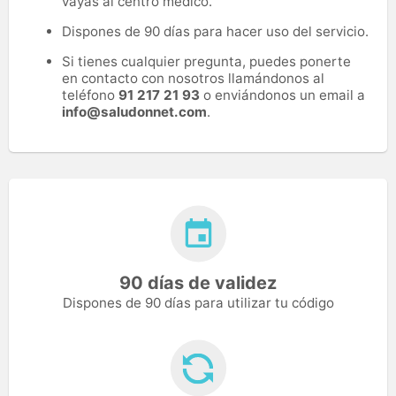
vayas al centro médico.
Dispones de 90 días para hacer uso del servicio.
Si tienes cualquier pregunta, puedes ponerte
en contacto con nosotros llamándonos al
teléfono
91 217 21 93
o enviándonos un email a
info@saludonnet.com
.
90 días de validez
Dispones de 90 días para utilizar tu código