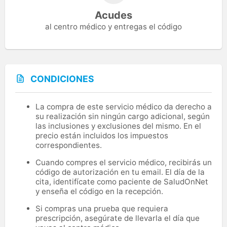
Acudes
al centro médico y entregas el código
CONDICIONES
La compra de este servicio médico da derecho a
su realización sin ningún cargo adicional, según
las inclusiones y exclusiones del mismo. En el
precio están incluidos los impuestos
correspondientes.
Cuando compres el servicio médico, recibirás un
código de autorización en tu email. El día de la
cita, identifícate como paciente de SaludOnNet
y enseña el código en la recepción.
Si compras una prueba que requiera
prescripción, asegúrate de llevarla el día que