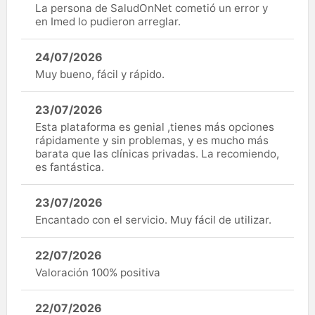
La persona de SaludOnNet cometió un error y
en Imed lo pudieron arreglar.
24/07/2026
Muy bueno, fácil y rápido.
23/07/2026
Esta plataforma es genial ,tienes más opciones
rápidamente y sin problemas, y es mucho más
barata que las clínicas privadas. La recomiendo,
es fantástica.
23/07/2026
Encantado con el servicio. Muy fácil de utilizar.
22/07/2026
Valoración 100% positiva
22/07/2026