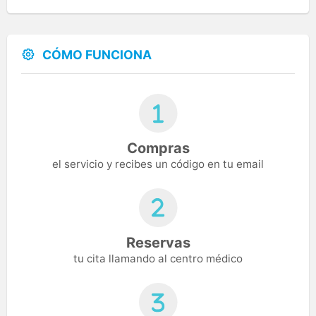
CÓMO FUNCIONA
Compras
el servicio y recibes un código en tu email
Reservas
tu cita llamando al centro médico