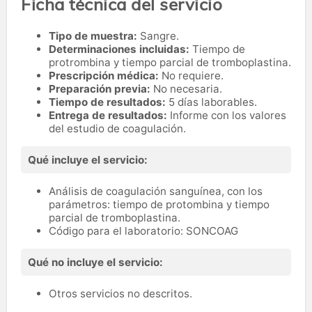
Ficha técnica del servicio
Tipo de muestra:
Sangre.
Determinaciones incluidas:
Tiempo de
protrombina y tiempo parcial de tromboplastina.
Prescripción médica:
No requiere.
Preparación previa:
No necesaria.
Tiempo de resultados:
5 días laborables.
Entrega de resultados:
Informe con los valores
del estudio de coagulación.
Qué incluye el servicio:
Análisis de coagulación sanguínea, con los
parámetros: tiempo de protombina y tiempo
parcial de tromboplastina.
Código para el laboratorio: SONCOAG
Qué no incluye el servicio:
Otros servicios no descritos.