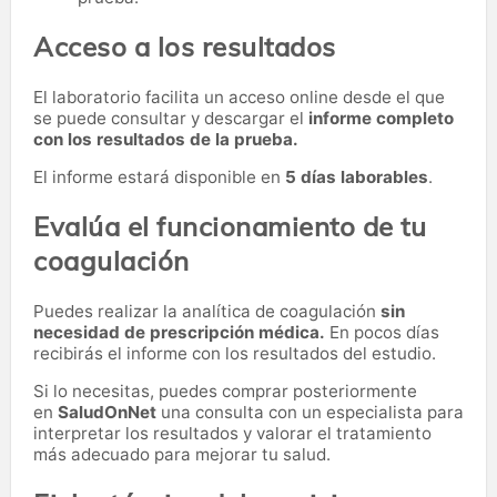
Acceso a los resultados
El laboratorio facilita un acceso online desde el que
se puede consultar y descargar el
informe completo
con los resultados de la prueba.
El informe estará disponible en
5 días laborables
.
Evalúa el funcionamiento de tu
coagulación
Puedes realizar la analítica de coagulación
sin
necesidad de prescripción médica.
En pocos días
recibirás el informe con los resultados del estudio.
Si lo necesitas,
puedes comprar posteriormente
en
SaludOnNet
una consulta con un especialista para
interpretar los resultados y valorar el tratamiento
más adecuado para mejorar tu salud.