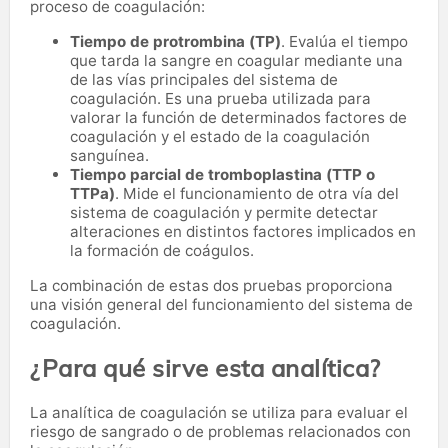
proceso de coagulación:
Tiempo de protrombina (TP)
. Evalúa el tiempo
que tarda la sangre en coagular mediante una
de las vías principales del sistema de
coagulación. Es una prueba utilizada para
valorar la función de determinados factores de
coagulación y el estado de la coagulación
sanguínea.
Tiempo parcial de tromboplastina (TTP o
TTPa)
. Mide el funcionamiento de otra vía del
sistema de coagulación y permite detectar
alteraciones en distintos factores implicados en
la formación de coágulos.
La combinación de estas dos pruebas proporciona
una visión general del funcionamiento del sistema de
coagulación.
¿Para qué sirve esta analítica?
La analítica de coagulación se utiliza para evaluar el
riesgo de sangrado o de problemas relacionados con