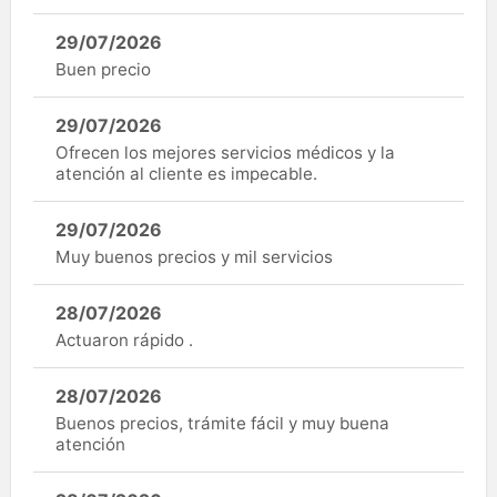
29/07/2026
Buen precio
29/07/2026
Ofrecen los mejores servicios médicos y la
atención al cliente es impecable.
29/07/2026
Muy buenos precios y mil servicios
28/07/2026
Actuaron rápido .
28/07/2026
Buenos precios, trámite fácil y muy buena
atención