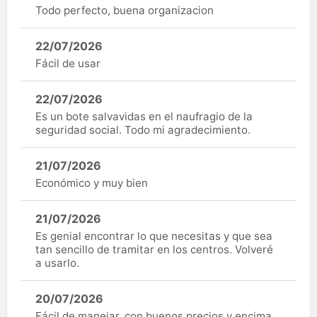
Todo perfecto, buena organizacion
22/07/2026
Fácil de usar
22/07/2026
Es un bote salvavidas en el naufragio de la
seguridad social. Todo mi agradecimiento.
21/07/2026
Económico y muy bien
21/07/2026
Es genial encontrar lo que necesitas y que sea
tan sencillo de tramitar en los centros. Volveré
a usarlo.
20/07/2026
Fácil de manejar, con buenos precios y encima