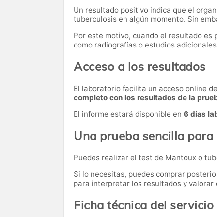
Un resultado positivo indica que el orga
tuberculosis en algún momento. Sin emba
Por este motivo, cuando el resultado es
como radiografías o estudios adicionales,
Acceso a los resultados
El laboratorio facilita un acceso online 
completo con los resultados de la prue
El informe estará disponible en
6 días la
Una prueba sencilla para 
Puedes realizar el test de Mantoux o tu
Si lo necesitas,
puedes comprar posteri
para interpretar los resultados y valora
Ficha técnica del servicio