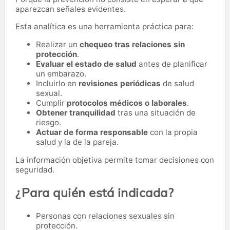
aparezcan señales evidentes.
Esta analítica es una herramienta práctica para:
Realizar un
chequeo tras relaciones sin
protección
.
Evaluar el estado de salud
antes de planificar
un embarazo.
Incluirlo en
revisiones periódicas
de salud
sexual.
Cumplir
protocolos médicos o laborales
.
Obtener tranquilidad
tras una situación de
riesgo.
Actuar de forma responsable
con la propia
salud y la de la pareja.
La información objetiva permite tomar decisiones con
seguridad.
¿Para quién está indicada?
Personas con relaciones sexuales sin
protección.