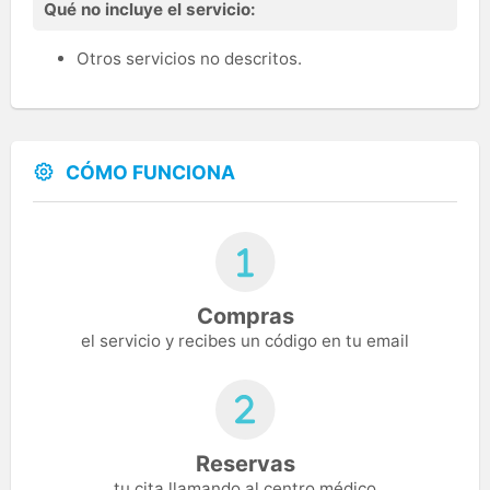
Qué no incluye el servicio:
Otros servicios no descritos.
CÓMO FUNCIONA
Compras
el servicio y recibes un código en tu email
Reservas
tu cita llamando al centro médico