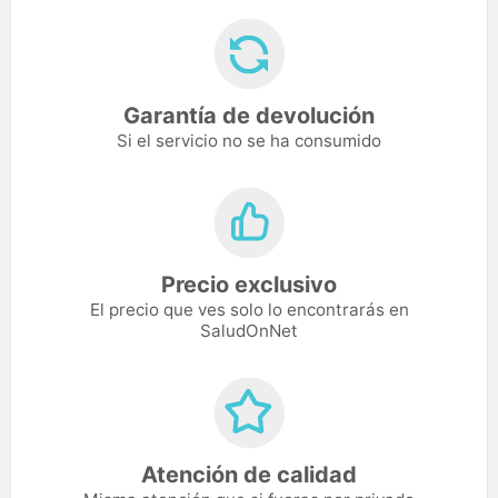
Garantía de devolución
Si el servicio no se ha consumido
Precio exclusivo
El precio que ves solo lo encontrarás en
SaludOnNet
Atención de calidad