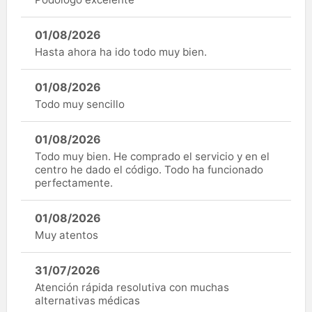
01/08/2026
Hasta ahora ha ido todo muy bien.
01/08/2026
Todo muy sencillo
01/08/2026
Todo muy bien. He comprado el servicio y en el
centro he dado el código. Todo ha funcionado
perfectamente.
01/08/2026
Muy atentos
31/07/2026
Atención rápida resolutiva con muchas
alternativas médicas