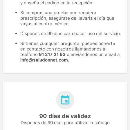
y enseña el código en la recepción.
Si compras una prueba que requiera
prescripción, asegúrate de llevarla el día que
vayas al centro médico.
Dispones de 90 días para hacer uso del servicio.
Si tienes cualquier pregunta, puedes ponerte
en contacto con nosotros llamándonos al
teléfono
91 217 21 93
o enviándonos un email a
info@saludonnet.com
.
90 días de validez
Dispones de 90 días para utilizar tu código