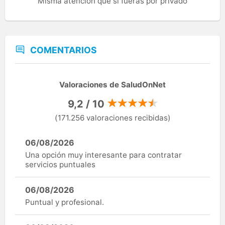
Misma atención que si fueras por privado
COMENTARIOS
Valoraciones de SaludOnNet
9,2 / 10
(171.256 valoraciones recibidas)
06/08/2026
Una opción muy interesante para contratar
servicios puntuales
06/08/2026
Puntual y profesional.