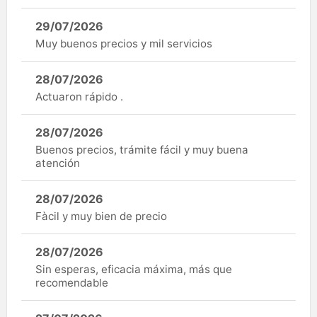
29/07/2026
Muy buenos precios y mil servicios
28/07/2026
Actuaron rápido .
28/07/2026
Buenos precios, trámite fácil y muy buena
atención
28/07/2026
Fàcil y muy bien de precio
28/07/2026
Sin esperas, eficacia máxima, más que
recomendable