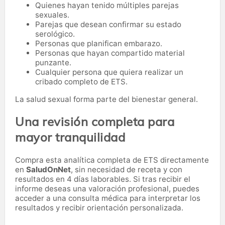
Quienes hayan tenido múltiples parejas
sexuales.
Parejas que desean confirmar su estado
serológico.
Personas que planifican embarazo.
Personas que hayan compartido material
punzante.
Cualquier persona que quiera realizar un
cribado completo de ETS.
La salud sexual forma parte del bienestar general.
Una revisión completa para
mayor tranquilidad
Compra esta analítica completa de ETS directamente
en
SaludOnNet
, sin necesidad de receta y con
resultados en 4 días laborables. Si tras recibir el
informe deseas una valoración profesional, puedes
acceder a una consulta médica para interpretar los
resultados y recibir orientación personalizada.