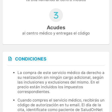
Acudes
al centro médico y entregas el código
CONDICIONES
La compra de este servicio médico da derecho a
su realización sin ningún cargo adicional, según
las inclusiones y exclusiones del mismo. En el
precio están incluidos los impuestos
correspondientes.
Cuando compres el servicio médico, recibirás un
código de autorización en tu email. El día de la
cita, identifícate como paciente de SaludOnNet