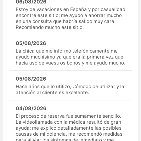
06/08/2026
Estoy de vacaciones en España y por casualidad
encontré este sitio; me ayudó a ahorrar mucho
en una consulta que habría salido muy cara.
Recomiendo mucho este sitio.
05/08/2026
La chica que me informó telefónicamente me
ayudo muchísimo ya que era la primera vez que
hacía uso de vuestros bonos y me ayudo mucho.
05/08/2026
Hace años que lo utilizo, Cómodo de utilizar y la
atención al cliente es excelente.
04/08/2026
El proceso de reserva fue sumamente sencillo.
La videollamada con la médica resultó de gran
ayuda: me explicó detalladamente las posibles
causas de mi dolencia, me recomendó medidas
para aliviar los síntomas de inmediato y me