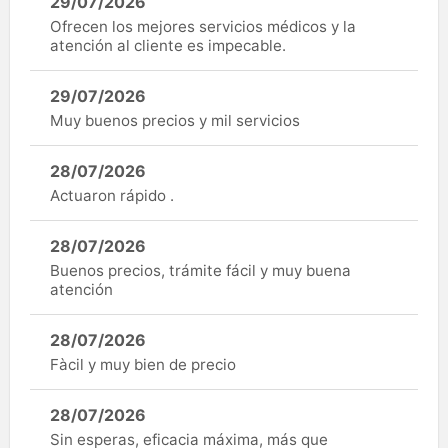
29/07/2026
Ofrecen los mejores servicios médicos y la
atención al cliente es impecable.
29/07/2026
Muy buenos precios y mil servicios
28/07/2026
Actuaron rápido .
28/07/2026
Buenos precios, trámite fácil y muy buena
atención
28/07/2026
Fàcil y muy bien de precio
28/07/2026
Sin esperas, eficacia máxima, más que