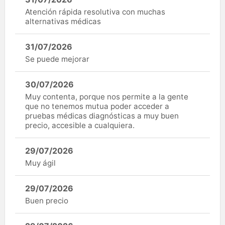
Atención rápida resolutiva con muchas
alternativas médicas
31/07/2026
Se puede mejorar
30/07/2026
Muy contenta, porque nos permite a la gente
que no tenemos mutua poder acceder a
pruebas médicas diagnósticas a muy buen
precio, accesible a cualquiera.
29/07/2026
Muy ágil
29/07/2026
Buen precio