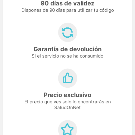
90 días de validez
Dispones de 90 días para utilizar tu código
Garantía de devolución
Si el servicio no se ha consumido
Precio exclusivo
El precio que ves solo lo encontrarás en
SaludOnNet