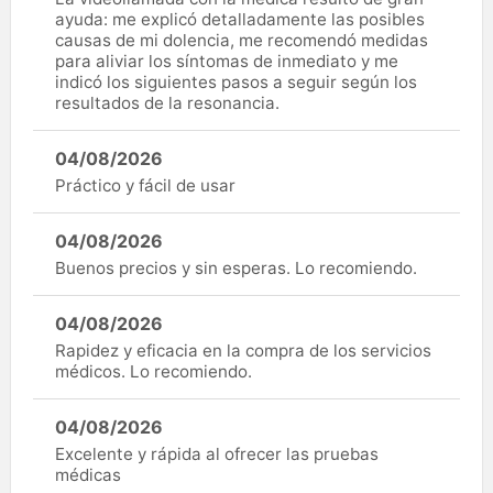
ayuda: me explicó detalladamente las posibles
causas de mi dolencia, me recomendó medidas
para aliviar los síntomas de inmediato y me
indicó los siguientes pasos a seguir según los
resultados de la resonancia.
04/08/2026
Práctico y fácil de usar
04/08/2026
Buenos precios y sin esperas. Lo recomiendo.
04/08/2026
Rapidez y eficacia en la compra de los servicios
médicos. Lo recomiendo.
04/08/2026
Excelente y rápida al ofrecer las pruebas
médicas