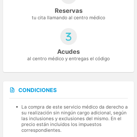
Reservas
tu cita llamando al centro médico
Acudes
al centro médico y entregas el código
CONDICIONES
La compra de este servicio médico da derecho a
su realización sin ningún cargo adicional, según
las inclusiones y exclusiones del mismo. En el
precio están incluidos los impuestos
correspondientes.