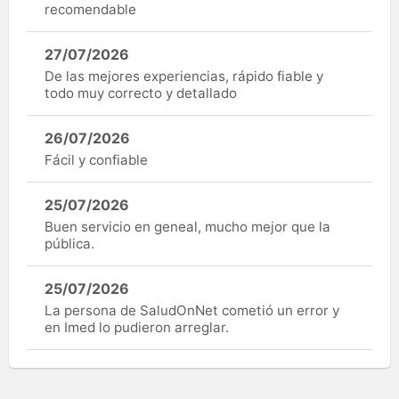
recomendable
27/07/2026
De las mejores experiencias, rápido fiable y
todo muy correcto y detallado
26/07/2026
Fácil y confiable
25/07/2026
Buen servicio en geneal, mucho mejor que la
pública.
25/07/2026
La persona de SaludOnNet cometió un error y
en Imed lo pudieron arreglar.