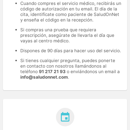
Cuando compres el servicio médico, recibirás un
código de autorización en tu email. El día de la
cita, identifícate como paciente de SaludOnNet
y enseña el código en la recepción.
Si compras una prueba que requiera
prescripción, asegúrate de llevarla el día que
vayas al centro médico.
Dispones de 90 días para hacer uso del servicio.
Si tienes cualquier pregunta, puedes ponerte
en contacto con nosotros llamándonos al
teléfono
91 217 21 93
o enviándonos un email a
info@saludonnet.com
.