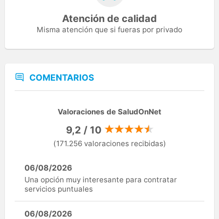
Atención de calidad
Misma atención que si fueras por privado
COMENTARIOS
Valoraciones de SaludOnNet
9,2 / 10
(171.256 valoraciones recibidas)
06/08/2026
Una opción muy interesante para contratar
servicios puntuales
06/08/2026