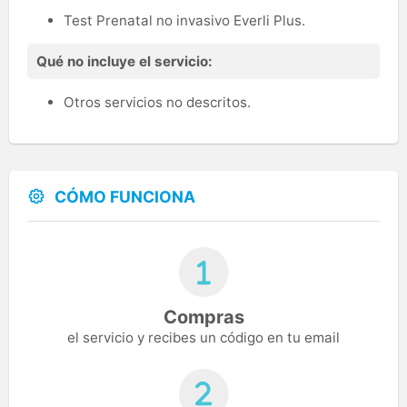
Test Prenatal no invasivo Everli Plus.
Qué no incluye el servicio:
Otros servicios no descritos.
CÓMO FUNCIONA
Compras
el servicio y recibes un código en tu email