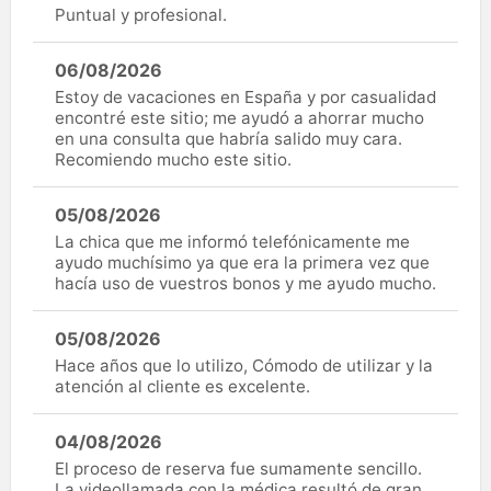
Puntual y profesional.
06/08/2026
Estoy de vacaciones en España y por casualidad
encontré este sitio; me ayudó a ahorrar mucho
en una consulta que habría salido muy cara.
Recomiendo mucho este sitio.
05/08/2026
La chica que me informó telefónicamente me
ayudo muchísimo ya que era la primera vez que
hacía uso de vuestros bonos y me ayudo mucho.
05/08/2026
Hace años que lo utilizo, Cómodo de utilizar y la
atención al cliente es excelente.
04/08/2026
El proceso de reserva fue sumamente sencillo.
La videollamada con la médica resultó de gran