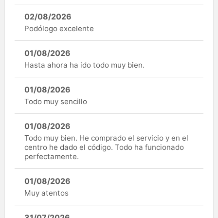
02/08/2026
Podólogo excelente
01/08/2026
Hasta ahora ha ido todo muy bien.
01/08/2026
Todo muy sencillo
01/08/2026
Todo muy bien. He comprado el servicio y en el
centro he dado el código. Todo ha funcionado
perfectamente.
01/08/2026
Muy atentos
31/07/2026