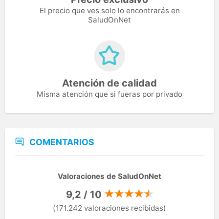
El precio que ves solo lo encontrarás en
SaludOnNet
Atención de calidad
Misma atención que si fueras por privado
COMENTARIOS
Valoraciones de SaludOnNet
9,2 / 10
(171.242 valoraciones recibidas)