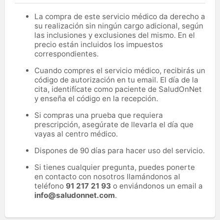
La compra de este servicio médico da derecho a
su realización sin ningún cargo adicional, según
las inclusiones y exclusiones del mismo. En el
precio están incluidos los impuestos
correspondientes.
Cuando compres el servicio médico, recibirás un
código de autorización en tu email. El día de la
cita, identifícate como paciente de SaludOnNet
y enseña el código en la recepción.
Si compras una prueba que requiera
prescripción, asegúrate de llevarla el día que
vayas al centro médico.
Dispones de 90 días para hacer uso del servicio.
Si tienes cualquier pregunta, puedes ponerte
en contacto con nosotros llamándonos al
teléfono
91 217 21 93
o enviándonos un email a
info@saludonnet.com
.