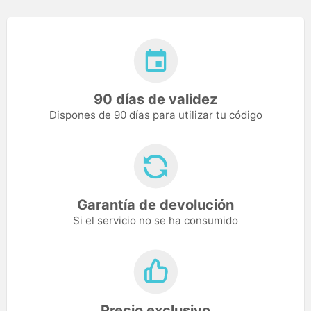
90 días de validez
Dispones de 90 días para utilizar tu código
Garantía de devolución
Si el servicio no se ha consumido
Precio exclusivo