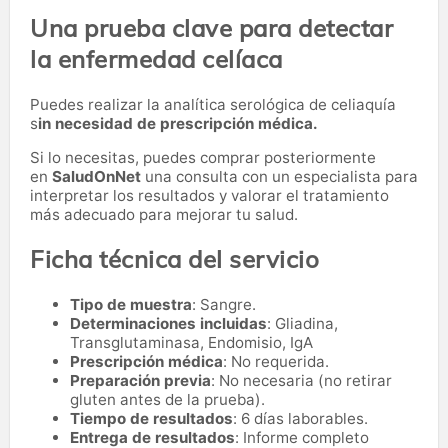
Una prueba clave para detectar
la enfermedad celíaca
Puedes realizar la analítica serológica de celiaquía
s
in necesidad de prescripción médica.
Si lo necesitas,
puedes comprar posteriormente
en
SaludOnNet
una consulta con un especialista para
interpretar los resultados y valorar el tratamiento
más adecuado para mejorar tu salud.
Ficha técnica del servicio
Tipo de muestra
: Sangre.
Determinaciones incluidas
: Gliadina,
Transglutaminasa, Endomisio, IgA
Prescripción médica
: No requerida.
Preparación previa
: No necesaria (no retirar
gluten antes de la prueba).
Tiempo de resultados
: 6 días laborables.
Entrega de resultados
: Informe completo