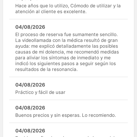
Hace años que lo utilizo, Cómodo de utilizar y la
atención al cliente es excelente.
04/08/2026
El proceso de reserva fue sumamente sencillo.
La videollamada con la médica resultó de gran
ayuda: me explicó detalladamente las posibles
causas de mi dolencia, me recomendó medidas
para aliviar los síntomas de inmediato y me
indicó los siguientes pasos a seguir según los
resultados de la resonancia.
04/08/2026
Práctico y fácil de usar
04/08/2026
Buenos precios y sin esperas. Lo recomiendo.
04/08/2026