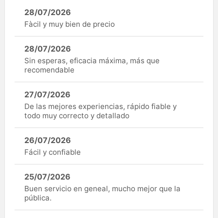
28/07/2026
Fàcil y muy bien de precio
28/07/2026
Sin esperas, eficacia máxima, más que
recomendable
27/07/2026
De las mejores experiencias, rápido fiable y
todo muy correcto y detallado
26/07/2026
Fácil y confiable
25/07/2026
Buen servicio en geneal, mucho mejor que la
pública.