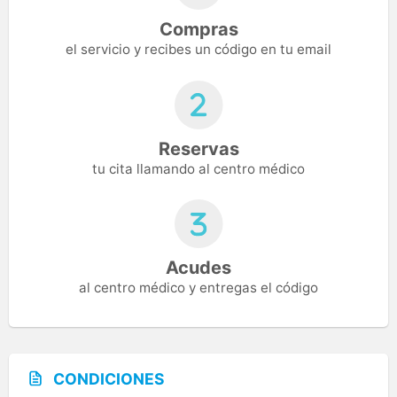
Compras
el servicio y recibes un código en tu email
Reservas
tu cita llamando al centro médico
Acudes
al centro médico y entregas el código
CONDICIONES