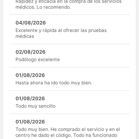
Rapidez y eficacia en la compra de los servicios
médicos. Lo recomiendo.
04/08/2026
Excelente y rápida al ofrecer las pruebas
médicas
02/08/2026
Podólogo excelente
01/08/2026
Hasta ahora ha ido todo muy bien.
01/08/2026
Todo muy sencillo
01/08/2026
Todo muy bien. He comprado el servicio y en el
centro he dado el código. Todo ha funcionado