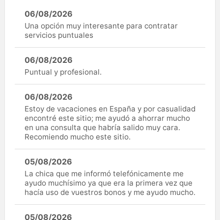
06/08/2026
Una opción muy interesante para contratar
servicios puntuales
06/08/2026
Puntual y profesional.
06/08/2026
Estoy de vacaciones en España y por casualidad
encontré este sitio; me ayudó a ahorrar mucho
en una consulta que habría salido muy cara.
Recomiendo mucho este sitio.
05/08/2026
La chica que me informó telefónicamente me
ayudo muchísimo ya que era la primera vez que
hacía uso de vuestros bonos y me ayudo mucho.
05/08/2026