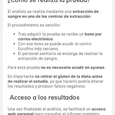
El análisis se realiza mediante una
extracción de
sangre en uno de los centros de extracción
.
El procedimiento es sencillo:
Tras adquirir la prueba se recibe un
bono por
correo electrónico
.
Con ese bono se puede acudir al centro
Eurofins más cercano.
El personal sanitario se encarga de realizar la
extracción de sangre.
Para esta prueba
no es necesario acudir en ayunas
.
Es importante
no retirar el gluten de la dieta antes
de realizar el estudio
, ya que hacerlo podría alterar
los resultados y producir falsos negativos.
Acceso a los resultados
Una vez finalizado el análisis, se facilitará un
acceso
web personal
para consultar el informe completo.