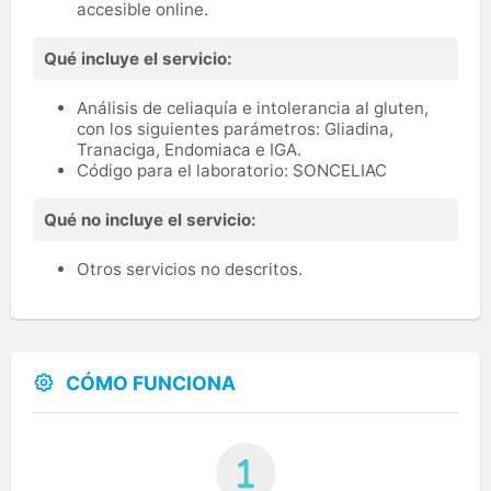
accesible online.
Qué incluye el servicio:
Análisis de celiaquía e intolerancia al gluten,
con los siguientes parámetros: Gliadina,
Tranaciga, Endomiaca e IGA.
Código para el laboratorio: SONCELIAC
Qué no incluye el servicio:
Otros servicios no descritos.
CÓMO FUNCIONA