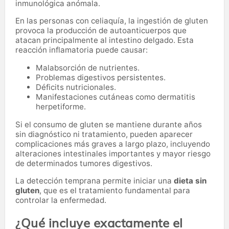
inmunológica anómala.
En las personas con celiaquía, la ingestión de gluten
provoca la producción de autoanticuerpos que
atacan principalmente al intestino delgado. Esta
reacción inflamatoria puede causar:
Malabsorción de nutrientes.
Problemas digestivos persistentes.
Déficits nutricionales.
Manifestaciones cutáneas como dermatitis
herpetiforme.
Si el consumo de gluten se mantiene durante años
sin diagnóstico ni tratamiento, pueden aparecer
complicaciones más graves a largo plazo, incluyendo
alteraciones intestinales importantes y mayor riesgo
de determinados tumores digestivos.
La detección temprana permite iniciar una
dieta sin
gluten
, que es el tratamiento fundamental para
controlar la enfermedad.
¿Qué incluye exactamente el