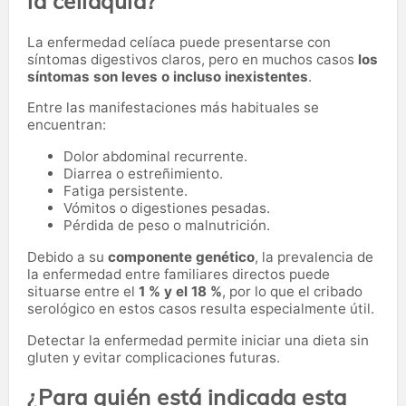
la celiaquía?
La enfermedad celíaca puede presentarse con
síntomas digestivos claros, pero en muchos casos
los
síntomas son leves o incluso inexistentes
.
Entre las manifestaciones más habituales se
encuentran:
Dolor abdominal recurrente.
Diarrea o estreñimiento.
Fatiga persistente.
Vómitos o digestiones pesadas.
Pérdida de peso o malnutrición.
Debido a su
componente genético
, la prevalencia de
la enfermedad entre familiares directos puede
situarse entre el
1 % y el 18 %
, por lo que el cribado
serológico en estos casos resulta especialmente útil.
Detectar la enfermedad permite iniciar una dieta sin
gluten y evitar complicaciones futuras.
¿Para quién está indicada esta