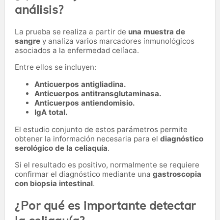
análisis?
La prueba se realiza a partir de
una muestra de
sangre
y analiza varios marcadores inmunológicos
asociados a la enfermedad celíaca.
Entre ellos se incluyen:
Anticuerpos antigliadina.
Anticuerpos antitransglutaminasa.
Anticuerpos antiendomisio.
IgA total.
El estudio conjunto de estos parámetros permite
obtener la información necesaria para el
diagnóstico
serológico de la celiaquía
.
Si el resultado es positivo, normalmente se requiere
confirmar el diagnóstico mediante una
gastroscopia
con biopsia intestinal
.
¿Por qué es importante detectar