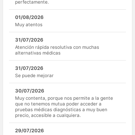
perfectamente.
01/08/2026
Muy atentos
31/07/2026
Atención rápida resolutiva con muchas
alternativas médicas
31/07/2026
Se puede mejorar
30/07/2026
Muy contenta, porque nos permite a la gente
que no tenemos mutua poder acceder a
pruebas médicas diagnósticas a muy buen
precio, accesible a cualquiera.
29/07/2026