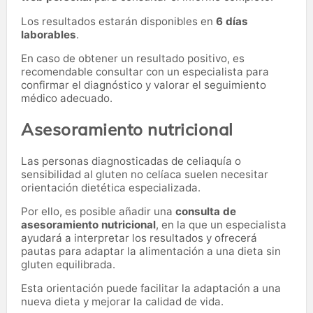
Los resultados estarán disponibles en
6 días
laborables
.
En caso de obtener un resultado positivo, es
recomendable consultar con un especialista para
confirmar el diagnóstico y valorar el seguimiento
médico adecuado.
Asesoramiento nutricional
Las personas diagnosticadas de celiaquía o
sensibilidad al gluten no celíaca suelen necesitar
orientación dietética especializada.
Por ello, es posible añadir una
consulta de
asesoramiento nutricional
, en la que un especialista
ayudará a interpretar los resultados y ofrecerá
pautas para adaptar la alimentación a una dieta sin
gluten equilibrada.
Esta orientación puede facilitar la adaptación a una
nueva dieta y mejorar la calidad de vida.