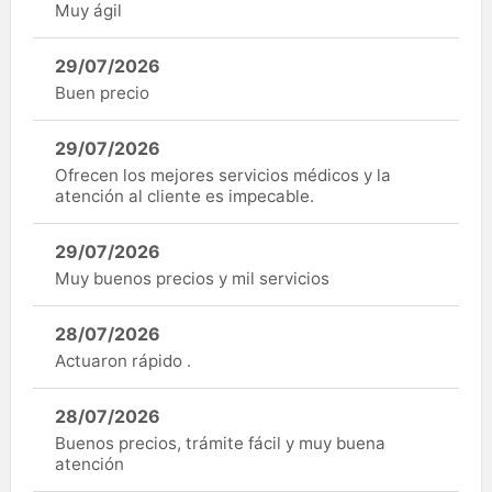
Muy ágil
29/07/2026
Buen precio
29/07/2026
Ofrecen los mejores servicios médicos y la
atención al cliente es impecable.
29/07/2026
Muy buenos precios y mil servicios
28/07/2026
Actuaron rápido .
28/07/2026
Buenos precios, trámite fácil y muy buena
atención