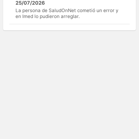
25/07/2026
La persona de SaludOnNet cometió un error y
en Imed lo pudieron arreglar.