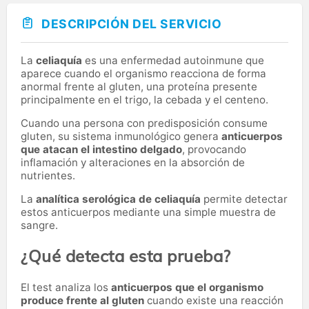
DESCRIPCIÓN DEL SERVICIO
La
celiaquía
es una enfermedad autoinmune que
aparece cuando el organismo reacciona de forma
anormal frente al gluten, una proteína presente
principalmente en el trigo, la cebada y el centeno.
Cuando una persona con predisposición consume
gluten, su sistema inmunológico genera
anticuerpos
que atacan el intestino delgado
, provocando
inflamación y alteraciones en la absorción de
nutrientes.
La
analítica serológica de celiaquía
permite detectar
estos anticuerpos mediante una simple muestra de
sangre.
¿Qué detecta esta prueba?
El test analiza los
anticuerpos que el organismo
produce frente al gluten
cuando existe una reacción