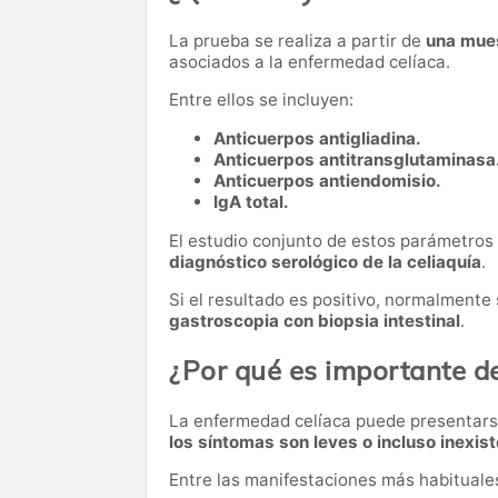
La prueba se realiza a partir de
una mue
asociados a la enfermedad celíaca.
Entre ellos se incluyen:
Anticuerpos antigliadina.
Anticuerpos antitransglutaminasa
Anticuerpos antiendomisio.
IgA total.
El estudio conjunto de estos parámetros 
diagnóstico serológico de la celiaquía
.
Si el resultado es positivo, normalmente
gastroscopia con biopsia intestinal
.
¿Por qué es importante de
La enfermedad celíaca puede presentars
los síntomas son leves o incluso inexis
Entre las manifestaciones más habituale