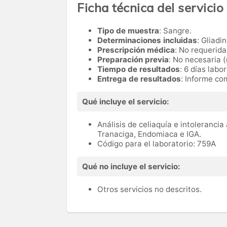
Ficha técnica del servicio
Tipo de muestra
: Sangre.
Determinaciones incluidas
: Gliadi
Prescripción médica
: No requerida
Preparación previa
: No necesaria (
Tiempo de resultados
: 6 días labo
Entrega de resultados
: Informe co
Qué incluye el servicio:
Análisis de celiaquía e intolerancia
Tranaciga, Endomiaca e IGA.
Código para el laboratorio: 759A
Qué no incluye el servicio:
Otros servicios no descritos.