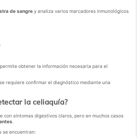
stra de sangre
y analiza varios marcadores inmunológicos
.
permite obtener la información necesaria para el
 se requiere confirmar el diagnóstico mediante una
tectar la celiaquía?
e con síntomas digestivos claros, pero en muchos casos
tentes
.
s se encuentran: