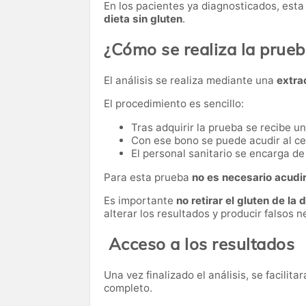
En los pacientes ya diagnosticados, esta
dieta sin gluten
.
¿Cómo se realiza la prue
El análisis se realiza mediante una
extra
El procedimiento es sencillo:
Tras adquirir la prueba se recibe u
Con ese bono se puede acudir al ce
El personal sanitario se encarga de 
Para esta prueba
no es necesario acudi
Es importante
no retirar el gluten de la 
alterar los resultados y producir falsos n
Acceso a los resultados
Una vez finalizado el análisis, se facilita
completo.