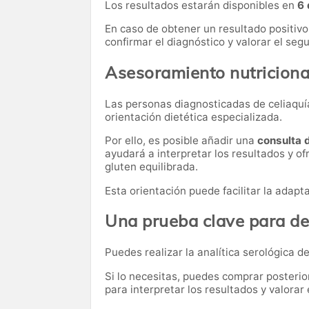
Los resultados estarán disponibles en
6 
En caso de obtener un resultado positivo
confirmar el diagnóstico y valorar el se
Asesoramiento nutriciona
Las personas diagnosticadas de celiaquía
orientación dietética especializada.
Por ello, es posible añadir una
consulta 
ayudará a interpretar los resultados y of
gluten equilibrada.
Esta orientación puede facilitar la adapt
Una prueba clave para de
Puedes realizar la analítica serológica de
Si lo necesitas,
puedes comprar posteri
para interpretar los resultados y valora