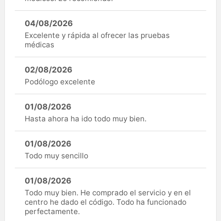
04/08/2026
Excelente y rápida al ofrecer las pruebas
médicas
02/08/2026
Podólogo excelente
01/08/2026
Hasta ahora ha ido todo muy bien.
01/08/2026
Todo muy sencillo
01/08/2026
Todo muy bien. He comprado el servicio y en el
centro he dado el código. Todo ha funcionado
perfectamente.