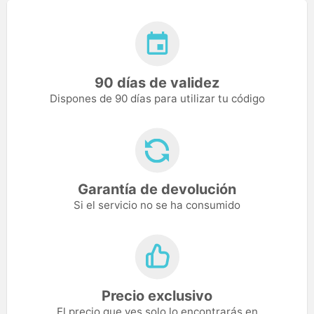
90 días de validez
Dispones de 90 días para utilizar tu código
Garantía de devolución
Si el servicio no se ha consumido
Precio exclusivo
El precio que ves solo lo encontrarás en