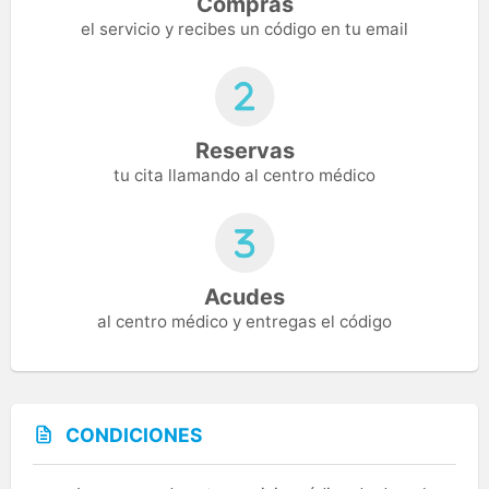
Compras
el servicio y recibes un código en tu email
Reservas
tu cita llamando al centro médico
Acudes
al centro médico y entregas el código
CONDICIONES