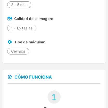
3 - 5 días
Calidad de la imagen:
1 - 1,5 teslas
Tipo de máquina:
Cerrada
CÓMO FUNCIONA