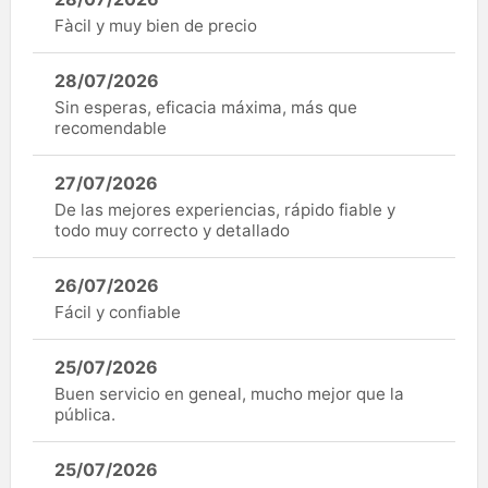
Fàcil y muy bien de precio
28/07/2026
Sin esperas, eficacia máxima, más que
recomendable
27/07/2026
De las mejores experiencias, rápido fiable y
todo muy correcto y detallado
26/07/2026
Fácil y confiable
25/07/2026
Buen servicio en geneal, mucho mejor que la
pública.
25/07/2026