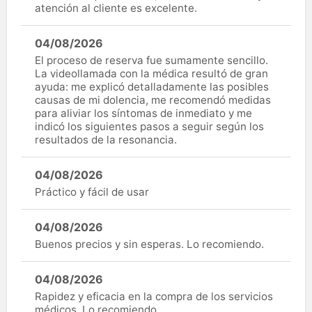
atención al cliente es excelente.
04/08/2026
El proceso de reserva fue sumamente sencillo.
La videollamada con la médica resultó de gran
ayuda: me explicó detalladamente las posibles
causas de mi dolencia, me recomendó medidas
para aliviar los síntomas de inmediato y me
indicó los siguientes pasos a seguir según los
resultados de la resonancia.
04/08/2026
Práctico y fácil de usar
04/08/2026
Buenos precios y sin esperas. Lo recomiendo.
04/08/2026
Rapidez y eficacia en la compra de los servicios
médicos. Lo recomiendo.