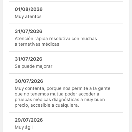
01/08/2026
Muy atentos
31/07/2026
Atención rápida resolutiva con muchas
alternativas médicas
31/07/2026
Se puede mejorar
30/07/2026
Muy contenta, porque nos permite a la gente
que no tenemos mutua poder acceder a
pruebas médicas diagnósticas a muy buen
precio, accesible a cualquiera.
29/07/2026
Muy ágil