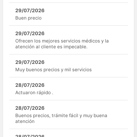
29/07/2026
Buen precio
29/07/2026
Ofrecen los mejores servicios médicos y la
atención al cliente es impecable.
29/07/2026
Muy buenos precios y mil servicios
28/07/2026
Actuaron rápido .
28/07/2026
Buenos precios, trámite fácil y muy buena
atención
28/07/2026