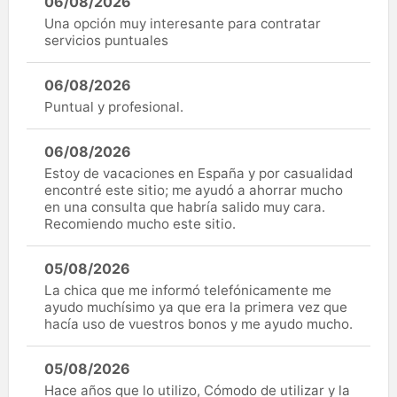
06/08/2026
Una opción muy interesante para contratar
servicios puntuales
06/08/2026
Puntual y profesional.
06/08/2026
Estoy de vacaciones en España y por casualidad
encontré este sitio; me ayudó a ahorrar mucho
en una consulta que habría salido muy cara.
Recomiendo mucho este sitio.
05/08/2026
La chica que me informó telefónicamente me
ayudo muchísimo ya que era la primera vez que
hacía uso de vuestros bonos y me ayudo mucho.
05/08/2026
Hace años que lo utilizo, Cómodo de utilizar y la