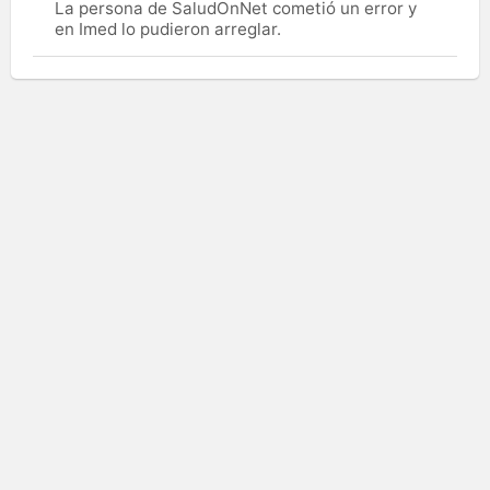
La persona de SaludOnNet cometió un error y
en Imed lo pudieron arreglar.