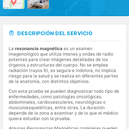
DESCRIPCIÓN DEL SERVICIO
La
resonancia magnética
es un examen
imagenológico que utiliza imanes y ondas de radio
potentes para crear imágenes detalladas de los
órganos y estructuras del cuerpo. No se emplea
radiación (rayos X), es segura e indolora, no implica
riesgo para la salud y se realiza en diferentes partes
de la anatomía, con distintos objetivos.
Con esta prueba se pueden diagnosticar todo tipo de
enfermedades, como patologías oncológicas,
abdominales, cardiovasculares, neurológicas o
musculoesqueléticas, entre otras. La duración
depende de la zona a examinar y de lo que el médico
quiera estudiar con la prueba.
Algunas Resonancias Magnéticas complejas pueden