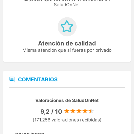
SaludOnNet
Atención de calidad
Misma atención que si fueras por privado
COMENTARIOS
Valoraciones de SaludOnNet
9,2 / 10
(171.256 valoraciones recibidas)