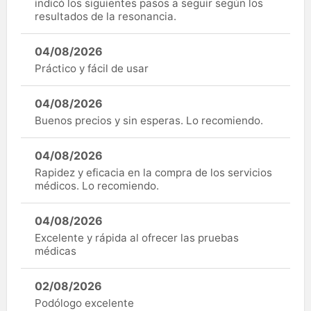
indicó los siguientes pasos a seguir según los
resultados de la resonancia.
04/08/2026
Práctico y fácil de usar
04/08/2026
Buenos precios y sin esperas. Lo recomiendo.
04/08/2026
Rapidez y eficacia en la compra de los servicios
médicos. Lo recomiendo.
04/08/2026
Excelente y rápida al ofrecer las pruebas
médicas
02/08/2026
Podólogo excelente