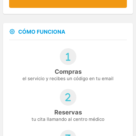
CÓMO FUNCIONA
Compras
el servicio y recibes un código en tu email
Reservas
tu cita llamando al centro médico