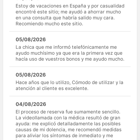
Estoy de vacaciones en España y por casualidad
encontré este sitio; me ayudó a ahorrar mucho
en una consulta que habría salido muy cara.
Recomiendo mucho este sitio.
05/08/2026
La chica que me informó telefónicamente me
ayudo muchísimo ya que era la primera vez que
hacía uso de vuestros bonos y me ayudo mucho.
05/08/2026
Hace años que lo utilizo, Cómodo de utilizar y la
atención al cliente es excelente.
04/08/2026
El proceso de reserva fue sumamente sencillo.
La videollamada con la médica resultó de gran
ayuda: me explicó detalladamente las posibles
causas de mi dolencia, me recomendó medidas
para aliviar los síntomas de inmediato y me