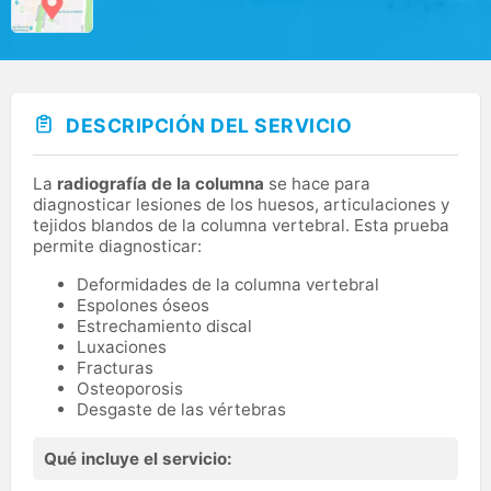
DESCRIPCIÓN DEL SERVICIO
La
radiografía de la columna
se hace para
diagnosticar lesiones de los huesos, articulaciones y
tejidos blandos de la columna vertebral. Esta prueba
permite diagnosticar:
Deformidades de la columna vertebral
Espolones óseos
Estrechamiento discal
Luxaciones
Fracturas
Osteoporosis
Desgaste de las vértebras
Qué incluye el servicio: