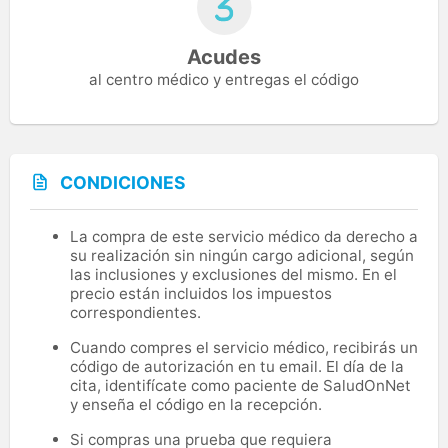
Acudes
al centro médico y entregas el código
CONDICIONES
La compra de este servicio médico da derecho a
su realización sin ningún cargo adicional, según
las inclusiones y exclusiones del mismo. En el
precio están incluidos los impuestos
correspondientes.
Cuando compres el servicio médico, recibirás un
código de autorización en tu email. El día de la
cita, identifícate como paciente de SaludOnNet
y enseña el código en la recepción.
Si compras una prueba que requiera