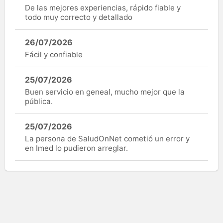
De las mejores experiencias, rápido fiable y
todo muy correcto y detallado
26/07/2026
Fácil y confiable
25/07/2026
Buen servicio en geneal, mucho mejor que la
pública.
25/07/2026
La persona de SaludOnNet cometió un error y
en Imed lo pudieron arreglar.