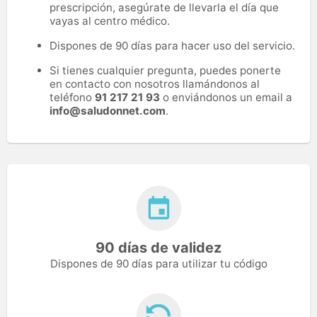
prescripción, asegúrate de llevarla el día que
vayas al centro médico.
Dispones de 90 días para hacer uso del servicio.
Si tienes cualquier pregunta, puedes ponerte
en contacto con nosotros llamándonos al
teléfono
91 217 21 93
o enviándonos un email a
info@saludonnet.com
.
90 días de validez
Dispones de 90 días para utilizar tu código