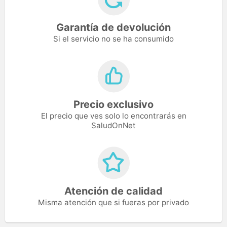
Garantía de devolución
Si el servicio no se ha consumido
Precio exclusivo
El precio que ves solo lo encontrarás en
SaludOnNet
Atención de calidad
Misma atención que si fueras por privado