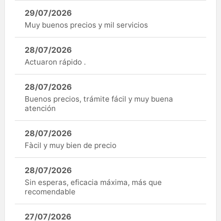
29/07/2026
Muy buenos precios y mil servicios
28/07/2026
Actuaron rápido .
28/07/2026
Buenos precios, trámite fácil y muy buena
atención
28/07/2026
Fàcil y muy bien de precio
28/07/2026
Sin esperas, eficacia máxima, más que
recomendable
27/07/2026