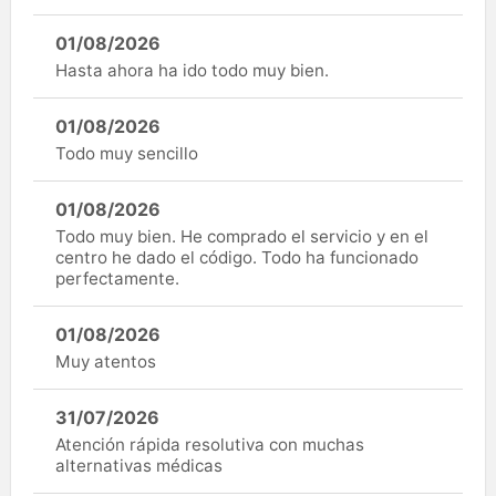
01/08/2026
Hasta ahora ha ido todo muy bien.
01/08/2026
Todo muy sencillo
01/08/2026
Todo muy bien. He comprado el servicio y en el
centro he dado el código. Todo ha funcionado
perfectamente.
01/08/2026
Muy atentos
31/07/2026
Atención rápida resolutiva con muchas
alternativas médicas