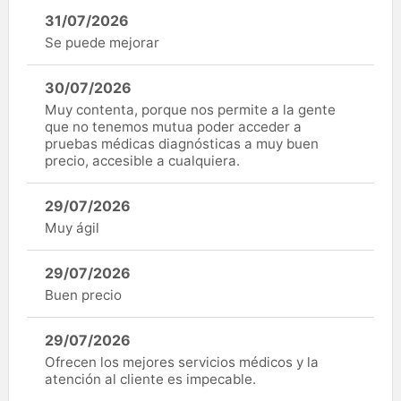
31/07/2026
Se puede mejorar
30/07/2026
Muy contenta, porque nos permite a la gente
que no tenemos mutua poder acceder a
pruebas médicas diagnósticas a muy buen
precio, accesible a cualquiera.
29/07/2026
Muy ágil
29/07/2026
Buen precio
29/07/2026
Ofrecen los mejores servicios médicos y la
atención al cliente es impecable.