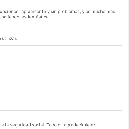
s opciones rápidamente y sin problemas, y es mucho más
ecomiendo, es fantástica.
utilizar.
de la seguridad social. Todo mi agradecimiento.