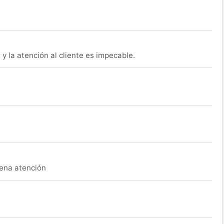
y la atención al cliente es impecable.
uena atención