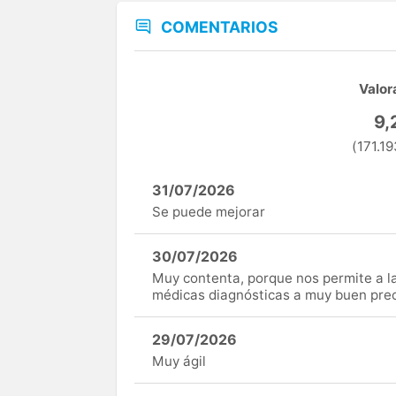
COMENTARIOS
Valor
9,
(171.19
31/07/2026
Se puede mejorar
30/07/2026
Muy contenta, porque nos permite a 
médicas diagnósticas a muy buen preci
29/07/2026
Muy ágil