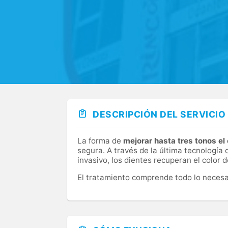
DESCRIPCIÓN DEL SERVICIO
La forma de
mejorar hasta tres tonos el 
segura. A través de la última tecnologí
invasivo, los dientes recuperan el color
El tratamiento comprende todo lo necesar