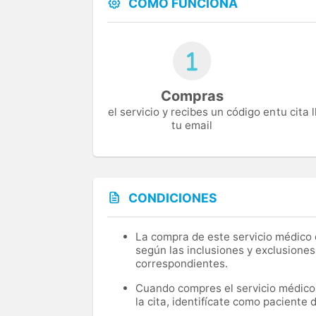
CÓMO FUNCIONA
Compras
el servicio y recibes un código en
tu cita
tu email
CONDICIONES
La compra de este servicio médico d
según las inclusiones y exclusiones
correspondientes.
Cuando compres el servicio médico, 
la cita, identifícate como paciente