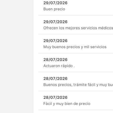
29/07/2026
Buen precio
29/07/2026
Ofrecen los mejores servicios médicos 
29/07/2026
Muy buenos precios y mil servicios
28/07/2026
Actuaron rápido .
28/07/2026
Buenos precios, trámite fácil y muy b
28/07/2026
Fàcil y muy bien de precio