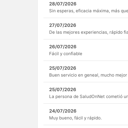
28/07/2026
Sin esperas, eficacia máxima, más q
27/07/2026
De las mejores experiencias, rápido fi
26/07/2026
Fácil y confiable
25/07/2026
Buen servicio en geneal, mucho mejor 
25/07/2026
La persona de SaludOnNet cometió un e
24/07/2026
Muy bueno, fácil y rápido.