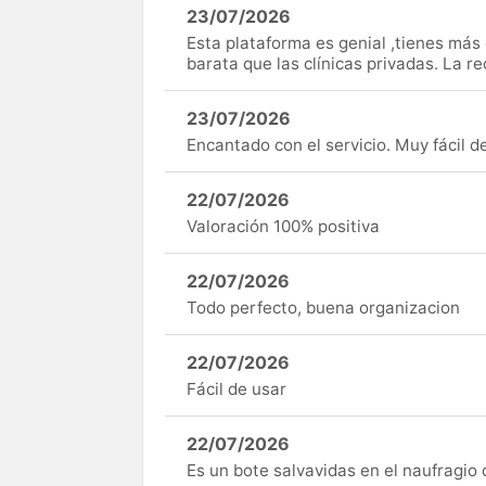
23/07/2026
Esta plataforma es genial ,tienes má
barata que las clínicas privadas. La r
23/07/2026
Encantado con el servicio. Muy fácil de 
22/07/2026
Valoración 100% positiva
22/07/2026
Todo perfecto, buena organizacion
22/07/2026
Fácil de usar
22/07/2026
Es un bote salvavidas en el naufragio 