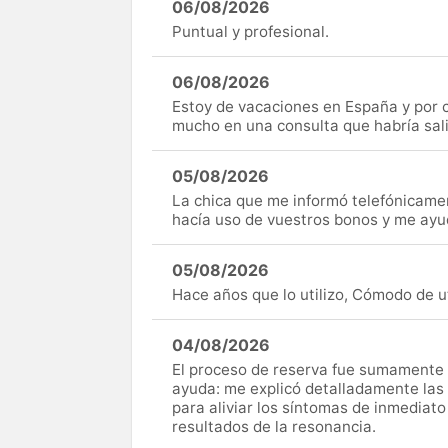
06/08/2026
Puntual y profesional.
06/08/2026
Estoy de vacaciones en España y por c
mucho en una consulta que habría sal
05/08/2026
La chica que me informó telefónicame
hacía uso de vuestros bonos y me ay
05/08/2026
Hace años que lo utilizo, Cómodo de uti
04/08/2026
El proceso de reserva fue sumamente s
ayuda: me explicó detalladamente las
para aliviar los síntomas de inmediato
resultados de la resonancia.