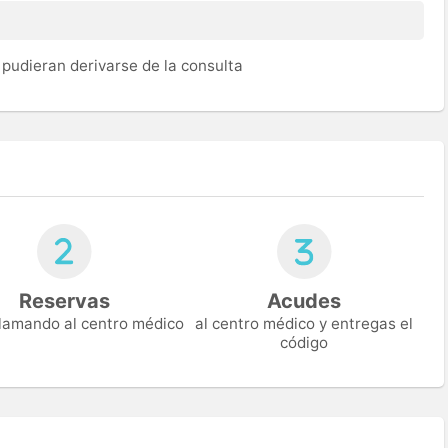
pudieran derivarse de la consulta
Reservas
Acudes
 llamando al centro médico
al centro médico y entregas el
código