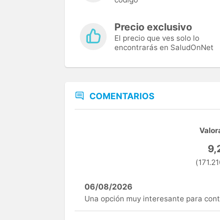
Precio exclusivo
El precio que ves solo lo
encontrarás en SaludOnNet
COMENTARIOS
Valor
9,
(171.21
06/08/2026
Una opción muy interesante para cont