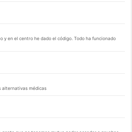
o y en el centro he dado el código. Todo ha funcionado
s alternativas médicas