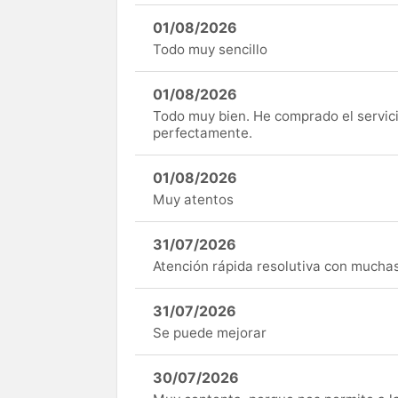
01/08/2026
Todo muy sencillo
01/08/2026
Todo muy bien. He comprado el servici
perfectamente.
01/08/2026
Muy atentos
31/07/2026
Atención rápida resolutiva con mucha
31/07/2026
Se puede mejorar
30/07/2026