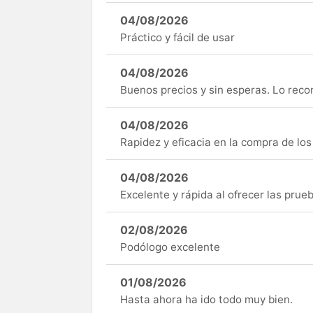
04/08/2026
Práctico y fácil de usar
04/08/2026
Buenos precios y sin esperas. Lo rec
04/08/2026
Rapidez y eficacia en la compra de lo
04/08/2026
Excelente y rápida al ofrecer las pru
02/08/2026
Podólogo excelente
01/08/2026
Hasta ahora ha ido todo muy bien.