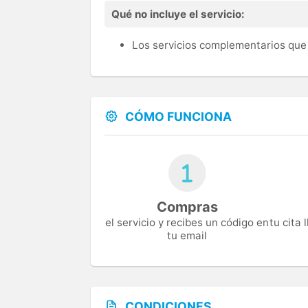
Qué no incluye el servicio:
Los servicios complementarios que 
CÓMO FUNCIONA
Compras
el servicio y recibes un código en
tu cita
tu email
CONDICIONES