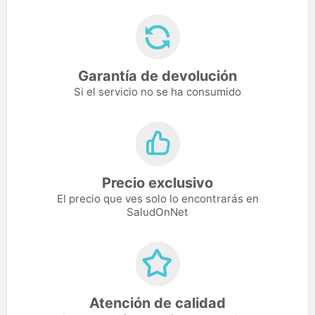
Garantía de devolución
Si el servicio no se ha consumido
Precio exclusivo
El precio que ves solo lo encontrarás en
SaludOnNet
Atención de calidad