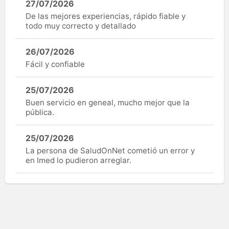
27/07/2026
De las mejores experiencias, rápido fiable y
todo muy correcto y detallado
26/07/2026
Fácil y confiable
25/07/2026
Buen servicio en geneal, mucho mejor que la
pública.
25/07/2026
La persona de SaludOnNet cometió un error y
en Imed lo pudieron arreglar.