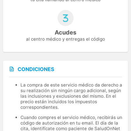
Acudes
al centro médico y entregas el código
CONDICIONES
La compra de este servicio médico da derecho a
su realización sin ningún cargo adicional, según
las inclusiones y exclusiones del mismo. En el
precio están incluidos los impuestos
correspondientes.
Cuando compres el servicio médico, recibirás un
código de autorización en tu email. El día de la
cita, identifícate como paciente de SaludOnNet