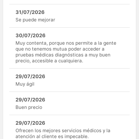
31/07/2026
Se puede mejorar
30/07/2026
Muy contenta, porque nos permite a la gente
que no tenemos mutua poder acceder a
pruebas médicas diagnósticas a muy buen
precio, accesible a cualquiera.
29/07/2026
Muy ágil
29/07/2026
Buen precio
29/07/2026
Ofrecen los mejores servicios médicos y la
atención al cliente es impecable.