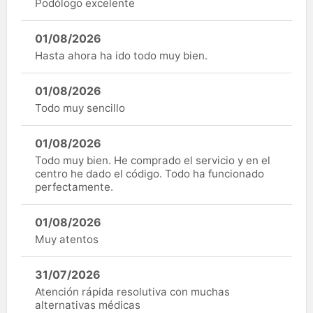
Podólogo excelente
01/08/2026
Hasta ahora ha ido todo muy bien.
01/08/2026
Todo muy sencillo
01/08/2026
Todo muy bien. He comprado el servicio y en el
centro he dado el código. Todo ha funcionado
perfectamente.
01/08/2026
Muy atentos
31/07/2026
Atención rápida resolutiva con muchas
alternativas médicas