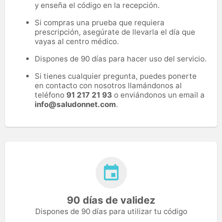
y enseña el código en la recepción.
Si compras una prueba que requiera
prescripción, asegúrate de llevarla el día que
vayas al centro médico.
Dispones de 90 días para hacer uso del servicio.
Si tienes cualquier pregunta, puedes ponerte
en contacto con nosotros llamándonos al
teléfono
91 217 21 93
o enviándonos un email a
info@saludonnet.com
.
90 días de validez
Dispones de 90 días para utilizar tu código