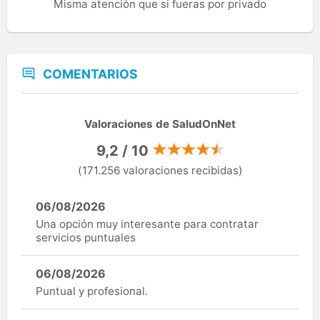
Misma atención que si fueras por privado
COMENTARIOS
Valoraciones de SaludOnNet
9,2 / 10
(171.256 valoraciones recibidas)
06/08/2026
Una opción muy interesante para contratar
servicios puntuales
06/08/2026
Puntual y profesional.