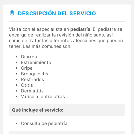
DESCRIPCIÓN DEL SERVICIO
Visita con el especialista en
pediatría
. El pediatra se
encarga de realizar la revisión del niño sano, así
como de tratar las diferentes afecciones que pueden
tener. Las más comunes son:
Diarrea
Estreñimiento
Gripe
Bronquiolitis
Resfriados
Otitis
Dermatitis
Varicela, entre otras
Qué incluye el servicio:
Consulta de pediatría