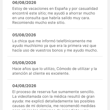
06/08/2026
Estoy de vacaciones en España y por casualidad
encontré este sitio; me ayudó a ahorrar mucho
en una consulta que habría salido muy cara.
Recomiendo mucho este sitio.
05/08/2026
La chica que me informó telefónicamente me
ayudo muchísimo ya que era la primera vez que
hacía uso de vuestros bonos y me ayudo mucho.
05/08/2026
Hace años que lo utilizo, Cómodo de utilizar y la
atención al cliente es excelente.
04/08/2026
El proceso de reserva fue sumamente sencillo.
La videollamada con la médica resultó de gran
ayuda: me explicó detalladamente las posibles
causas de mi dolencia, me recomendó medidas