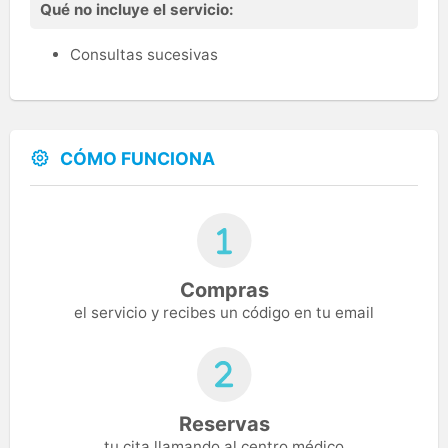
Qué no incluye el servicio:
Consultas sucesivas
CÓMO FUNCIONA
Compras
el servicio y recibes un código en tu email
Reservas
tu cita llamando al centro médico