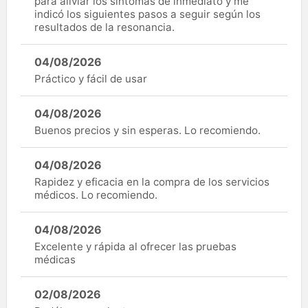
para aliviar los síntomas de inmediato y me
indicó los siguientes pasos a seguir según los
resultados de la resonancia.
04/08/2026
Práctico y fácil de usar
04/08/2026
Buenos precios y sin esperas. Lo recomiendo.
04/08/2026
Rapidez y eficacia en la compra de los servicios
médicos. Lo recomiendo.
04/08/2026
Excelente y rápida al ofrecer las pruebas
médicas
02/08/2026