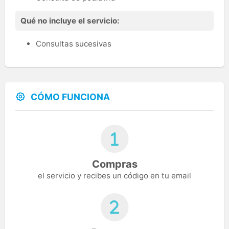
Qué no incluye el servicio:
Consultas sucesivas
CÓMO FUNCIONA
Compras
el servicio y recibes un código en tu email