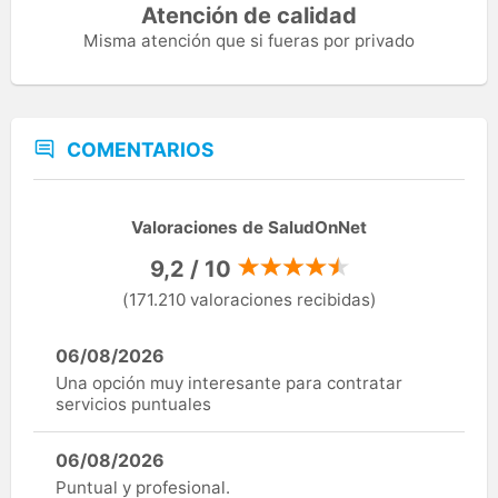
Atención de calidad
Misma atención que si fueras por privado
COMENTARIOS
Valoraciones de SaludOnNet
9,2 / 10
(171.210 valoraciones recibidas)
06/08/2026
Una opción muy interesante para contratar
servicios puntuales
06/08/2026
Puntual y profesional.