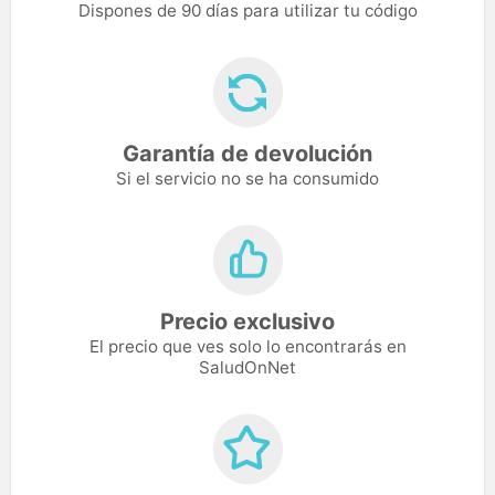
Dispones de 90 días para utilizar tu código
Garantía de devolución
Si el servicio no se ha consumido
Precio exclusivo
El precio que ves solo lo encontrarás en
SaludOnNet