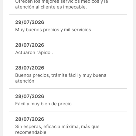
Ofrecen los mejores servicios médicos y la
atención al cliente es impecable.
29/07/2026
Muy buenos precios y mil servicios
28/07/2026
Actuaron rápido .
28/07/2026
Buenos precios, trámite fácil y muy buena
atención
28/07/2026
Fàcil y muy bien de precio
28/07/2026
Sin esperas, eficacia máxima, más que
recomendable