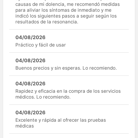
causas de mi dolencia, me recomendó medidas
para aliviar los síntomas de inmediato y me
indicó los siguientes pasos a seguir según los
resultados de la resonancia.
04/08/2026
Práctico y fácil de usar
04/08/2026
Buenos precios y sin esperas. Lo recomiendo.
04/08/2026
Rapidez y eficacia en la compra de los servicios
médicos. Lo recomiendo.
04/08/2026
Excelente y rápida al ofrecer las pruebas
médicas