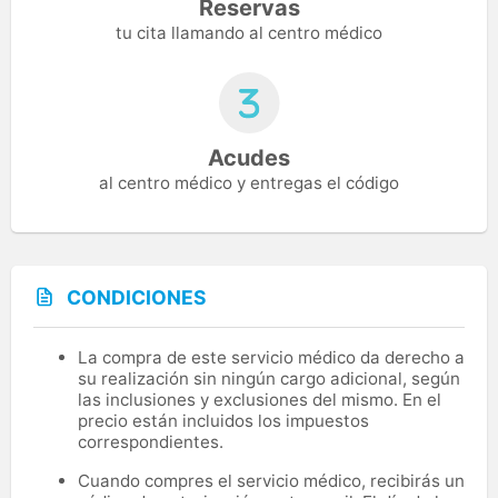
Reservas
tu cita llamando al centro médico
Acudes
al centro médico y entregas el código
CONDICIONES
La compra de este servicio médico da derecho a
su realización sin ningún cargo adicional, según
las inclusiones y exclusiones del mismo. En el
precio están incluidos los impuestos
correspondientes.
Cuando compres el servicio médico, recibirás un