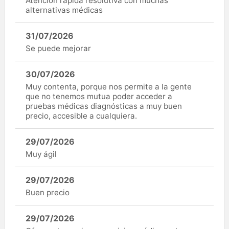
Atención rápida resolutiva con muchas
alternativas médicas
31/07/2026
Se puede mejorar
30/07/2026
Muy contenta, porque nos permite a la gente
que no tenemos mutua poder acceder a
pruebas médicas diagnósticas a muy buen
precio, accesible a cualquiera.
29/07/2026
Muy ágil
29/07/2026
Buen precio
29/07/2026