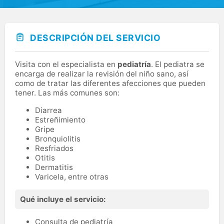
DESCRIPCIÓN DEL SERVICIO
Visita con el especialista en
pediatría
. El pediatra se
encarga de realizar la revisión del niño sano, así
como de tratar las diferentes afecciones que pueden
tener. Las más comunes son:
Diarrea
Estreñimiento
Gripe
Bronquiolitis
Resfriados
Otitis
Dermatitis
Varicela, entre otras
Qué incluye el servicio:
Consulta de pediatría