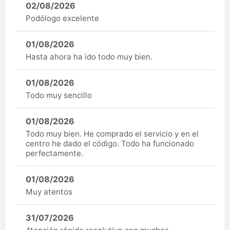
02/08/2026
Podólogo excelente
01/08/2026
Hasta ahora ha ido todo muy bien.
01/08/2026
Todo muy sencillo
01/08/2026
Todo muy bien. He comprado el servicio y en el
centro he dado el código. Todo ha funcionado
perfectamente.
01/08/2026
Muy atentos
31/07/2026