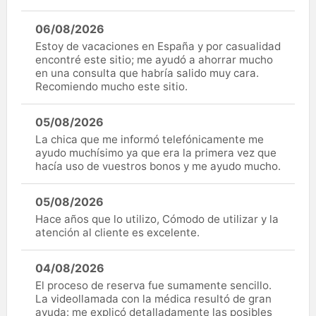
06/08/2026
Estoy de vacaciones en España y por casualidad
encontré este sitio; me ayudó a ahorrar mucho
en una consulta que habría salido muy cara.
Recomiendo mucho este sitio.
05/08/2026
La chica que me informó telefónicamente me
ayudo muchísimo ya que era la primera vez que
hacía uso de vuestros bonos y me ayudo mucho.
05/08/2026
Hace años que lo utilizo, Cómodo de utilizar y la
atención al cliente es excelente.
04/08/2026
El proceso de reserva fue sumamente sencillo.
La videollamada con la médica resultó de gran
ayuda: me explicó detalladamente las posibles