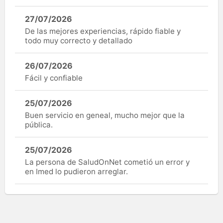
27/07/2026
De las mejores experiencias, rápido fiable y
todo muy correcto y detallado
26/07/2026
Fácil y confiable
25/07/2026
Buen servicio en geneal, mucho mejor que la
pública.
25/07/2026
La persona de SaludOnNet cometió un error y
en Imed lo pudieron arreglar.