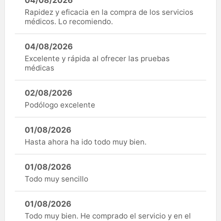
Rapidez y eficacia en la compra de los servicios
médicos. Lo recomiendo.
04/08/2026
Excelente y rápida al ofrecer las pruebas
médicas
02/08/2026
Podólogo excelente
01/08/2026
Hasta ahora ha ido todo muy bien.
01/08/2026
Todo muy sencillo
01/08/2026
Todo muy bien. He comprado el servicio y en el