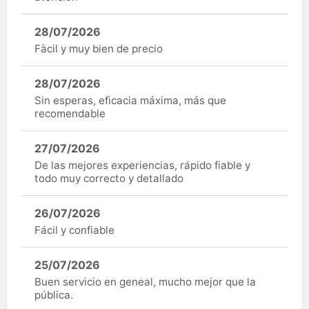
28/07/2026
Fàcil y muy bien de precio
28/07/2026
Sin esperas, eficacia máxima, más que
recomendable
27/07/2026
De las mejores experiencias, rápido fiable y
todo muy correcto y detallado
26/07/2026
Fácil y confiable
25/07/2026
Buen servicio en geneal, mucho mejor que la
pública.