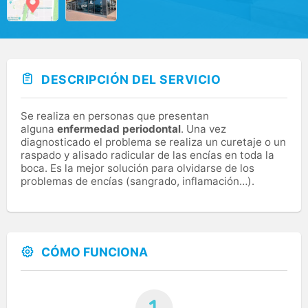
DESCRIPCIÓN DEL SERVICIO
Se realiza en personas que presentan
alguna
enfermedad periodontal
. Una vez
diagnosticado el problema se realiza un curetaje o un
raspado y alisado radicular de las encías en toda la
boca. Es la mejor solución para olvidarse de los
problemas de encías (sangrado, inflamación…).
CÓMO FUNCIONA