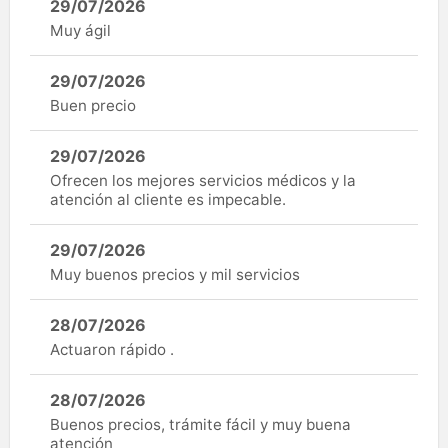
29/07/2026
Muy ágil
29/07/2026
Buen precio
29/07/2026
Ofrecen los mejores servicios médicos y la
atención al cliente es impecable.
29/07/2026
Muy buenos precios y mil servicios
28/07/2026
Actuaron rápido .
28/07/2026
Buenos precios, trámite fácil y muy buena
atención