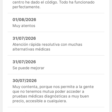
centro he dado el código. Todo ha funcionado
perfectamente.
01/08/2026
Muy atentos
31/07/2026
Atención rápida resolutiva con muchas
alternativas médicas
31/07/2026
Se puede mejorar
30/07/2026
Muy contenta, porque nos permite a la gente
que no tenemos mutua poder acceder a
pruebas médicas diagnósticas a muy buen
precio, accesible a cualquiera.