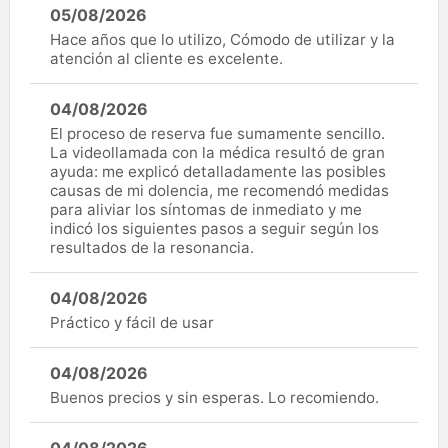
05/08/2026
Hace años que lo utilizo, Cómodo de utilizar y la
atención al cliente es excelente.
04/08/2026
El proceso de reserva fue sumamente sencillo.
La videollamada con la médica resultó de gran
ayuda: me explicó detalladamente las posibles
causas de mi dolencia, me recomendó medidas
para aliviar los síntomas de inmediato y me
indicó los siguientes pasos a seguir según los
resultados de la resonancia.
04/08/2026
Práctico y fácil de usar
04/08/2026
Buenos precios y sin esperas. Lo recomiendo.
04/08/2026