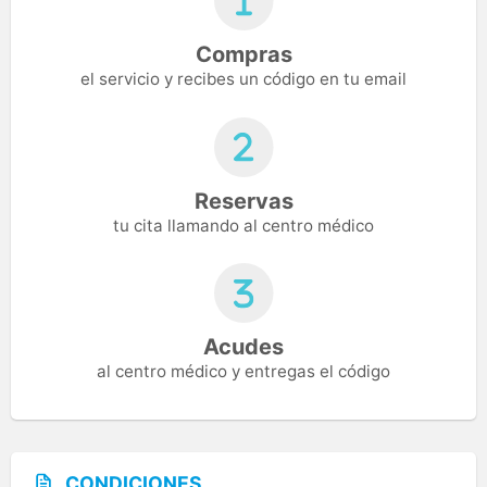
Compras
el servicio y recibes un código en tu email
Reservas
tu cita llamando al centro médico
Acudes
al centro médico y entregas el código
CONDICIONES