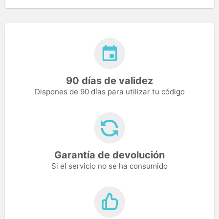
90 días de validez
Dispones de 90 días para utilizar tu código
Garantía de devolución
Si el servicio no se ha consumido