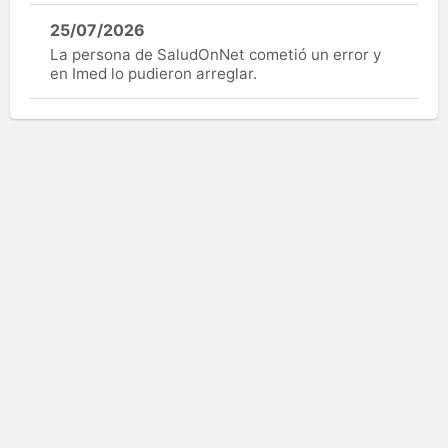
25/07/2026
La persona de SaludOnNet cometió un error y
en Imed lo pudieron arreglar.