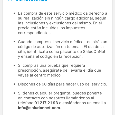
La compra de este servicio médico da derecho a
su realización sin ningún cargo adicional, según
las inclusiones y exclusiones del mismo. En el
precio están incluidos los impuestos
correspondientes.
Cuando compres el servicio médico, recibirás un
código de autorización en tu email. El día de la
cita, identifícate como paciente de SaludOnNet
y enseña el código en la recepción.
Si compras una prueba que requiera
prescripción, asegúrate de llevarla el día que
vayas al centro médico.
Dispones de 90 días para hacer uso del servicio.
Si tienes cualquier pregunta, puedes ponerte
en contacto con nosotros llamándonos al
teléfono
91 217 21 93
o enviándonos un email a
info@saludonnet.com
.