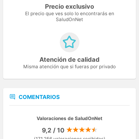
Precio exclusivo
El precio que ves solo lo encontrarás en
SaludOnNet
Atención de calidad
Misma atención que si fueras por privado
COMENTARIOS
Valoraciones de SaludOnNet
9,2 / 10
(171.256 valoraciones recibidas)