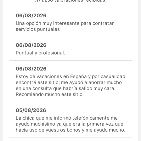
06/08/2026
Una opción muy interesante para contratar
servicios puntuales
06/08/2026
Puntual y profesional.
06/08/2026
Estoy de vacaciones en España y por casualidad
encontré este sitio; me ayudó a ahorrar mucho
en una consulta que habría salido muy cara.
Recomiendo mucho este sitio.
05/08/2026
La chica que me informó telefónicamente me
ayudo muchísimo ya que era la primera vez que
hacía uso de vuestros bonos y me ayudo mucho.