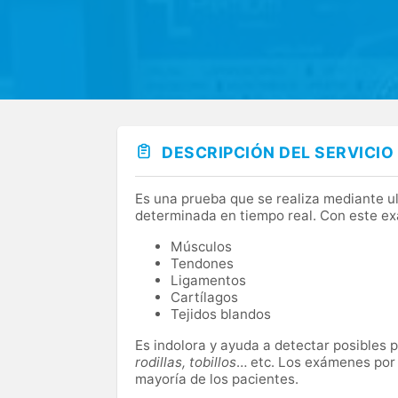
DESCRIPCIÓN DEL SERVICIO
Es una prueba que se realiza mediante ul
determinada en tiempo real. Con este ex
Músculos
Tendones
Ligamentos
Cartílagos
Tejidos blandos
Es indolora y ayuda a detectar posibles
rodillas, tobillos
… etc. Los exámenes por u
mayoría de los pacientes.