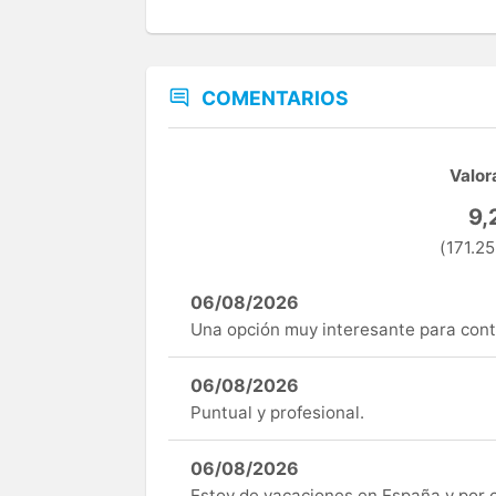
COMENTARIOS
Valor
9,
(171.25
06/08/2026
Una opción muy interesante para cont
06/08/2026
Puntual y profesional.
06/08/2026
Estoy de vacaciones en España y por c