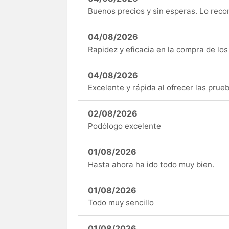
Buenos precios y sin esperas. Lo rec
04/08/2026
Rapidez y eficacia en la compra de lo
04/08/2026
Excelente y rápida al ofrecer las pru
02/08/2026
Podólogo excelente
01/08/2026
Hasta ahora ha ido todo muy bien.
01/08/2026
Todo muy sencillo
01/08/2026