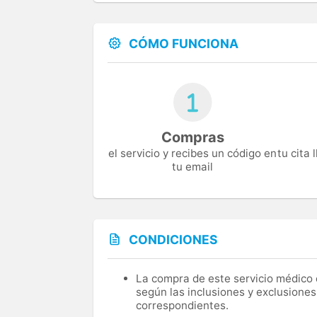
CÓMO FUNCIONA
Compras
el servicio y recibes un código en
tu cita
tu email
CONDICIONES
La compra de este servicio médico d
según las inclusiones y exclusiones
correspondientes.