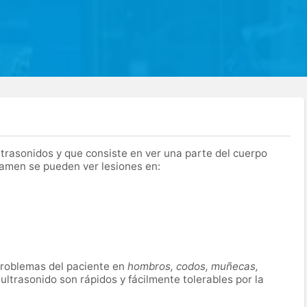
trasonidos y que consiste en ver una parte del cuerpo
amen se pueden ver lesiones en:
 problemas del paciente en
hombros, codos, muñecas,
ltrasonido son rápidos y fácilmente tolerables por la