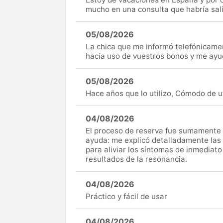
mucho en una consulta que habría sal
05/08/2026
La chica que me informó telefónicame
hacía uso de vuestros bonos y me ay
05/08/2026
Hace años que lo utilizo, Cómodo de uti
04/08/2026
El proceso de reserva fue sumamente s
ayuda: me explicó detalladamente las
para aliviar los síntomas de inmediato
resultados de la resonancia.
04/08/2026
Práctico y fácil de usar
04/08/2026