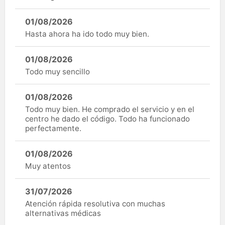
01/08/2026
Hasta ahora ha ido todo muy bien.
01/08/2026
Todo muy sencillo
01/08/2026
Todo muy bien. He comprado el servicio y en el
centro he dado el código. Todo ha funcionado
perfectamente.
01/08/2026
Muy atentos
31/07/2026
Atención rápida resolutiva con muchas
alternativas médicas