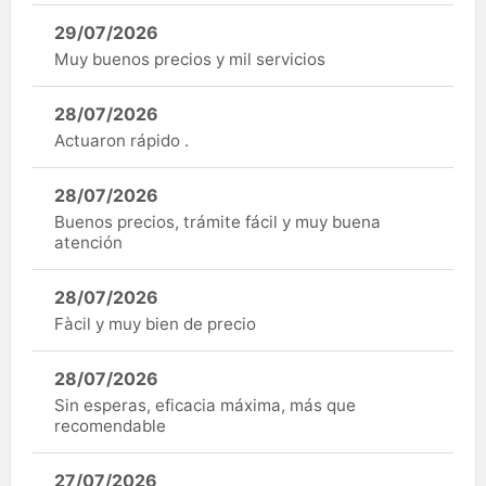
29/07/2026
Muy buenos precios y mil servicios
28/07/2026
Actuaron rápido .
28/07/2026
Buenos precios, trámite fácil y muy buena
atención
28/07/2026
Fàcil y muy bien de precio
28/07/2026
Sin esperas, eficacia máxima, más que
recomendable
27/07/2026