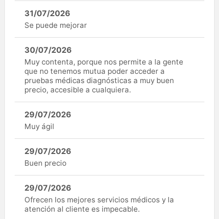
31/07/2026
Se puede mejorar
30/07/2026
Muy contenta, porque nos permite a la gente
que no tenemos mutua poder acceder a
pruebas médicas diagnósticas a muy buen
precio, accesible a cualquiera.
29/07/2026
Muy ágil
29/07/2026
Buen precio
29/07/2026
Ofrecen los mejores servicios médicos y la
atención al cliente es impecable.