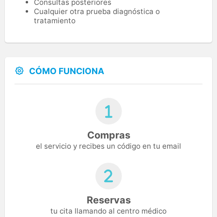
Consultas posteriores
Cualquier otra prueba diagnóstica o
tratamiento
CÓMO FUNCIONA
Compras
el servicio y recibes un código en tu email
Reservas
tu cita llamando al centro médico