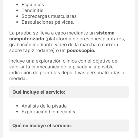
Esguinces
Tendinitis
Sobrecargas musculares
Basculaciones pélvicas.
La prueba se lleva a cabo mediante un
sistema
computerizado
(plataforma de presiones plantares,
grabación mediante vídeo de la marcha o carrera
sobre tapiz rodante) o un
podoscopio.
Incluye una exploración clínica con el objetivo de
valorar la biomecánica de la pisada y la posible
indicación de plantillas deportivas personalizadas a
medida.
Qué incluye el servicio:
Análisis de la pisada
Exploración biomecánica
Qué no incluye el servicio: