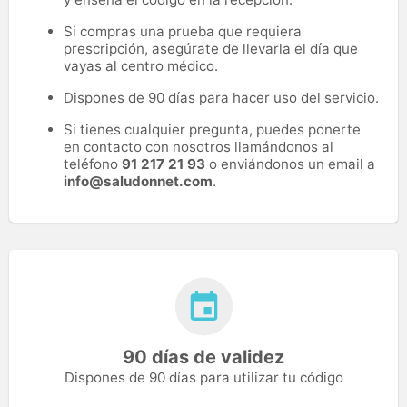
Si compras una prueba que requiera
prescripción, asegúrate de llevarla el día que
vayas al centro médico.
Dispones de 90 días para hacer uso del servicio.
Si tienes cualquier pregunta, puedes ponerte
en contacto con nosotros llamándonos al
teléfono
91 217 21 93
o enviándonos un email a
info@saludonnet.com
.
90 días de validez
Dispones de 90 días para utilizar tu código