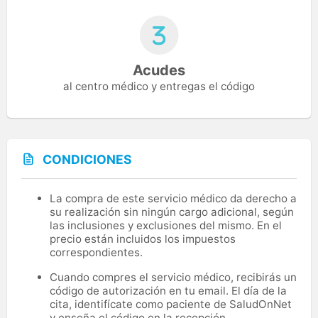
Acudes
al centro médico y entregas el código
CONDICIONES
La compra de este servicio médico da derecho a
su realización sin ningún cargo adicional, según
las inclusiones y exclusiones del mismo. En el
precio están incluidos los impuestos
correspondientes.
Cuando compres el servicio médico, recibirás un
código de autorización en tu email. El día de la
cita, identifícate como paciente de SaludOnNet
y enseña el código en la recepción.