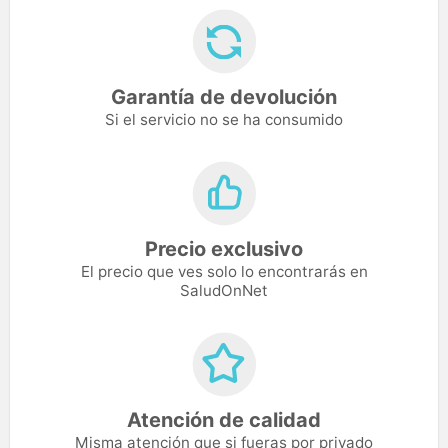
Garantía de devolución
Si el servicio no se ha consumido
Precio exclusivo
El precio que ves solo lo encontrarás en
SaludOnNet
Atención de calidad
Misma atención que si fueras por privado