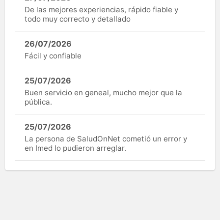
De las mejores experiencias, rápido fiable y
todo muy correcto y detallado
26/07/2026
Fácil y confiable
25/07/2026
Buen servicio en geneal, mucho mejor que la
pública.
25/07/2026
La persona de SaludOnNet cometió un error y
en Imed lo pudieron arreglar.