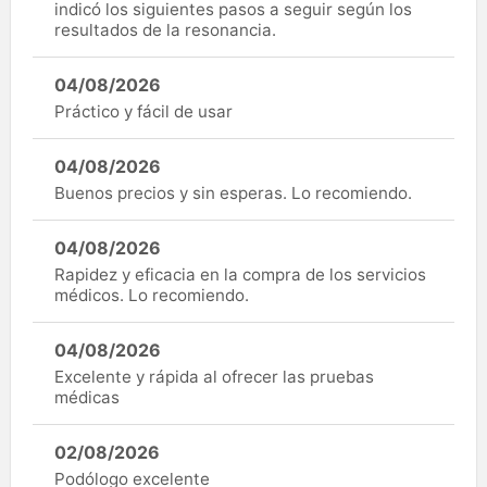
indicó los siguientes pasos a seguir según los
resultados de la resonancia.
04/08/2026
Práctico y fácil de usar
04/08/2026
Buenos precios y sin esperas. Lo recomiendo.
04/08/2026
Rapidez y eficacia en la compra de los servicios
médicos. Lo recomiendo.
04/08/2026
Excelente y rápida al ofrecer las pruebas
médicas
02/08/2026
Podólogo excelente