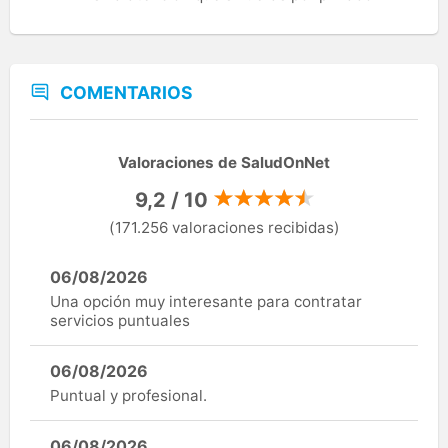
COMENTARIOS
Valoraciones de SaludOnNet
9,2 / 10
(171.256 valoraciones recibidas)
06/08/2026
Una opción muy interesante para contratar
servicios puntuales
06/08/2026
Puntual y profesional.
06/08/2026