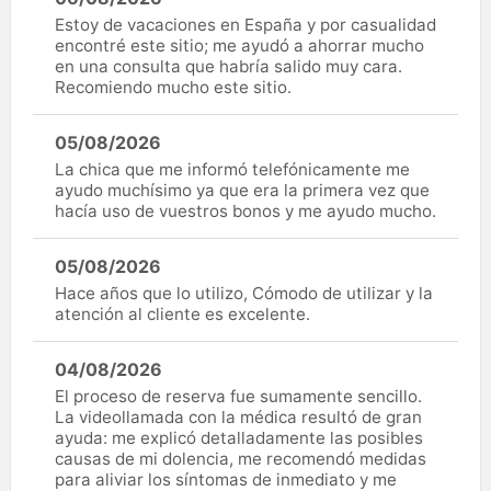
Estoy de vacaciones en España y por casualidad
encontré este sitio; me ayudó a ahorrar mucho
en una consulta que habría salido muy cara.
Recomiendo mucho este sitio.
05/08/2026
La chica que me informó telefónicamente me
ayudo muchísimo ya que era la primera vez que
hacía uso de vuestros bonos y me ayudo mucho.
05/08/2026
Hace años que lo utilizo, Cómodo de utilizar y la
atención al cliente es excelente.
04/08/2026
El proceso de reserva fue sumamente sencillo.
La videollamada con la médica resultó de gran
ayuda: me explicó detalladamente las posibles
causas de mi dolencia, me recomendó medidas
para aliviar los síntomas de inmediato y me