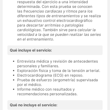
respuesta del ejercicio a una intensidad
determinada. Con esta prueba se conocen
las
frecuencias cardiacas y ritmos para los
diferentes tipos de entrenamientos
y se realiza
un exhaustivo control electrocardiográfico
para
descartar arritmias o patologías
cardiológicas
. También sirve para
calcular la
velocidad a la que se pueden realizar las series
en el entrenamiento
.
Qué incluye el servicio:
Entrevista médica y revisión de antecedentes
personales y familiares.
Exploración física y toma de la tensión arterial.
Electrocardiograma (ECG) en reposo.
Prueba de esfuerzo (ergometría) supervisada
por el médico.
Informe médico con resultados y
recomendaciones personalizadas.
Qué no incluye el servicio: