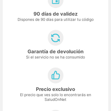
90 días de validez
Dispones de 90 días para utilizar tu código
Garantía de devolución
Si el servicio no se ha consumido
Precio exclusivo
El precio que ves solo lo encontrarás en
SaludOnNet