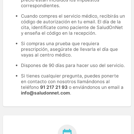
correspondientes.
Cuando compres el servicio médico, recibirás un
código de autorización en tu email. El día de la
cita, identifícate como paciente de SaludOnNet
y enseña el código en la recepción.
Si compras una prueba que requiera
prescripción, asegúrate de llevarla el día que
vayas al centro médico.
Dispones de 90 días para hacer uso del servicio.
Si tienes cualquier pregunta, puedes ponerte
en contacto con nosotros llamándonos al
teléfono
91 217 21 93
o enviándonos un email a
info@saludonnet.com
.