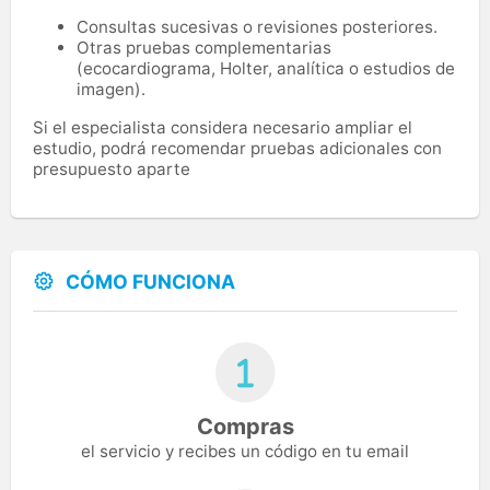
Consultas sucesivas o revisiones posteriores.
Otras pruebas complementarias
(ecocardiograma, Holter, analítica o estudios de
imagen).
Si el especialista considera necesario ampliar el
estudio, podrá recomendar pruebas adicionales con
presupuesto aparte
CÓMO FUNCIONA
Compras
el servicio y recibes un código en tu email