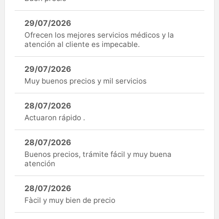
29/07/2026
Ofrecen los mejores servicios médicos y la
atención al cliente es impecable.
29/07/2026
Muy buenos precios y mil servicios
28/07/2026
Actuaron rápido .
28/07/2026
Buenos precios, trámite fácil y muy buena
atención
28/07/2026
Fàcil y muy bien de precio