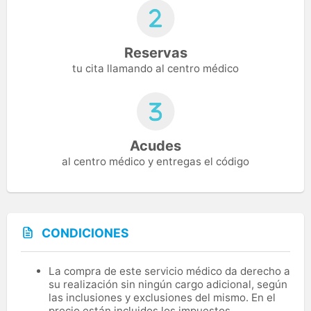
Reservas
tu cita llamando al centro médico
Acudes
al centro médico y entregas el código
CONDICIONES
La compra de este servicio médico da derecho a
su realización sin ningún cargo adicional, según
las inclusiones y exclusiones del mismo. En el
precio están incluidos los impuestos