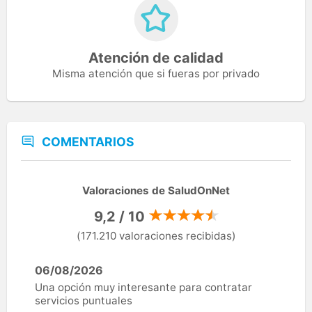
Atención de calidad
Misma atención que si fueras por privado
COMENTARIOS
Valoraciones de SaludOnNet
9,2 / 10
(171.210 valoraciones recibidas)
06/08/2026
Una opción muy interesante para contratar
servicios puntuales