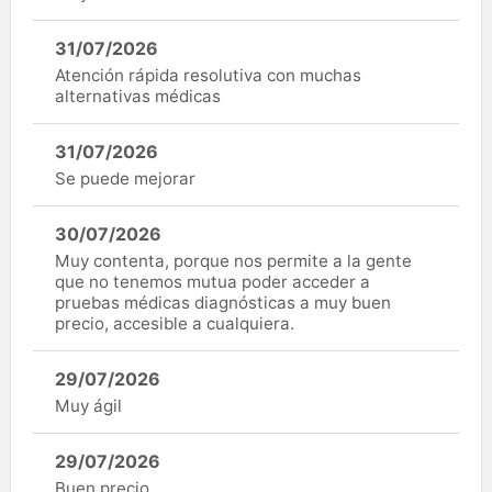
31/07/2026
Atención rápida resolutiva con muchas
alternativas médicas
31/07/2026
Se puede mejorar
30/07/2026
Muy contenta, porque nos permite a la gente
que no tenemos mutua poder acceder a
pruebas médicas diagnósticas a muy buen
precio, accesible a cualquiera.
29/07/2026
Muy ágil
29/07/2026
Buen precio