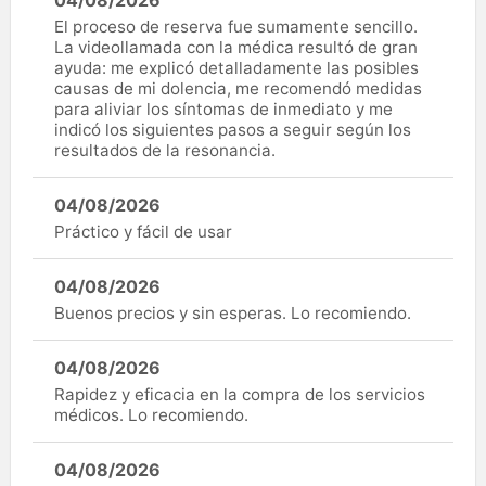
04/08/2026
El proceso de reserva fue sumamente sencillo.
La videollamada con la médica resultó de gran
ayuda: me explicó detalladamente las posibles
causas de mi dolencia, me recomendó medidas
para aliviar los síntomas de inmediato y me
indicó los siguientes pasos a seguir según los
resultados de la resonancia.
04/08/2026
Práctico y fácil de usar
04/08/2026
Buenos precios y sin esperas. Lo recomiendo.
04/08/2026
Rapidez y eficacia en la compra de los servicios
médicos. Lo recomiendo.
04/08/2026