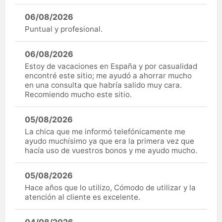
06/08/2026
Puntual y profesional.
06/08/2026
Estoy de vacaciones en España y por casualidad
encontré este sitio; me ayudó a ahorrar mucho
en una consulta que habría salido muy cara.
Recomiendo mucho este sitio.
05/08/2026
La chica que me informó telefónicamente me
ayudo muchísimo ya que era la primera vez que
hacía uso de vuestros bonos y me ayudo mucho.
05/08/2026
Hace años que lo utilizo, Cómodo de utilizar y la
atención al cliente es excelente.