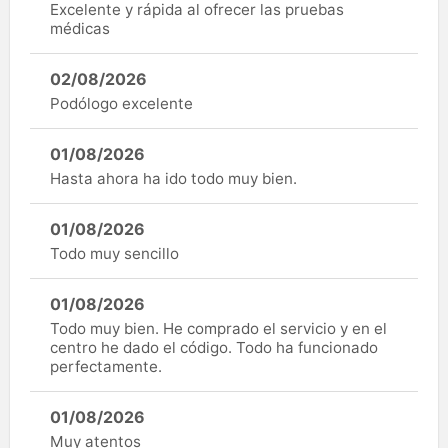
Excelente y rápida al ofrecer las pruebas
médicas
02/08/2026
Podólogo excelente
01/08/2026
Hasta ahora ha ido todo muy bien.
01/08/2026
Todo muy sencillo
01/08/2026
Todo muy bien. He comprado el servicio y en el
centro he dado el código. Todo ha funcionado
perfectamente.
01/08/2026
Muy atentos