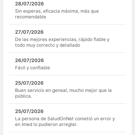
28/07/2026
Sin esperas, eficacia máxima, más que
recomendable
27/07/2026
De las mejores experiencias, rápido fiable y
todo muy correcto y detallado
26/07/2026
Fácil y confiable
25/07/2026
Buen servicio en geneal, mucho mejor que la
pública.
25/07/2026
La persona de SaludOnNet cometió un error y
en Imed lo pudieron arreglar.