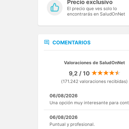
Precio exclusivo
El precio que ves solo lo
encontrarás en SaludOnNet
COMENTARIOS
Valoraciones de SaludOnNet
9,2 / 10
(171.242 valoraciones recibidas)
06/08/2026
Una opción muy interesante para cont
06/08/2026
Puntual y profesional.