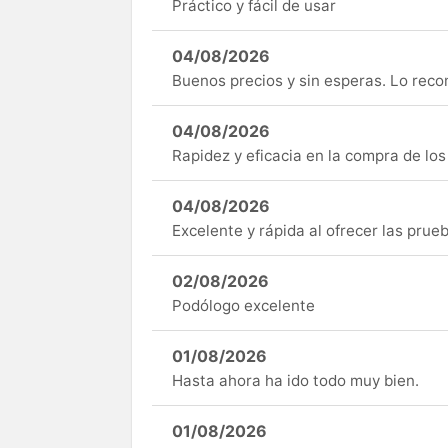
Práctico y fácil de usar
04/08/2026
Buenos precios y sin esperas. Lo rec
04/08/2026
Rapidez y eficacia en la compra de lo
04/08/2026
Excelente y rápida al ofrecer las pru
02/08/2026
Podólogo excelente
01/08/2026
Hasta ahora ha ido todo muy bien.
01/08/2026