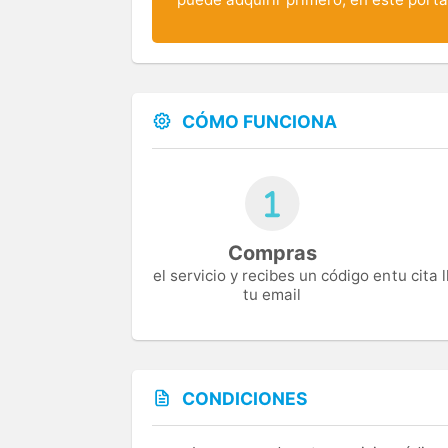
CÓMO FUNCIONA
Compras
el servicio y recibes un código en
tu cita
tu email
CONDICIONES