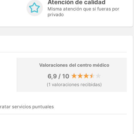
Atención de calidad
Misma atención que si fueras por
privado
Valoraciones del centro médico
6,9 / 10
(1 valoraciones recibidas)
ratar servicios puntuales