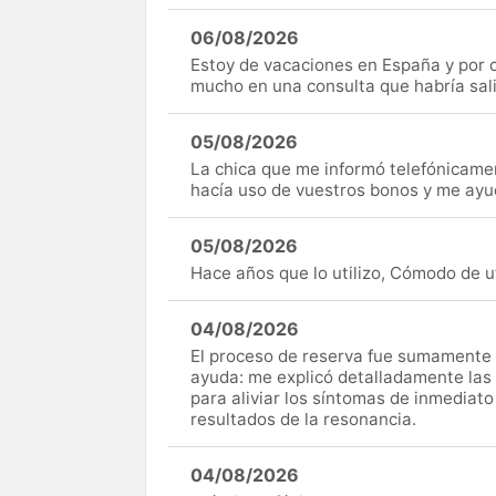
06/08/2026
Estoy de vacaciones en España y por c
mucho en una consulta que habría sal
05/08/2026
La chica que me informó telefónicame
hacía uso de vuestros bonos y me ay
05/08/2026
Hace años que lo utilizo, Cómodo de uti
04/08/2026
El proceso de reserva fue sumamente s
ayuda: me explicó detalladamente las
para aliviar los síntomas de inmediato
resultados de la resonancia.
04/08/2026