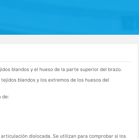
idos blandos y el hueso de la parte superior del brazo.
tejidos blandos y los extremos de los huesos del
 de:
rticulación dislocada. Se utilizan para comprobar si los