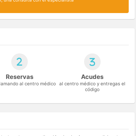
Reservas
Acudes
 llamando al centro médico
al centro médico y entregas el
código