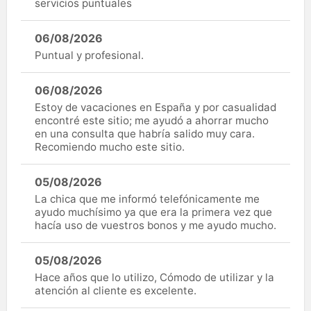
servicios puntuales
06/08/2026
Puntual y profesional.
06/08/2026
Estoy de vacaciones en España y por casualidad
encontré este sitio; me ayudó a ahorrar mucho
en una consulta que habría salido muy cara.
Recomiendo mucho este sitio.
05/08/2026
La chica que me informó telefónicamente me
ayudo muchísimo ya que era la primera vez que
hacía uso de vuestros bonos y me ayudo mucho.
05/08/2026
Hace años que lo utilizo, Cómodo de utilizar y la
atención al cliente es excelente.