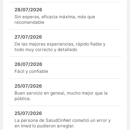
28/07/2026
Sin esperas, eficacia máxima, más que
recomendable
27/07/2026
De las mejores experiencias, rápido fiable y
todo muy correcto y detallado
26/07/2026
Fácil y confiable
25/07/2026
Buen servicio en geneal, mucho mejor que la
pública.
25/07/2026
La persona de SaludOnNet cometió un error y
en Imed lo pudieron arreglar.