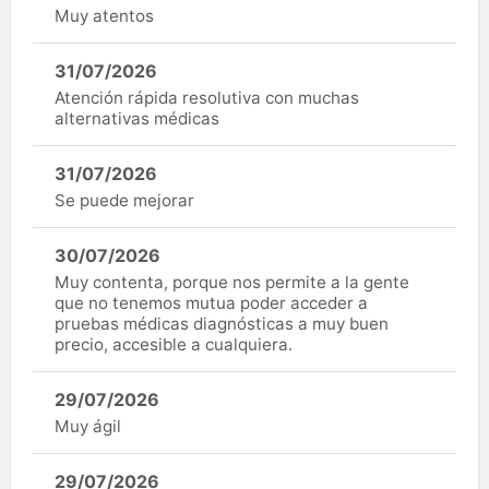
Muy atentos
31/07/2026
Atención rápida resolutiva con muchas
alternativas médicas
31/07/2026
Se puede mejorar
30/07/2026
Muy contenta, porque nos permite a la gente
que no tenemos mutua poder acceder a
pruebas médicas diagnósticas a muy buen
precio, accesible a cualquiera.
29/07/2026
Muy ágil
29/07/2026