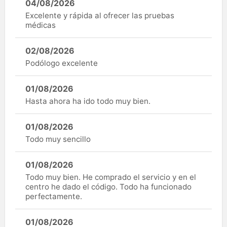
04/08/2026
Excelente y rápida al ofrecer las pruebas
médicas
02/08/2026
Podólogo excelente
01/08/2026
Hasta ahora ha ido todo muy bien.
01/08/2026
Todo muy sencillo
01/08/2026
Todo muy bien. He comprado el servicio y en el
centro he dado el código. Todo ha funcionado
perfectamente.
01/08/2026