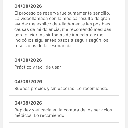
04/08/2026
El proceso de reserva fue sumamente sencillo.
La videollamada con la médica resultó de gran
ayuda: me explicó detalladamente las posibles
causas de mi dolencia, me recomendó medidas
para aliviar los síntomas de inmediato y me
indicó los siguientes pasos a seguir según los
resultados de la resonancia.
04/08/2026
Práctico y fácil de usar
04/08/2026
Buenos precios y sin esperas. Lo recomiendo.
04/08/2026
Rapidez y eficacia en la compra de los servicios
médicos. Lo recomiendo.