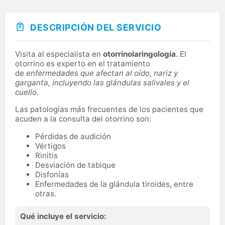
DESCRIPCIÓN DEL SERVICIO
Visita al especialista en
otorrinolaringología
. El
otorrino es experto en el tratamiento
de
enfermedades que afectan al oído, nariz y
garganta, incluyendo las glándulas salivales y el
cuello
.
Las patologías más frecuentes de los pacientes que
acuden a la consulta del otorrino son:
Pérdidas de audición
Vértigos
Rinitis
Desviación de tabique
Disfonías
Enfermedades de la glándula tiroides, entre
otras.
Qué incluye el servicio: