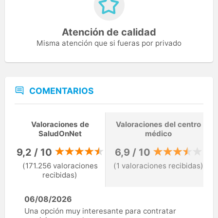
Atención de calidad
Misma atención que si fueras por privado
COMENTARIOS
Valoraciones de
Valoraciones del centro
SaludOnNet
médico
9,2 / 10
6,9 / 10
(171.256 valoraciones
(1 valoraciones recibidas)
recibidas)
06/08/2026
Una opción muy interesante para contratar