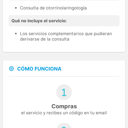
Consulta de otorrinolaringología
Qué no incluye el servicio:
Los servicios complementarios que pudieran
derivarse de la consulta
CÓMO FUNCIONA
Compras
el servicio y recibes un código en tu email