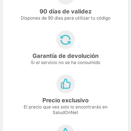
90 días de validez
Dispones de 90 días para utilizar tu código
Garantía de devolución
Si el servicio no se ha consumido
Precio exclusivo
El precio que ves solo lo encontrarás en
SaludOnNet