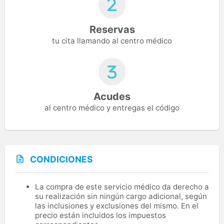
Reservas
tu cita llamando al centro médico
Acudes
al centro médico y entregas el código
CONDICIONES
La compra de este servicio médico da derecho a
su realización sin ningún cargo adicional, según
las inclusiones y exclusiones del mismo. En el
precio están incluidos los impuestos