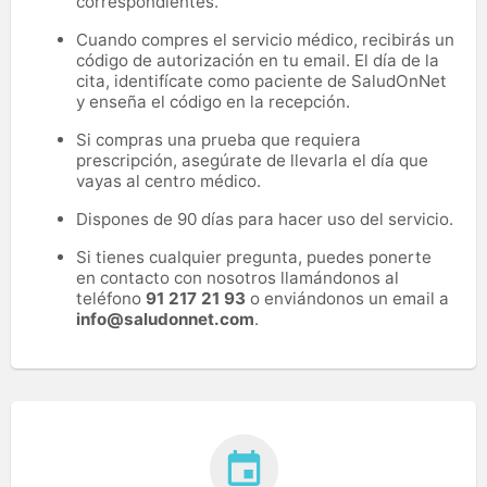
correspondientes.
Cuando compres el servicio médico, recibirás un
código de autorización en tu email. El día de la
cita, identifícate como paciente de SaludOnNet
y enseña el código en la recepción.
Si compras una prueba que requiera
prescripción, asegúrate de llevarla el día que
vayas al centro médico.
Dispones de 90 días para hacer uso del servicio.
Si tienes cualquier pregunta, puedes ponerte
en contacto con nosotros llamándonos al
teléfono
91 217 21 93
o enviándonos un email a
info@saludonnet.com
.