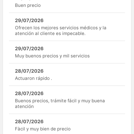
Buen precio
29/07/2026
Ofrecen los mejores servicios médicos y la
atención al cliente es impecable.
29/07/2026
Muy buenos precios y mil servicios
28/07/2026
Actuaron rápido .
28/07/2026
Buenos precios, trámite fácil y muy buena
atención
28/07/2026
Fàcil y muy bien de precio