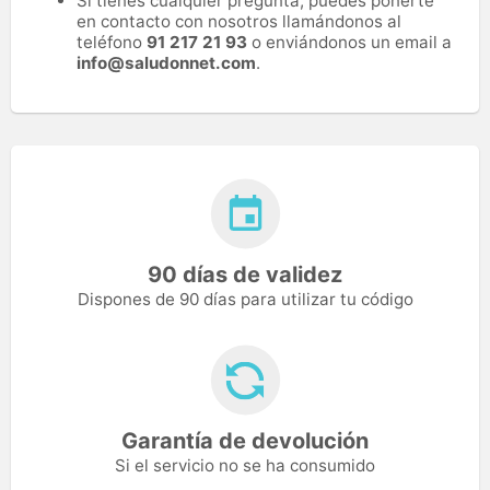
Si tienes cualquier pregunta, puedes ponerte
en contacto con nosotros llamándonos al
teléfono
91 217 21 93
o enviándonos un email a
info@saludonnet.com
.
90 días de validez
Dispones de 90 días para utilizar tu código
Garantía de devolución
Si el servicio no se ha consumido