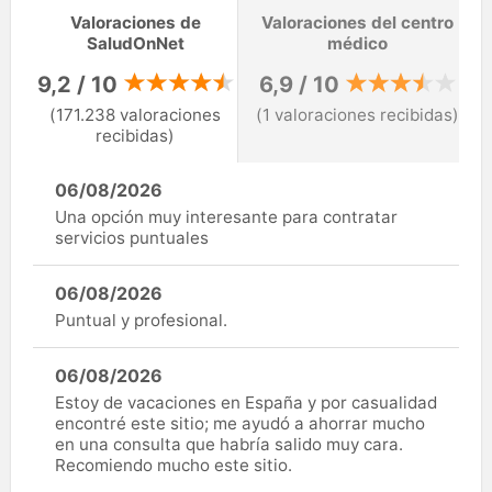
Valoraciones de
Valoraciones del centro
SaludOnNet
médico
9,2 / 10
6,9 / 10
(171.238 valoraciones
(1 valoraciones recibidas)
recibidas)
06/08/2026
Una opción muy interesante para contratar
servicios puntuales
06/08/2026
Puntual y profesional.
06/08/2026
Estoy de vacaciones en España y por casualidad
encontré este sitio; me ayudó a ahorrar mucho
en una consulta que habría salido muy cara.
Recomiendo mucho este sitio.