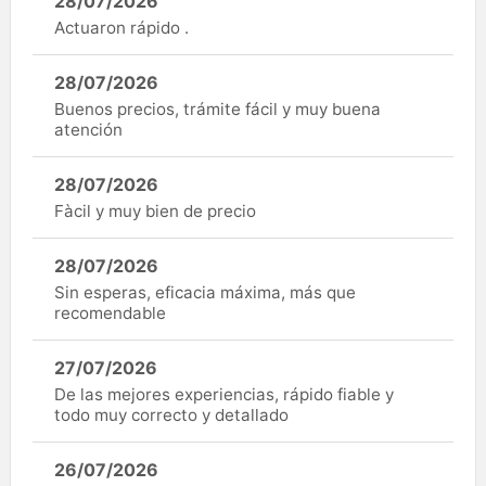
28/07/2026
Actuaron rápido .
28/07/2026
Buenos precios, trámite fácil y muy buena
atención
28/07/2026
Fàcil y muy bien de precio
28/07/2026
Sin esperas, eficacia máxima, más que
recomendable
27/07/2026
De las mejores experiencias, rápido fiable y
todo muy correcto y detallado
26/07/2026