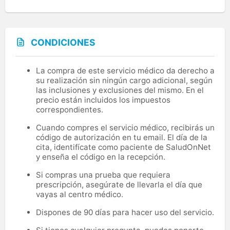
CONDICIONES
La compra de este servicio médico da derecho a
su realización sin ningún cargo adicional, según
las inclusiones y exclusiones del mismo. En el
precio están incluidos los impuestos
correspondientes.
Cuando compres el servicio médico, recibirás un
código de autorización en tu email. El día de la
cita, identifícate como paciente de SaludOnNet
y enseña el código en la recepción.
Si compras una prueba que requiera
prescripción, asegúrate de llevarla el día que
vayas al centro médico.
Dispones de 90 días para hacer uso del servicio.