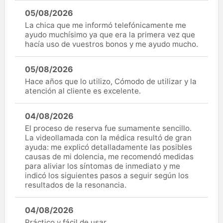
05/08/2026
La chica que me informó telefónicamente me
ayudo muchísimo ya que era la primera vez que
hacía uso de vuestros bonos y me ayudo mucho.
05/08/2026
Hace años que lo utilizo, Cómodo de utilizar y la
atención al cliente es excelente.
04/08/2026
El proceso de reserva fue sumamente sencillo.
La videollamada con la médica resultó de gran
ayuda: me explicó detalladamente las posibles
causas de mi dolencia, me recomendó medidas
para aliviar los síntomas de inmediato y me
indicó los siguientes pasos a seguir según los
resultados de la resonancia.
04/08/2026
Práctico y fácil de usar