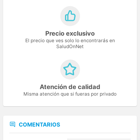
Precio exclusivo
El precio que ves solo lo encontrarás en
SaludOnNet
Atención de calidad
Misma atención que si fueras por privado
COMENTARIOS