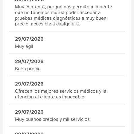
Muy contenta, porque nos permite a la gente
que no tenemos mutua poder acceder a
pruebas médicas diagnósticas a muy buen
precio, accesible a cualquiera.
29/07/2026
Muy ágil
29/07/2026
Buen precio
29/07/2026
Ofrecen los mejores servicios médicos y la
atención al cliente es impecable.
29/07/2026
Muy buenos precios y mil servicios