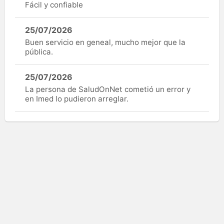
Fácil y confiable
25/07/2026
Buen servicio en geneal, mucho mejor que la
pública.
25/07/2026
La persona de SaludOnNet cometió un error y
en Imed lo pudieron arreglar.