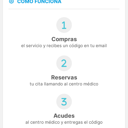
CÓMO FUNCIONA
Compras
el servicio y recibes un código en tu email
Reservas
tu cita llamando al centro médico
Acudes
al centro médico y entregas el código