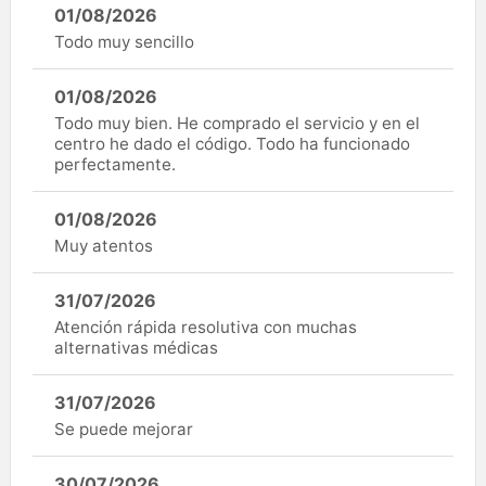
01/08/2026
Todo muy sencillo
01/08/2026
Todo muy bien. He comprado el servicio y en el
centro he dado el código. Todo ha funcionado
perfectamente.
01/08/2026
Muy atentos
31/07/2026
Atención rápida resolutiva con muchas
alternativas médicas
31/07/2026
Se puede mejorar
30/07/2026