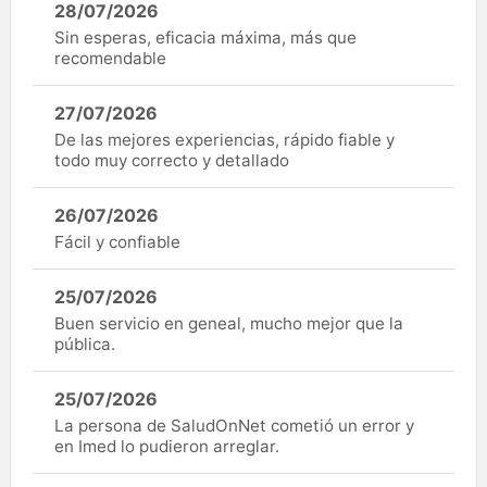
28/07/2026
Sin esperas, eficacia máxima, más que
recomendable
27/07/2026
De las mejores experiencias, rápido fiable y
todo muy correcto y detallado
26/07/2026
Fácil y confiable
25/07/2026
Buen servicio en geneal, mucho mejor que la
pública.
25/07/2026
La persona de SaludOnNet cometió un error y
en Imed lo pudieron arreglar.