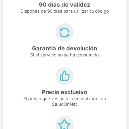
90 días de validez
Dispones de 90 días para utilizar tu código
Garantía de devolución
Si el servicio no se ha consumido
Precio exclusivo
El precio que ves solo lo encontrarás en
SaludOnNet