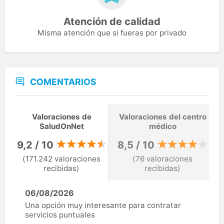
Atención de calidad
Misma atención que si fueras por privado
COMENTARIOS
Valoraciones de
Valoraciones del centro
SaludOnNet
médico
9,2 / 10
8,5 / 10
(171.242 valoraciones
(76 valoraciones
recibidas)
recibidas)
06/08/2026
Una opción muy interesante para contratar
servicios puntuales