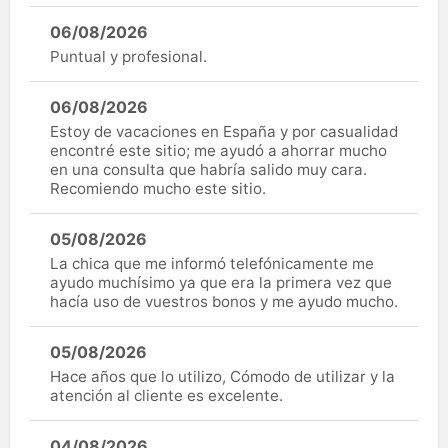
06/08/2026
Puntual y profesional.
06/08/2026
Estoy de vacaciones en España y por casualidad
encontré este sitio; me ayudó a ahorrar mucho
en una consulta que habría salido muy cara.
Recomiendo mucho este sitio.
05/08/2026
La chica que me informó telefónicamente me
ayudo muchísimo ya que era la primera vez que
hacía uso de vuestros bonos y me ayudo mucho.
05/08/2026
Hace años que lo utilizo, Cómodo de utilizar y la
atención al cliente es excelente.
04/08/2026