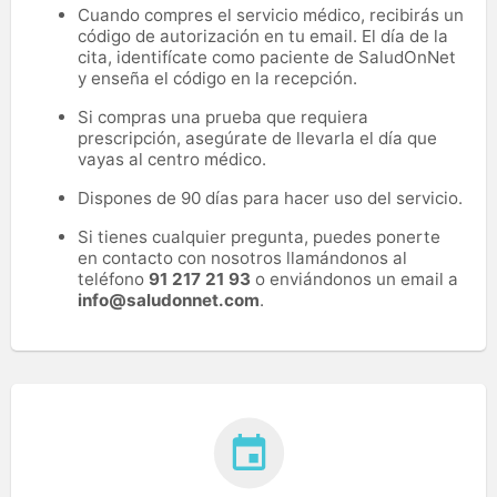
Cuando compres el servicio médico, recibirás un
código de autorización en tu email. El día de la
cita, identifícate como paciente de SaludOnNet
y enseña el código en la recepción.
Si compras una prueba que requiera
prescripción, asegúrate de llevarla el día que
vayas al centro médico.
Dispones de 90 días para hacer uso del servicio.
Si tienes cualquier pregunta, puedes ponerte
en contacto con nosotros llamándonos al
teléfono
91 217 21 93
o enviándonos un email a
info@saludonnet.com
.