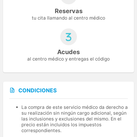
Reservas
tu cita llamando al centro médico
Acudes
al centro médico y entregas el código
CONDICIONES
La compra de este servicio médico da derecho a
su realización sin ningún cargo adicional, según
las inclusiones y exclusiones del mismo. En el
precio están incluidos los impuestos
correspondientes.