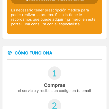
Es necesario tener prescripción médica para
poder realizar la prueba. Si no la tiene le
recordamos que puede adquirir primero, en este
portal, una consulta con el especialista.
CÓMO FUNCIONA
Compras
el servicio y recibes un código en tu email