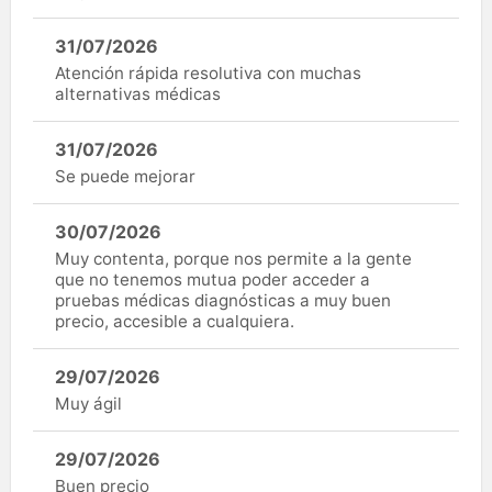
31/07/2026
Atención rápida resolutiva con muchas
alternativas médicas
31/07/2026
Se puede mejorar
30/07/2026
Muy contenta, porque nos permite a la gente
que no tenemos mutua poder acceder a
pruebas médicas diagnósticas a muy buen
precio, accesible a cualquiera.
29/07/2026
Muy ágil
29/07/2026
Buen precio