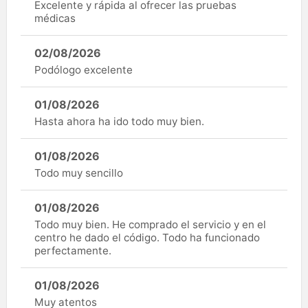
Excelente y rápida al ofrecer las pruebas
médicas
02/08/2026
Podólogo excelente
01/08/2026
Hasta ahora ha ido todo muy bien.
01/08/2026
Todo muy sencillo
01/08/2026
Todo muy bien. He comprado el servicio y en el
centro he dado el código. Todo ha funcionado
perfectamente.
01/08/2026
Muy atentos