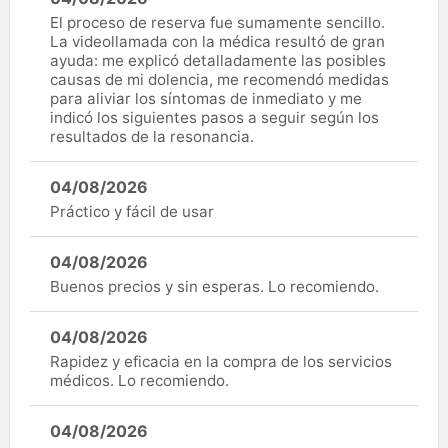
El proceso de reserva fue sumamente sencillo.
La videollamada con la médica resultó de gran
ayuda: me explicó detalladamente las posibles
causas de mi dolencia, me recomendó medidas
para aliviar los síntomas de inmediato y me
indicó los siguientes pasos a seguir según los
resultados de la resonancia.
04/08/2026
Práctico y fácil de usar
04/08/2026
Buenos precios y sin esperas. Lo recomiendo.
04/08/2026
Rapidez y eficacia en la compra de los servicios
médicos. Lo recomiendo.
04/08/2026