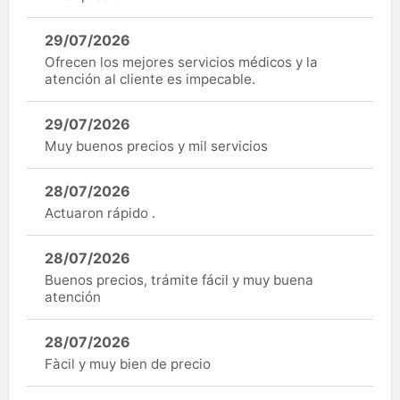
29/07/2026
Ofrecen los mejores servicios médicos y la
atención al cliente es impecable.
29/07/2026
Muy buenos precios y mil servicios
28/07/2026
Actuaron rápido .
28/07/2026
Buenos precios, trámite fácil y muy buena
atención
28/07/2026
Fàcil y muy bien de precio