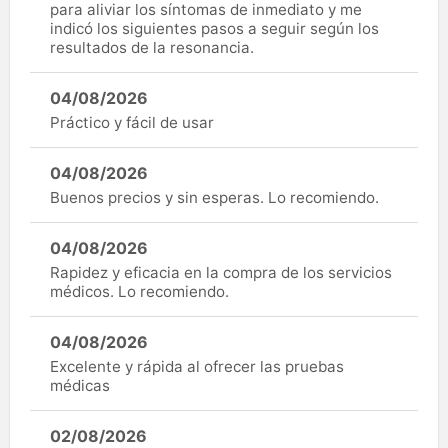
para aliviar los síntomas de inmediato y me
indicó los siguientes pasos a seguir según los
resultados de la resonancia.
04/08/2026
Práctico y fácil de usar
04/08/2026
Buenos precios y sin esperas. Lo recomiendo.
04/08/2026
Rapidez y eficacia en la compra de los servicios
médicos. Lo recomiendo.
04/08/2026
Excelente y rápida al ofrecer las pruebas
médicas
02/08/2026