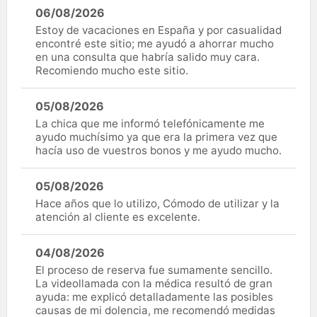
06/08/2026
Estoy de vacaciones en España y por casualidad
encontré este sitio; me ayudó a ahorrar mucho
en una consulta que habría salido muy cara.
Recomiendo mucho este sitio.
05/08/2026
La chica que me informó telefónicamente me
ayudo muchísimo ya que era la primera vez que
hacía uso de vuestros bonos y me ayudo mucho.
05/08/2026
Hace años que lo utilizo, Cómodo de utilizar y la
atención al cliente es excelente.
04/08/2026
El proceso de reserva fue sumamente sencillo.
La videollamada con la médica resultó de gran
ayuda: me explicó detalladamente las posibles
causas de mi dolencia, me recomendó medidas