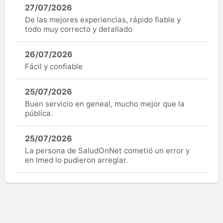
27/07/2026
De las mejores experiencias, rápido fiable y
todo muy correcto y detallado
26/07/2026
Fácil y confiable
25/07/2026
Buen servicio en geneal, mucho mejor que la
pública.
25/07/2026
La persona de SaludOnNet cometió un error y
en Imed lo pudieron arreglar.