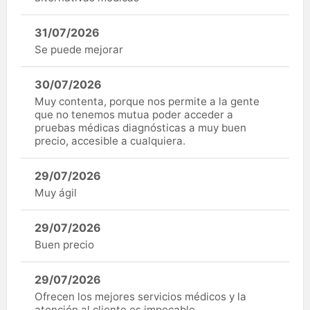
31/07/2026
Se puede mejorar
30/07/2026
Muy contenta, porque nos permite a la gente
que no tenemos mutua poder acceder a
pruebas médicas diagnósticas a muy buen
precio, accesible a cualquiera.
29/07/2026
Muy ágil
29/07/2026
Buen precio
29/07/2026
Ofrecen los mejores servicios médicos y la
atención al cliente es impecable.