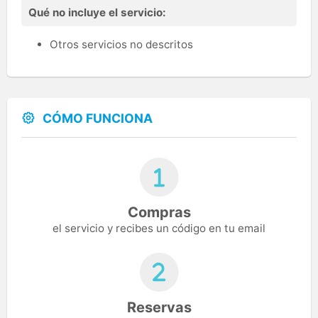
Qué no incluye el servicio:
Otros servicios no descritos
CÓMO FUNCIONA
Compras
el servicio y recibes un código en tu email
Reservas