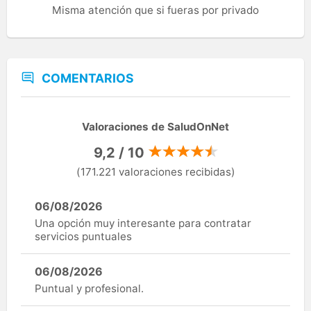
Misma atención que si fueras por privado
COMENTARIOS
Valoraciones de SaludOnNet
9,2 / 10
(171.221 valoraciones recibidas)
06/08/2026
Una opción muy interesante para contratar
servicios puntuales
06/08/2026
Puntual y profesional.