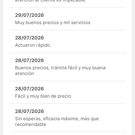
29/07/2026
Muy buenos precios y mil servicios
28/07/2026
Actuaron rápido .
28/07/2026
Buenos precios, trámite fácil y muy buena
atención
28/07/2026
Fàcil y muy bien de precio
28/07/2026
Sin esperas, eficacia máxima, más que
recomendable