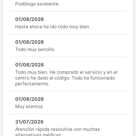
Podólogo excelente
01/08/2026
Hasta ahora ha ido todo muy bien.
01/08/2026
Todo muy sencillo
01/08/2026
Todo muy bien. He comprado el servicio y en el
centro he dado el código. Todo ha funcionado
perfectamente.
01/08/2026
Muy atentos
31/07/2026
Atención rápida resolutiva con muchas
alternativas médicas