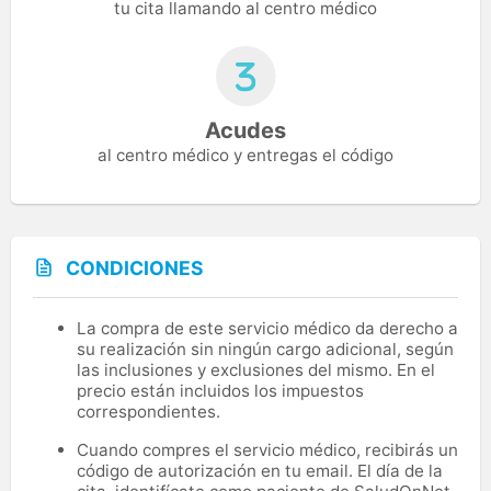
tu cita llamando al centro médico
Acudes
al centro médico y entregas el código
CONDICIONES
La compra de este servicio médico da derecho a
su realización sin ningún cargo adicional, según
las inclusiones y exclusiones del mismo. En el
precio están incluidos los impuestos
correspondientes.
Cuando compres el servicio médico, recibirás un
código de autorización en tu email. El día de la