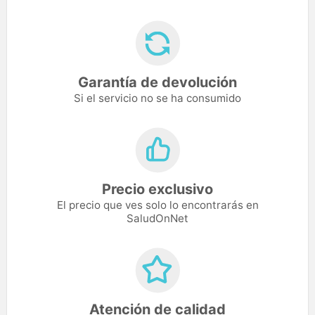
Garantía de devolución
Si el servicio no se ha consumido
Precio exclusivo
El precio que ves solo lo encontrarás en
SaludOnNet
Atención de calidad