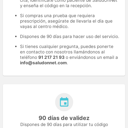
cita, identifícate como paciente de SaludOnNet
y enseña el código en la recepción.
Si compras una prueba que requiera
prescripción, asegúrate de llevarla el día que
vayas al centro médico.
Dispones de 90 días para hacer uso del servicio.
Si tienes cualquier pregunta, puedes ponerte
en contacto con nosotros llamándonos al
teléfono
91 217 21 93
o enviándonos un email a
info@saludonnet.com
.
90 días de validez
Dispones de 90 días para utilizar tu código