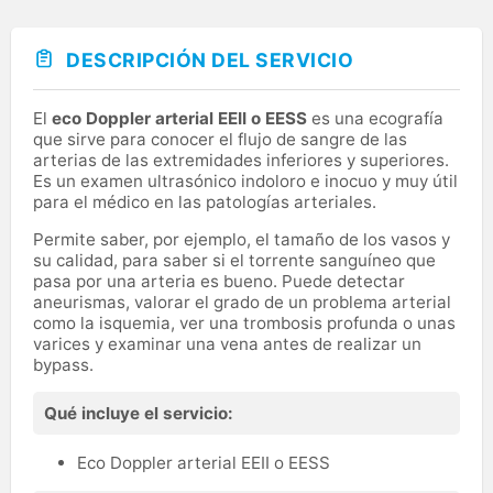
DESCRIPCIÓN DEL SERVICIO
El
eco Doppler arterial EEII o EESS
es una ecografía
que sirve para conocer el flujo de sangre de las
arterias de las extremidades inferiores y superiores.
Es un examen ultrasónico indoloro e inocuo y muy útil
para el médico en las patologías arteriales.
Permite saber, por ejemplo, el tamaño de los vasos y
su calidad, para saber si el torrente sanguíneo que
pasa por una arteria es bueno. Puede detectar
aneurismas, valorar el grado de un problema arterial
como la isquemia, ver una trombosis profunda o unas
varices y examinar una vena antes de realizar un
bypass.
Qué incluye el servicio:
Eco Doppler arterial EEII o EESS