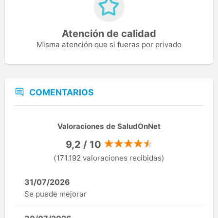
Atención de calidad
Misma atención que si fueras por privado
COMENTARIOS
Valoraciones de SaludOnNet
9,2 / 10
(171.192 valoraciones recibidas)
31/07/2026
Se puede mejorar