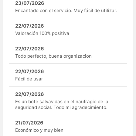
23/07/2026
Encantado con el servicio. Muy fácil de utilizar.
22/07/2026
Valoración 100% positiva
22/07/2026
Todo perfecto, buena organizacion
22/07/2026
Fácil de usar
22/07/2026
Es un bote salvavidas en el naufragio de la
seguridad social. Todo mi agradecimiento.
21/07/2026
Económico y muy bien