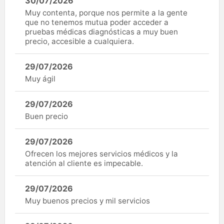
30/07/2026
Muy contenta, porque nos permite a la gente
que no tenemos mutua poder acceder a
pruebas médicas diagnósticas a muy buen
precio, accesible a cualquiera.
29/07/2026
Muy ágil
29/07/2026
Buen precio
29/07/2026
Ofrecen los mejores servicios médicos y la
atención al cliente es impecable.
29/07/2026
Muy buenos precios y mil servicios