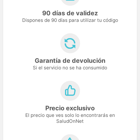
90 días de validez
Dispones de 90 días para utilizar tu código
Garantía de devolución
Si el servicio no se ha consumido
Precio exclusivo
El precio que ves solo lo encontrarás en
SaludOnNet