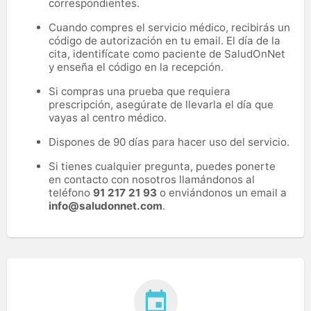
correspondientes.
Cuando compres el servicio médico, recibirás un
código de autorización en tu email. El día de la
cita, identifícate como paciente de SaludOnNet
y enseña el código en la recepción.
Si compras una prueba que requiera
prescripción, asegúrate de llevarla el día que
vayas al centro médico.
Dispones de 90 días para hacer uso del servicio.
Si tienes cualquier pregunta, puedes ponerte
en contacto con nosotros llamándonos al
teléfono
91 217 21 93
o enviándonos un email a
info@saludonnet.com
.