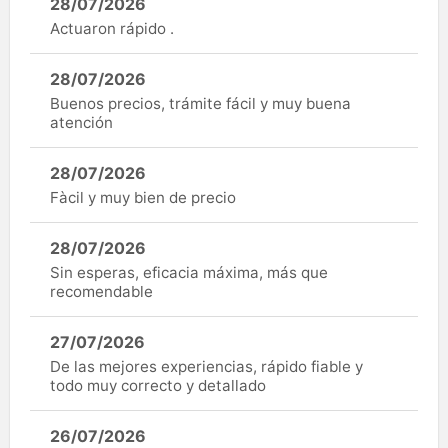
28/07/2026
Actuaron rápido .
28/07/2026
Buenos precios, trámite fácil y muy buena
atención
28/07/2026
Fàcil y muy bien de precio
28/07/2026
Sin esperas, eficacia máxima, más que
recomendable
27/07/2026
De las mejores experiencias, rápido fiable y
todo muy correcto y detallado
26/07/2026