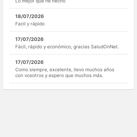
Lo mejor que he hecho
18/07/2026
Facil y rápido
17/07/2026
Fácil, rápido y económico, gracias SaludOnNet.
17/07/2026
Como siempre, excelente, llevo muchos años
con vosotros y espero que muchos más.