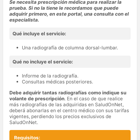
Se necesita prescripción médica para realizar la
médicas.
prueba. Si no la tiene le recordamos que puede
adquirir primero, en este portal, una consulta con el
especialista.
Qué incluye el servicio:
Una radiografía de columna dorsal-lumbar.
Qué no incluye el servicio:
Informe de la radiografía.
Consultas médicas posteriores.
Debe adquirir tantas radiografías como indique su
volante de prescripción
. En el caso de que realice
más radiografías de las adquiridas en SaludOnNet,
deberá abonarlas en el centro médico con sus tarifas
vigentes, perdiendo los precios exclusivos de
SaludOnNet.
Requisitos: