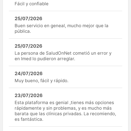
Fácil y confiable
25/07/2026
Buen servicio en geneal, mucho mejor que la
pública.
25/07/2026
La persona de SaludOnNet cometió un error y
en Imed lo pudieron arreglar.
24/07/2026
Muy bueno, fácil y rápido.
23/07/2026
Esta plataforma es genial ,tienes más opciones
rápidamente y sin problemas, y es mucho más
barata que las clínicas privadas. La recomiendo,
es fantástica.