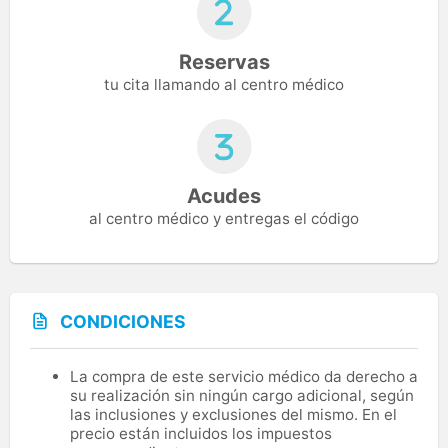
Reservas
tu cita llamando al centro médico
Acudes
al centro médico y entregas el código
CONDICIONES
La compra de este servicio médico da derecho a
su realización sin ningún cargo adicional, según
las inclusiones y exclusiones del mismo. En el
precio están incluidos los impuestos